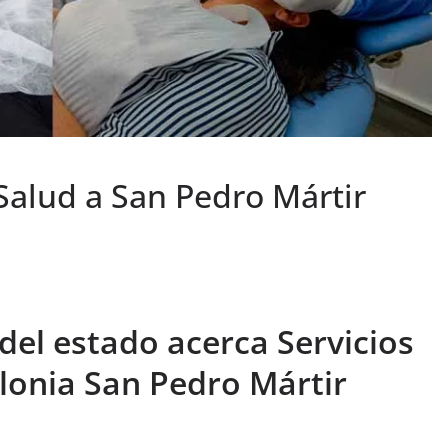
Salud a San Pedro Mártir
del estado acerca Servicios
olonia San Pedro Mártir