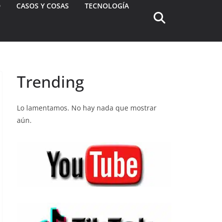
D
CASOS Y COSAS
TECNOLOGÍA
Trending
Lo lamentamos. No hay nada que mostrar
aún.