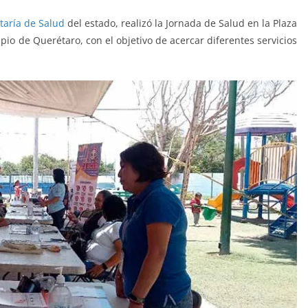
taría de Salud
del estado, realizó la Jornada de Salud en la Plaza
pio de Querétaro, con el objetivo de acercar diferentes servicios