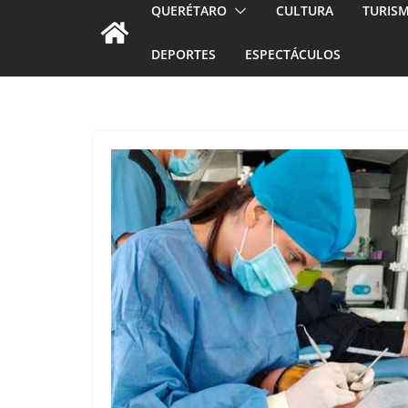
QUERÉTARO
CULTURA
TURIS
DEPORTES
ESPECTÁCULOS