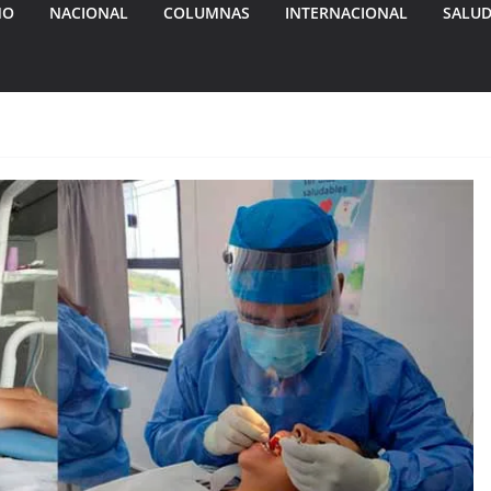
MO
NACIONAL
COLUMNAS
INTERNACIONAL
SALU