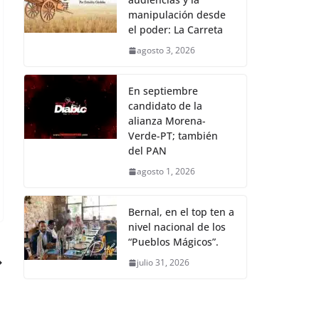
manipulación desde
el poder: La Carreta
agosto 3, 2026
En septiembre
candidato de la
alianza Morena-
Verde-PT; también
del PAN
agosto 1, 2026
Bernal, en el top ten a
nivel nacional de los
“Pueblos Mágicos”.
julio 31, 2026