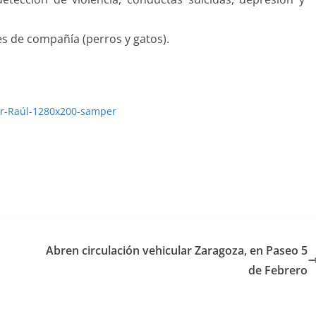
es de compañía (perros y gatos).
Abren circulación vehicular Zaragoza, en Paseo 5
de Febrero