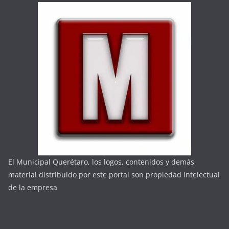
El Municipal Querétaro, los logos, contenidos y demás
material distribuido por este portal son propiedad intelectual
de la empresa