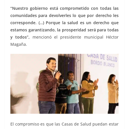
“Nuestro gobierno está comprometido con todas las
comunidades para devolverles lo que por derecho les
corresponde. (…) Porque la salud es un derecho que
estamos garantizando, la prosperidad será para todas
y todos”,
mencionó el presidente municipal Héctor
Magaña.
El compromiso es que las Casas de Salud puedan estar