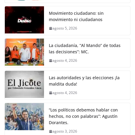
Movimiento ciudadano: sin
movimiento ni ciudadanos
agosto 5, 2026
La ciudadanía, “Al Mando” de todas
las decisiones”: MC.
agosto 4, 2026
Las autoridades y las elecciones ¡la
maldita duda!
agosto 4, 2026
“Los políticos debemos hablar con
hechos, no con palabras”: Agustín
Dorantes.
agosto 3, 2026