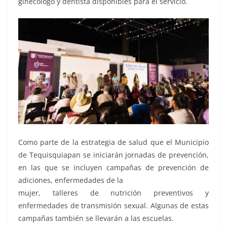
ginecólogo y dentista disponibles para el servicio.
Como parte de la estrategia de salud que el Municipio
de Tequisquiapan se iniciarán jornadas de prevención,
en las que se incluyen campañas de prevención de
adiciones, enfermedades de la
mujer, talleres de nutrición preventivos y
enfermedades de transmisión sexual. Algunas de estas
campañas también se llevarán a las escuelas.