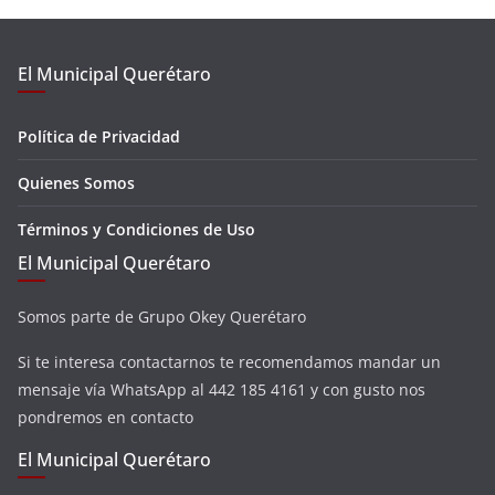
El Municipal Querétaro
Política de Privacidad
Quienes Somos
Términos y Condiciones de Uso
El Municipal Querétaro
Somos parte de Grupo Okey Querétaro
Si te interesa contactarnos te recomendamos mandar un
mensaje vía WhatsApp al 442 185 4161 y con gusto nos
pondremos en contacto
El Municipal Querétaro