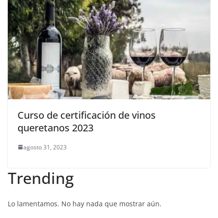
Curso de certificación de vinos
queretanos 2023
agosto 31, 2023
Trending
Lo lamentamos. No hay nada que mostrar aún.