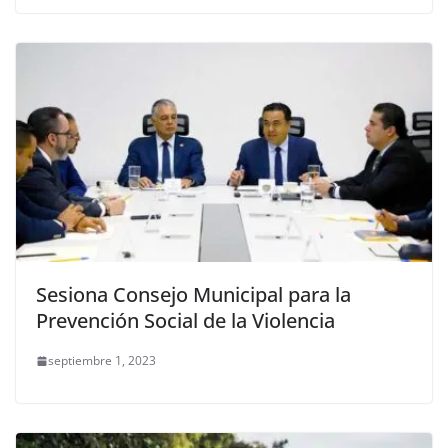
Sesiona Consejo Municipal para la
Prevención Social de la Violencia
septiembre 1, 2023