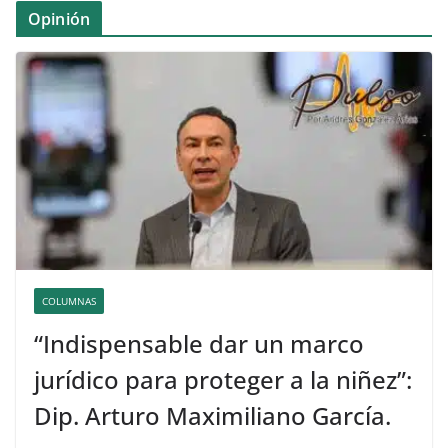
Opinión
COLUMNAS
“Indispensable dar un marco
jurídico para proteger a la niñez”:
Dip. Arturo Maximiliano García.