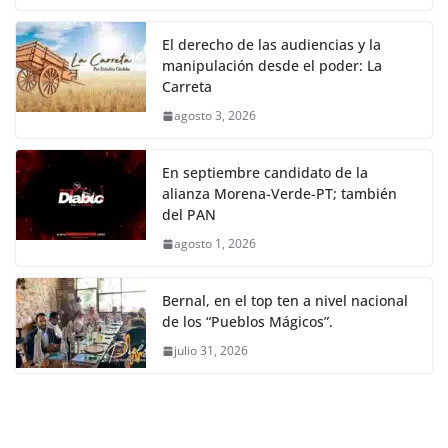
El derecho de las audiencias y la
manipulación desde el poder: La
Carreta
agosto 3, 2026
En septiembre candidato de la
alianza Morena-Verde-PT; también
del PAN
agosto 1, 2026
Bernal, en el top ten a nivel nacional
de los “Pueblos Mágicos”.
julio 31, 2026