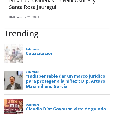
Posadas navideñas en Félix Osores y
Santa Rosa Jáuregui
diciembre 21, 2021
Trending