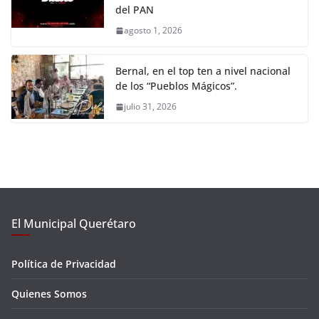
del PAN
agosto 1, 2026
Bernal, en el top ten a nivel nacional
de los “Pueblos Mágicos”.
julio 31, 2026
El Municipal Querétaro
Política de Privacidad
Quienes Somos