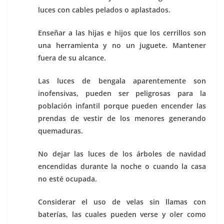
luces con cables pelados o aplastados.
Enseñar a las hijas e hijos que los cerrillos son
una herramienta y no un juguete. Mantener
fuera de su alcance.
Las luces de bengala aparentemente son
inofensivas, pueden ser peligrosas para la
población infantil porque pueden encender las
prendas de vestir de los menores generando
quemaduras.
No dejar las luces de los árboles de navidad
encendidas durante la noche o cuando la casa
no esté ocupada.
Considerar el uso de velas sin llamas con
baterías, las cuales pueden verse y oler como