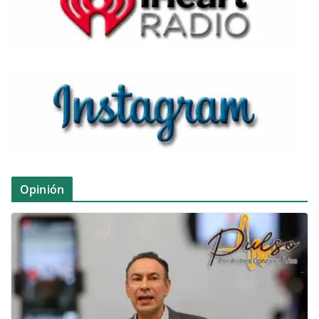
Opinión