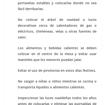
portavelas estables y colocarlas donde no sea
fácil derribarlas.
No colocar el árbol de navidad o luces
decorativas cerca de calentadores de gas o
eléctricos, chimeneas, velas u otras fuentes de
calor.
Los alimentos y bebidas calientes se deben
colocar en el centro de la mesa y evitar usar
manteles que los menores puedan jalar.
Evitar el uso de pirotecnia en estos días festivos.
No cargar a niñas o niños mientras se cocina o
transporta líquidos o alimentos calientes.
Inspeccionar las luces navideñas todos los años
antes de colocarlas y eliminar las guirnaldas de