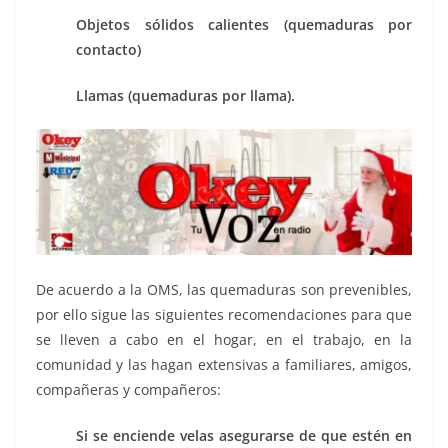
Objetos sólidos calientes (quemaduras por
contacto)
Llamas (quemaduras por llama).
De acuerdo a la OMS, las quemaduras son prevenibles,
por ello sigue las siguientes recomendaciones para que
se lleven a cabo en el hogar, en el trabajo, en la
comunidad y las hagan extensivas a familiares, amigos,
compañeras y compañeros:
Si se enciende velas asegurarse de que estén en