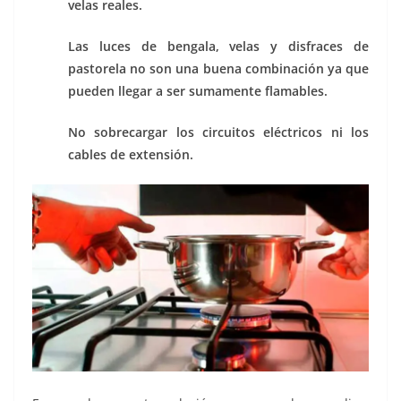
velas reales.
Las luces de bengala, velas y disfraces de
pastorela no son una buena combinación ya que
pueden llegar a ser sumamente flamables.
No sobrecargar los circuitos eléctricos ni los
cables de extensión.