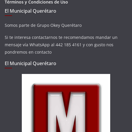
Términos y Condiciones de Uso
El Municipal Querétaro
Somos parte de Grupo Okey Querétaro
Si te interesa contactarnos te recomendamos mandar un
mensaje vía WhatsApp al 442 185 4161 y con gusto nos
pondremos en contacto
El Municipal Querétaro