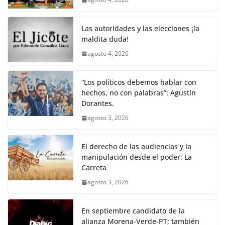
Las autoridades y las elecciones ¡la
maldita duda!
agosto 4, 2026
“Los políticos debemos hablar con
hechos, no con palabras”: Agustín
Dorantes.
agosto 3, 2026
El derecho de las audiencias y la
manipulación desde el poder: La
Carreta
agosto 3, 2026
En septiembre candidato de la
alianza Morena-Verde-PT; también