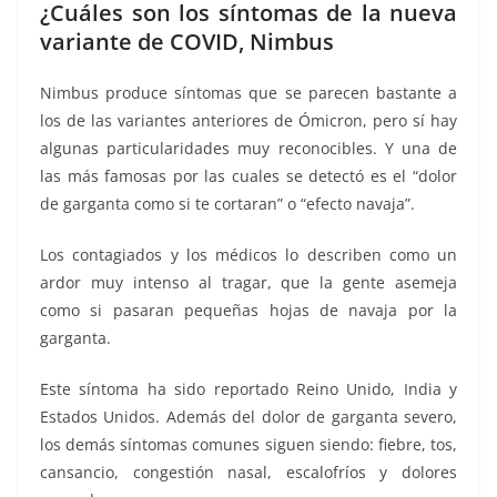
¿Cuáles son los síntomas de la nueva
variante de COVID, Nimbus
Nimbus produce síntomas que se parecen bastante a
los de las variantes anteriores de Ómicron, pero sí hay
algunas particularidades muy reconocibles. Y una de
las más famosas por las cuales se detectó es el “dolor
de garganta como si te cortaran” o “efecto navaja”.
Los contagiados y los médicos lo describen como un
ardor muy intenso al tragar, que la gente asemeja
como si pasaran pequeñas hojas de navaja por la
garganta.
Este síntoma ha sido reportado Reino Unido, India y
Estados Unidos. Además del dolor de garganta severo,
los demás síntomas comunes siguen siendo: fiebre, tos,
cansancio, congestión nasal, escalofríos y dolores