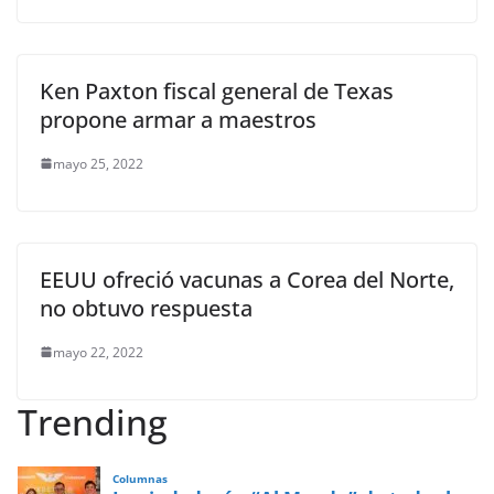
Ken Paxton fiscal general de Texas
propone armar a maestros
mayo 25, 2022
EEUU ofreció vacunas a Corea del Norte,
no obtuvo respuesta
mayo 22, 2022
Trending