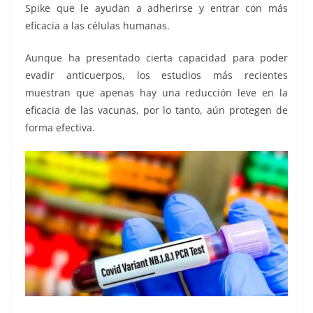
Spike que le ayudan a adherirse y entrar con más
eficacia a las células humanas.
Aunque ha presentado cierta capacidad para poder
evadir anticuerpos, los estudios más recientes
muestran que apenas hay una reducción leve en la
eficacia de las vacunas, por lo tanto, aún protegen de
forma efectiva.