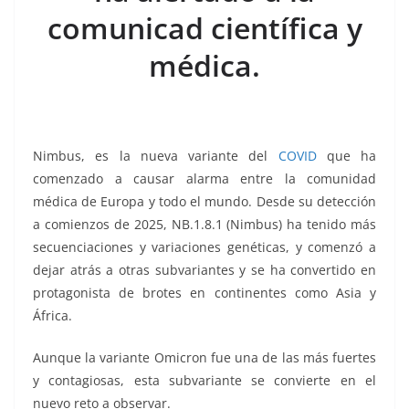
k
comunicad científica y
médica.
Nimbus, es la nueva variante del
COVID
que ha
comenzado a causar alarma entre la comunidad
médica de Europa y todo el mundo. Desde su detección
a comienzos de 2025, NB.1.8.1 (Nimbus) ha tenido más
secuenciaciones y variaciones genéticas, y comenzó a
dejar atrás a otras subvariantes y se ha convertido en
protagonista de brotes en continentes como Asia y
África.
Aunque la variante Omicron fue una de las más fuertes
y contagiosas, esta subvariante se convierte en el
nuevo reto a observar.