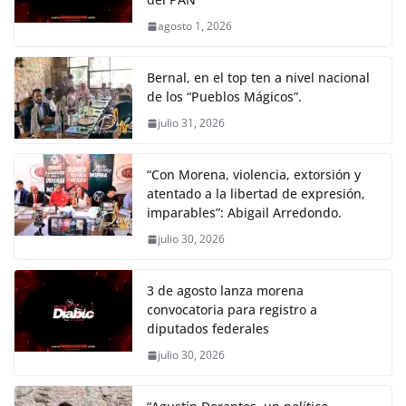
agosto 1, 2026
Bernal, en el top ten a nivel nacional
de los “Pueblos Mágicos”.
julio 31, 2026
“Con Morena, violencia, extorsión y
atentado a la libertad de expresión,
imparables”: Abigail Arredondo.
julio 30, 2026
3 de agosto lanza morena
convocatoria para registro a
diputados federales
julio 30, 2026