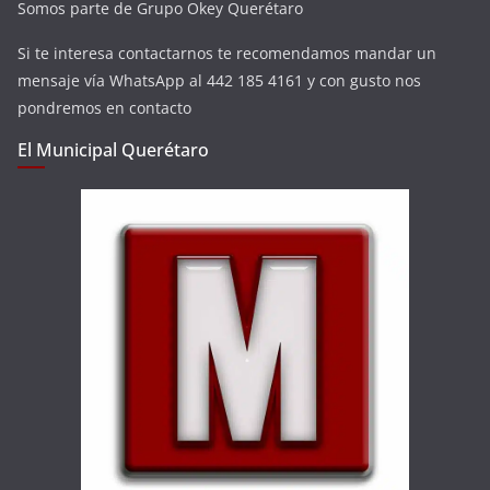
Somos parte de Grupo Okey Querétaro
Si te interesa contactarnos te recomendamos mandar un
mensaje vía WhatsApp al 442 185 4161 y con gusto nos
pondremos en contacto
El Municipal Querétaro