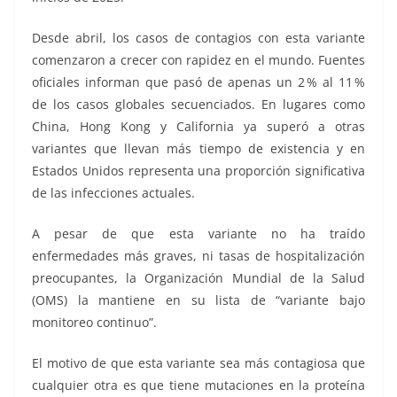
Desde abril, los casos de contagios con esta variante
comenzaron a crecer con rapidez en el mundo. Fuentes
oficiales informan que pasó de apenas un 2 % al 11 %
de los casos globales secuenciados. En lugares como
China, Hong Kong y California ya superó a otras
variantes que llevan más tiempo de existencia y en
Estados Unidos representa una proporción significativa
de las infecciones actuales.
A pesar de que esta variante no ha traído
enfermedades más graves, ni tasas de hospitalización
preocupantes, la Organización Mundial de la Salud
(OMS) la mantiene en su lista de “variante bajo
monitoreo continuo”.
El motivo de que esta variante sea más contagiosa que
cualquier otra es que tiene mutaciones en la proteína