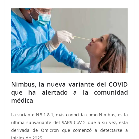
Nimbus, la nueva variante del COVID
que ha alertado a la comunidad
médica
La variante NB.1.8.1, más conocida como Nimbus, es la
última subvariante del SARS-CoV-2 que a su vez, está
derivada de Ómicron que comenzó a detectarse a
inicios de 2025.