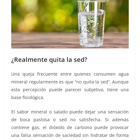
¿Realmente quita la sed?
Una queja frecuente entre quienes consumen agua
mineral regularmente es que “no quita la sed”. Aunque
esta percepción puede parecer subjetiva, tiene una
base fisiológica.
El sabor mineral o salado puede dejar una sensación
de boca pastosa o sed no satisfecha. Si además
contiene gas, el dióxido de carbono puede provocar
una falsa sensación de saciedad sin hidratar de forma