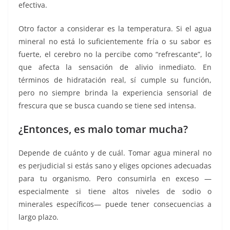
efectiva.
Otro factor a considerar es la temperatura. Si el agua
mineral no está lo suficientemente fría o su sabor es
fuerte, el cerebro no la percibe como “refrescante”, lo
que afecta la sensación de alivio inmediato. En
términos de hidratación real, sí cumple su función,
pero no siempre brinda la experiencia sensorial de
frescura que se busca cuando se tiene sed intensa.
¿Entonces, es malo tomar mucha?
Depende de cuánto y de cuál. Tomar agua mineral no
es perjudicial si estás sano y eliges opciones adecuadas
para tu organismo. Pero consumirla en exceso —
especialmente si tiene altos niveles de sodio o
minerales específicos— puede tener consecuencias a
largo plazo.