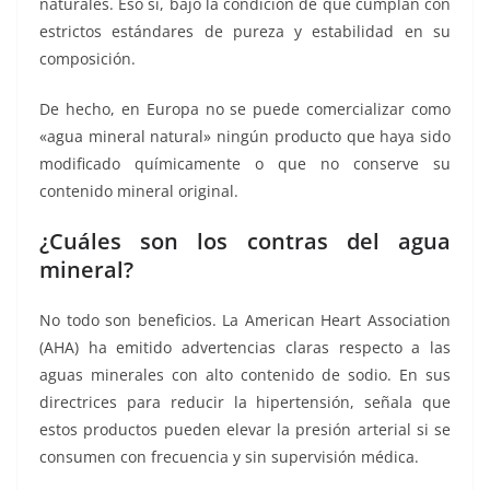
naturales. Eso sí, bajo la condición de que cumplan con
estrictos estándares de pureza y estabilidad en su
composición.
De hecho, en Europa no se puede comercializar como
«agua mineral natural» ningún producto que haya sido
modificado químicamente o que no conserve su
contenido mineral original.
¿Cuáles son los contras del agua
mineral?
No todo son beneficios. La American Heart Association
(AHA) ha emitido advertencias claras respecto a las
aguas minerales con alto contenido de sodio. En sus
directrices para reducir la hipertensión, señala que
estos productos pueden elevar la presión arterial si se
consumen con frecuencia y sin supervisión médica.