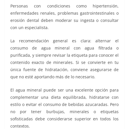
Personas con condiciones como hipertensión,
enfermedades renales, problemas gastrointestinales o
erosión dental deben moderar su ingesta o consultar
con un especialista.
La recomendación general es clara: alternar el
consumo de agua mineral con agua filtrada o
purificada, y siempre revisar la etiqueta para conocer el
contenido exacto de minerales. Si se convierte en tu
única fuente de hidratación, conviene asegurarse de
que no esté aportando más de lo necesario.
El agua mineral puede ser una excelente opción para
complementar una dieta equilibrada, hidratarse con
estilo o evitar el consumo de bebidas azucaradas. Pero
no por tener burbujas, minerales o etiquetas
sofisticadas debe considerarse superior en todos los
contextos.