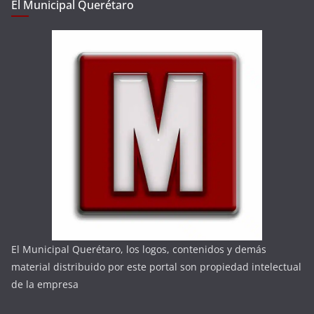
El Municipal Querétaro
El Municipal Querétaro, los logos, contenidos y demás
material distribuido por este portal son propiedad intelectual
de la empresa