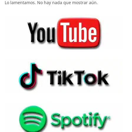
Lo lamentamos. No hay nada que mostrar aún.