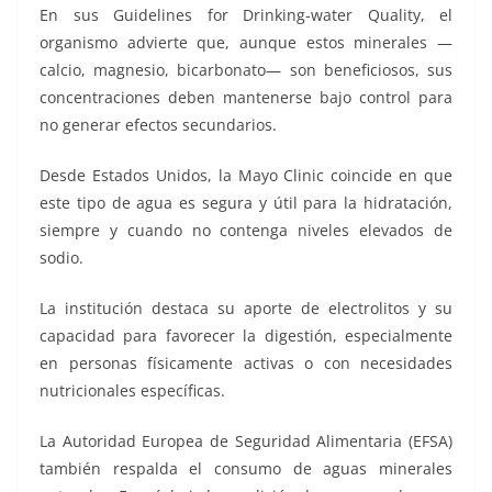
En sus Guidelines for Drinking-water Quality, el
organismo advierte que, aunque estos minerales —
calcio, magnesio, bicarbonato— son beneficiosos, sus
concentraciones deben mantenerse bajo control para
no generar efectos secundarios.
Desde Estados Unidos, la Mayo Clinic coincide en que
este tipo de agua es segura y útil para la hidratación,
siempre y cuando no contenga niveles elevados de
sodio.
La institución destaca su aporte de electrolitos y su
capacidad para favorecer la digestión, especialmente
en personas físicamente activas o con necesidades
nutricionales específicas.
La Autoridad Europea de Seguridad Alimentaria (EFSA)
también respalda el consumo de aguas minerales