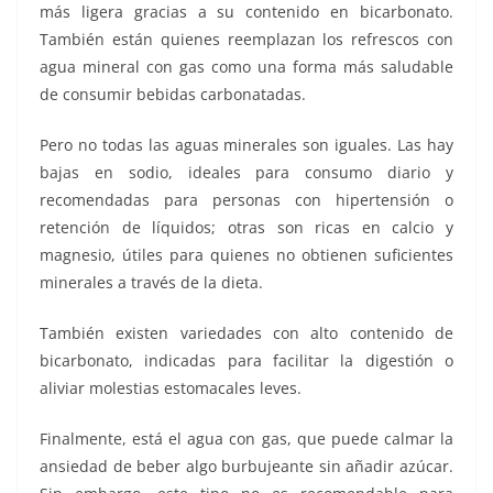
más ligera gracias a su contenido en bicarbonato.
También están quienes reemplazan los refrescos con
agua mineral con gas como una forma más saludable
de consumir bebidas carbonatadas.
Pero no todas las aguas minerales son iguales. Las hay
bajas en sodio, ideales para consumo diario y
recomendadas para personas con hipertensión o
retención de líquidos; otras son ricas en calcio y
magnesio, útiles para quienes no obtienen suficientes
minerales a través de la dieta.
También existen variedades con alto contenido de
bicarbonato, indicadas para facilitar la digestión o
aliviar molestias estomacales leves.
Finalmente, está el agua con gas, que puede calmar la
ansiedad de beber algo burbujeante sin añadir azúcar.