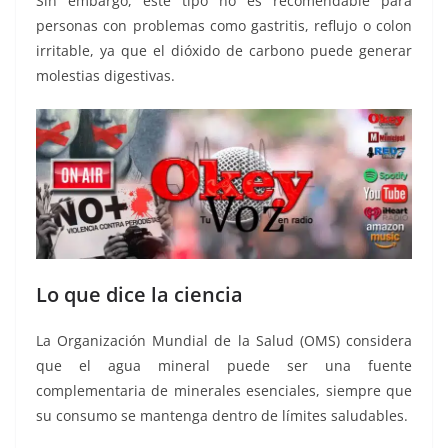
Sin embargo, este tipo no es recomendable para
personas con problemas como gastritis, reflujo o colon
irritable, ya que el dióxido de carbono puede generar
molestias digestivas.
Lo que dice la ciencia
La Organización Mundial de la Salud (OMS) considera
que el agua mineral puede ser una fuente
complementaria de minerales esenciales, siempre que
su consumo se mantenga dentro de límites saludables.