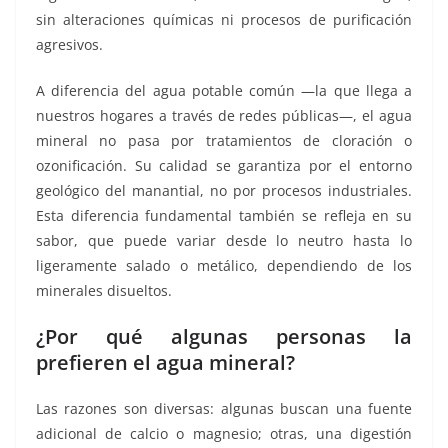
sin alteraciones químicas ni procesos de purificación
agresivos.
A diferencia del agua potable común —la que llega a
nuestros hogares a través de redes públicas—, el agua
mineral no pasa por tratamientos de cloración o
ozonificación. Su calidad se garantiza por el entorno
geológico del manantial, no por procesos industriales.
Esta diferencia fundamental también se refleja en su
sabor, que puede variar desde lo neutro hasta lo
ligeramente salado o metálico, dependiendo de los
minerales disueltos.
¿Por qué algunas personas la
prefieren el agua mineral?
Las razones son diversas: algunas buscan una fuente
adicional de calcio o magnesio; otras, una digestión