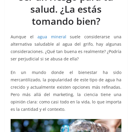
k
salud. ¿La estás
tomando bien?
Aunque el
agua mineral
suele considerarse una
alternativa saludable al agua del grifo, hay algunas
consideraciones. ¿Qué tan buena es realmente? ¿Podría
ser perjudicial si se abusa de ella?
En un mundo donde el bienestar ha sido
mercantilizado, la popularidad de este tipo de agua ha
crecido y actualmente existen opciones más refinadas.
Pero más allá del marketing, la ciencia tiene una
opinión clara: como casi todo en la vida, lo que importa
es la cantidad y el contexto.