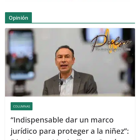
Opinión
COLUMNAS
“Indispensable dar un marco
jurídico para proteger a la niñez”: