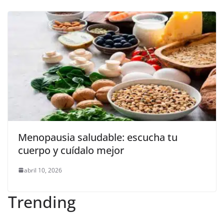
Menopausia saludable: escucha tu
cuerpo y cuídalo mejor
abril 10, 2026
Trending