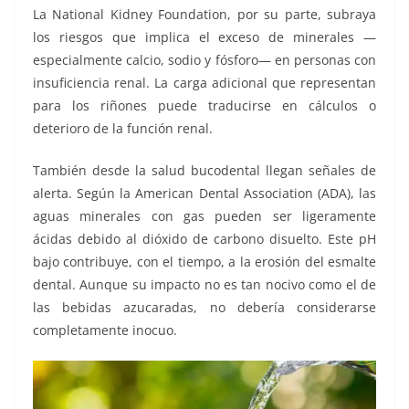
La National Kidney Foundation, por su parte, subraya
los riesgos que implica el exceso de minerales —
especialmente calcio, sodio y fósforo— en personas con
insuficiencia renal. La carga adicional que representan
para los riñones puede traducirse en cálculos o
deterioro de la función renal.
También desde la salud bucodental llegan señales de
alerta. Según la American Dental Association (ADA), las
aguas minerales con gas pueden ser ligeramente
ácidas debido al dióxido de carbono disuelto. Este pH
bajo contribuye, con el tiempo, a la erosión del esmalte
dental. Aunque su impacto no es tan nocivo como el de
las bebidas azucaradas, no debería considerarse
completamente inocuo.