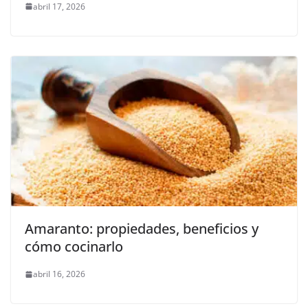
abril 17, 2026
Amaranto: propiedades, beneficios y
cómo cocinarlo
abril 16, 2026