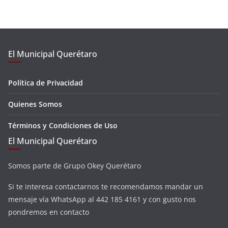
El Municipal Querétaro
Política de Privacidad
Quienes Somos
Términos y Condiciones de Uso
El Municipal Querétaro
Somos parte de Grupo Okey Querétaro
Si te interesa contactarnos te recomendamos mandar un
mensaje vía WhatsApp al 442 185 4161 y con gusto nos
pondremos en contacto