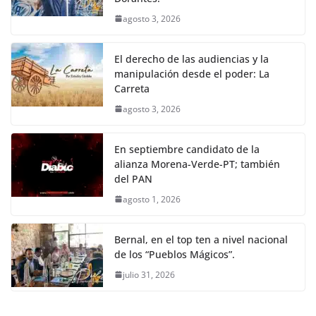
agosto 3, 2026
El derecho de las audiencias y la
manipulación desde el poder: La
Carreta
agosto 3, 2026
En septiembre candidato de la
alianza Morena-Verde-PT; también
del PAN
agosto 1, 2026
Bernal, en el top ten a nivel nacional
de los “Pueblos Mágicos”.
julio 31, 2026