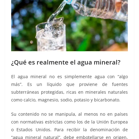
¿Qué es realmente el agua mineral?
El agua mineral no es simplemente agua con “algo
más”. Es un líquido que proviene de fuentes
subterráneas protegidas, ricas en minerales naturales
como calcio, magnesio, sodio, potasio y bicarbonato.
Su contenido no se manipula, al menos no en países
con normativas estrictas como los de la Unión Europea
o Estados Unidos. Para recibir la denominación de
“agua mineral natural”, debe embotellarse en origen,