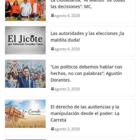
las decisiones”: MC.
agosto 4, 2026
Las autoridades y las elecciones ¡la
maldita duda!
agosto 4, 2026
“Los políticos debemos hablar con
hechos, no con palabras”: Agustín
Dorantes.
agosto 3, 2026
El derecho de las audiencias y la
manipulación desde el poder: La
Carreta
agosto 3, 2026