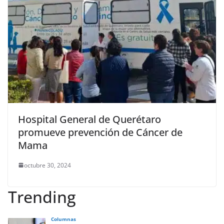
Hospital General de Querétaro
promueve prevención de Cáncer de
Mama
octubre 30, 2024
Trending