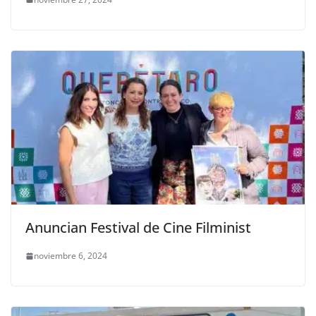
Anuncian Festival de Cine Filminist
noviembre 6, 2024