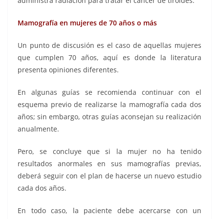
administra radiación para tratar el cáncer de tiroides.
Mamografía en mujeres de 70 años o más
Un punto de discusión es el caso de aquellas mujeres
que cumplen 70 años, aquí es donde la literatura
presenta opiniones diferentes.
En algunas guías se recomienda continuar con el
esquema previo de realizarse la mamografía cada dos
años; sin embargo, otras guías aconsejan su realización
anualmente.
Pero, se concluye que si la mujer no ha tenido
resultados anormales en sus mamografías previas,
deberá seguir con el plan de hacerse un nuevo estudio
cada dos años.
En todo caso, la paciente debe acercarse con un