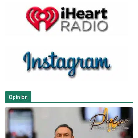
Opinión