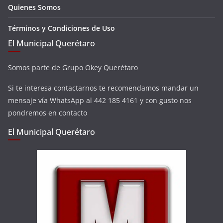
Quienes Somos
Términos y Condiciones de Uso
El Municipal Querétaro
Somos parte de Grupo Okey Querétaro
Si te interesa contactarnos te recomendamos mandar un
mensaje vía WhatsApp al 442 185 4161 y con gusto nos
pondremos en contacto
El Municipal Querétaro