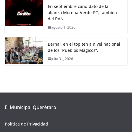
En septiembre candidato de la
alianza Morena-Verde-PT; también
del PAN
agosto 1, 2026
Bernal, en el top ten a nivel nacional
de los “Pueblos Mágicos”.
julio 31, 2026
El Municipal Querétaro
Política de Privacidad