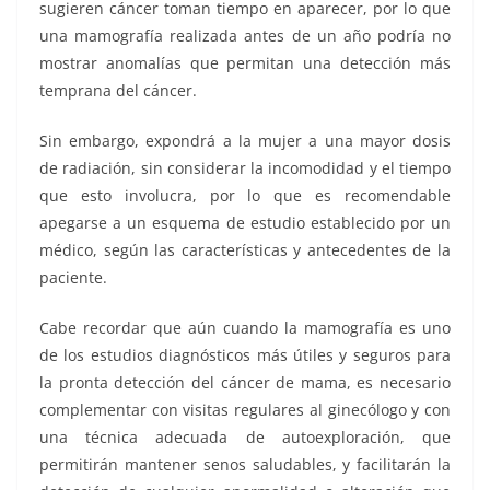
sugieren cáncer toman tiempo en aparecer, por lo que
una mamografía realizada antes de un año podría no
mostrar anomalías que permitan una detección más
temprana del cáncer.
Sin embargo, expondrá a la mujer a una mayor dosis
de radiación, sin considerar la incomodidad y el tiempo
que esto involucra, por lo que es recomendable
apegarse a un esquema de estudio establecido por un
médico, según las características y antecedentes de la
paciente.
Cabe recordar que aún cuando la mamografía es uno
de los estudios diagnósticos más útiles y seguros para
la pronta detección del cáncer de mama, es necesario
complementar con visitas regulares al ginecólogo y con
una técnica adecuada de autoexploración, que
permitirán mantener senos saludables, y facilitarán la