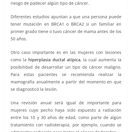
riesgo de padecer algún tipo de cáncer.
Diferentes estudios apuntan a que una persona puede
tener mutación en BRCA1 o BRCA2 si un familiar en
primer grado tiene o tuvo cáncer de mama antes de los
50 años.
Otro caso importante es en las mujeres con lesiones
como la
hiperplasia ductal atípica
, la cual aumenta la
posibilidad de desarrollar un tipo de cáncer maligno.
Para estas pacientes se recomienda realizar la
mamografía anualmente a partir del momento en que
se diagnosticó la lesión.
Una revisión anual será igual de importante para
mujeres cuyo pecho haya sido expuesto a radiación
entre los 10 y 30 años de edad, como parte de algún
tratamiento con radioterapia, por ejemplo, cuando se