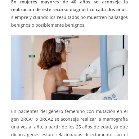
En mujeres mayores de 40 años se aconseja la
realización de este recurso diagnóstico cada dos años
,
siempre y cuando los resultados no muestren hallazgos
benignos o posiblemente benignos.
En pacientes del género femenino con mutación en el
gen BRCA1 o BRCA2 se aconseja realizar la mamografía
una vez al año, a partir de los 25 años de edad, ya que
dichos genes están relacionados directamente con el