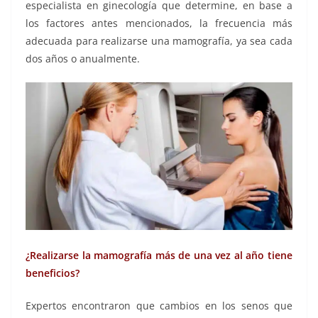
especialista en ginecología que determine, en base a
los factores antes mencionados, la frecuencia más
adecuada para realizarse una mamografía, ya sea cada
dos años o anualmente.
¿Realizarse la mamografía más de una vez al año tiene
beneficios?
Expertos encontraron que cambios en los senos que