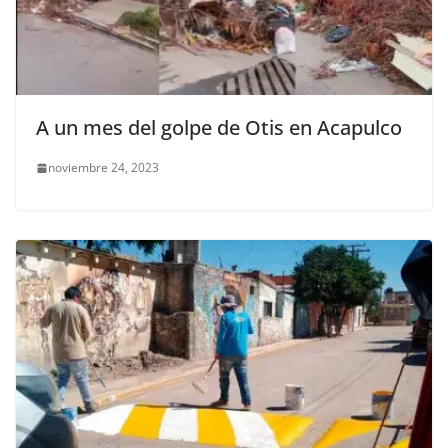
A un mes del golpe de Otis en Acapulco
noviembre 24, 2023