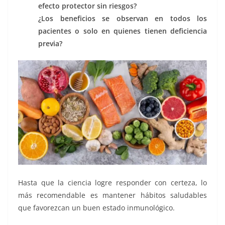
efecto protector sin riesgos?
¿Los beneficios se observan en todos los
pacientes o solo en quienes tienen deficiencia
previa?
Hasta que la ciencia logre responder con certeza, lo
más recomendable es mantener hábitos saludables
que favorezcan un buen estado inmunológico.