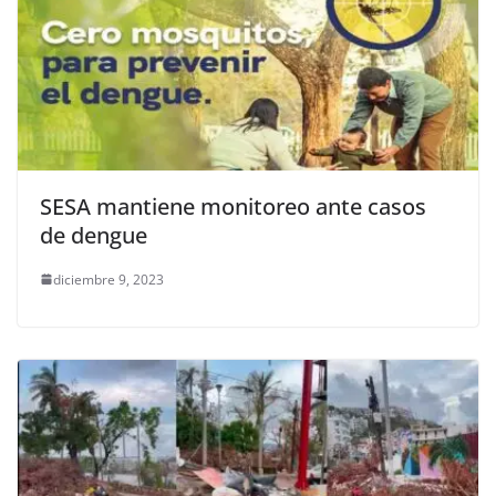
SESA mantiene monitoreo ante casos
de dengue
diciembre 9, 2023