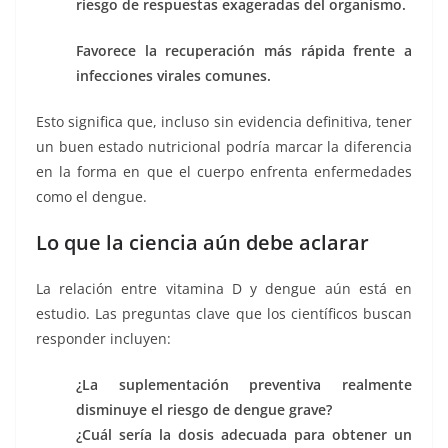
riesgo de respuestas exageradas del organismo.
Favorece la recuperación más rápida frente a
infecciones virales comunes.
Esto significa que, incluso sin evidencia definitiva, tener
un buen estado nutricional podría marcar la diferencia
en la forma en que el cuerpo enfrenta enfermedades
como el dengue.
Lo que la ciencia aún debe aclarar
La relación entre vitamina D y dengue aún está en
estudio. Las preguntas clave que los científicos buscan
responder incluyen:
¿La suplementación preventiva realmente
disminuye el riesgo de dengue grave?
¿Cuál sería la dosis adecuada para obtener un