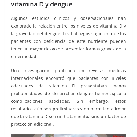
vitamina D y dengue
Algunos estudios clínicos y observacionales han
explorado la relación entre los niveles de vitamina D y
la gravedad del dengue. Los hallazgos sugieren que los
pacientes con deficiencia de este nutriente pueden
tener un mayor riesgo de presentar formas graves de la
enfermedad.
Una investigación publicada en revistas médicas
internacionales encontró que pacientes con niveles
adecuados de vitamina D presentaban menos
probabilidades de desarrollar dengue hemorrágico o
complicaciones asociadas. Sin embargo, estos
resultados aún son preliminares y no permiten afirmar
que la vitamina D sea un tratamiento, sino un factor de
protección adicional.