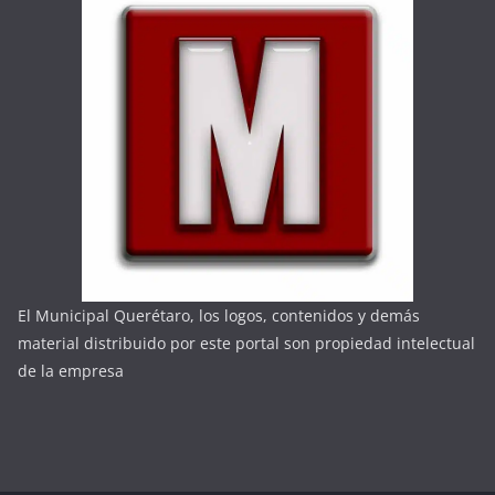
El Municipal Querétaro, los logos, contenidos y demás
material distribuido por este portal son propiedad intelectual
de la empresa