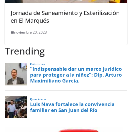
Jornada de Saneamiento y Esterilización
en El Marqués
noviembre 20, 2023
Trending