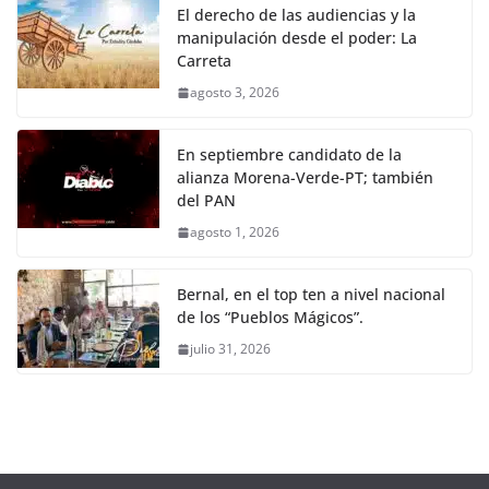
El derecho de las audiencias y la
manipulación desde el poder: La
Carreta
agosto 3, 2026
En septiembre candidato de la
alianza Morena-Verde-PT; también
del PAN
agosto 1, 2026
Bernal, en el top ten a nivel nacional
de los “Pueblos Mágicos”.
julio 31, 2026