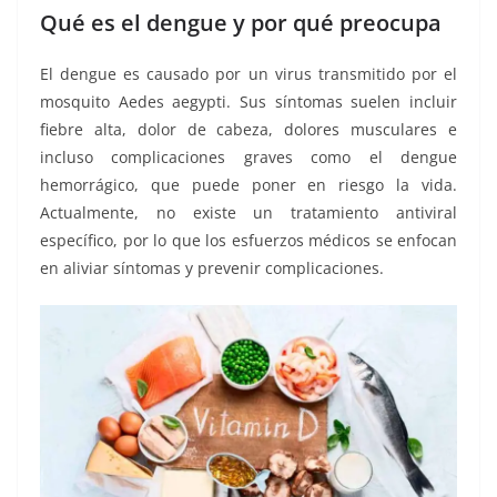
Qué es el dengue y por qué preocupa
El dengue es causado por un virus transmitido por el
mosquito Aedes aegypti. Sus síntomas suelen incluir
fiebre alta, dolor de cabeza, dolores musculares e
incluso complicaciones graves como el dengue
hemorrágico, que puede poner en riesgo la vida.
Actualmente, no existe un tratamiento antiviral
específico, por lo que los esfuerzos médicos se enfocan
en aliviar síntomas y prevenir complicaciones.