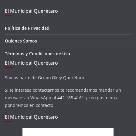
El Municipal Querétaro
Política de Privacidad
Quienes Somos
Términos y Condiciones de Uso
El Municipal Querétaro
Somos parte de Grupo Okey Querétaro
Si te interesa contactarnos te recomendamos mandar un
mensaje vía WhatsApp al 442 185 4161 y con gusto nos
pondremos en contacto
El Municipal Querétaro