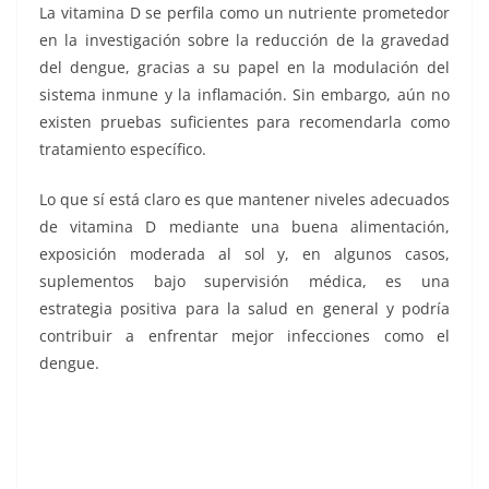
La vitamina D se perfila como un nutriente prometedor
en la investigación sobre la reducción de la gravedad
del dengue, gracias a su papel en la modulación del
sistema inmune y la inflamación. Sin embargo, aún no
existen pruebas suficientes para recomendarla como
tratamiento específico.
Lo que sí está claro es que mantener niveles adecuados
de vitamina D mediante una buena alimentación,
exposición moderada al sol y, en algunos casos,
suplementos bajo supervisión médica, es una
estrategia positiva para la salud en general y podría
contribuir a enfrentar mejor infecciones como el
dengue.