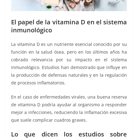
El papel de la vitamina D en el sistema
inmunológico
La vitamina D es un nutriente esencial conocido por su
función en la salud ósea, pero en los últimos años ha
cobrado relevancia por su impacto en el sistema
inmunológico. Estudios han demostrado que influye en
la producción de defensas naturales y en la regulación
de procesos inflamatorios.
En el caso de enfermedades virales, una buena reserva
de vitamina D podría ayudar al organismo a responder
mejor a infecciones, reduciendo la inflamación excesiva
que suele complicar cuadros graves.
Lo que dicen los estudios sobre