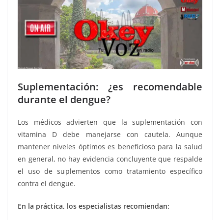
Suplementación: ¿es recomendable
durante el dengue?
Los médicos advierten que la suplementación con
vitamina D debe manejarse con cautela. Aunque
mantener niveles óptimos es beneficioso para la salud
en general, no hay evidencia concluyente que respalde
el uso de suplementos como tratamiento específico
contra el dengue.
En la práctica, los especialistas recomiendan: