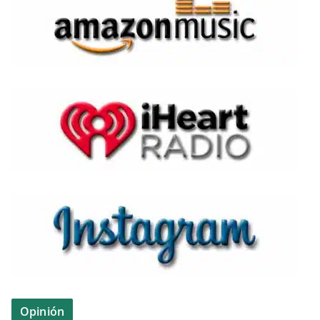
Opinión