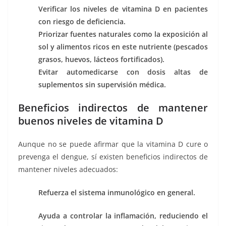
Verificar los niveles de vitamina D en pacientes
con riesgo de deficiencia.
Priorizar fuentes naturales como la exposición al
sol y alimentos ricos en este nutriente (pescados
grasos, huevos, lácteos fortificados).
Evitar automedicarse con dosis altas de
suplementos sin supervisión médica.
Beneficios indirectos de mantener
buenos niveles de vitamina D
Aunque no se puede afirmar que la vitamina D cure o
prevenga el dengue, sí existen beneficios indirectos de
mantener niveles adecuados:
Refuerza el sistema inmunológico en general.
Ayuda a controlar la inflamación, reduciendo el