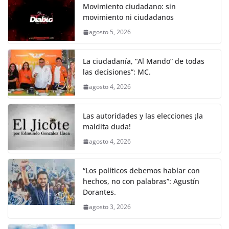
Movimiento ciudadano: sin
movimiento ni ciudadanos
agosto 5, 2026
La ciudadanía, “Al Mando” de todas
las decisiones”: MC.
agosto 4, 2026
Las autoridades y las elecciones ¡la
maldita duda!
agosto 4, 2026
“Los políticos debemos hablar con
hechos, no con palabras”: Agustín
Dorantes.
agosto 3, 2026