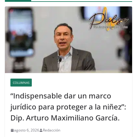
COLUMNAS
“Indispensable dar un marco
jurídico para proteger a la niñez”:
Dip. Arturo Maximiliano García.
agosto 6, 2026
Redacción