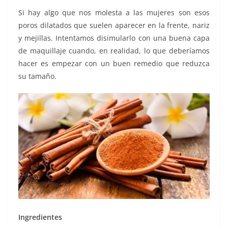
Si hay algo que nos molesta a las mujeres son esos
poros dilatados que suelen aparecer en la frente, nariz
y mejillas. Intentamos disimularlo con una buena capa
de maquillaje cuando, en realidad, lo que deberíamos
hacer es empezar con un buen remedio que reduzca
su tamaño.
Ingredientes