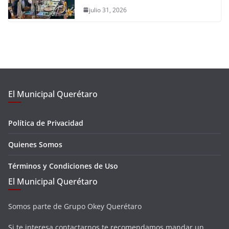
julio 31, 2026
El Municipal Querétaro
Política de Privacidad
Quienes Somos
Términos y Condiciones de Uso
El Municipal Querétaro
Somos parte de Grupo Okey Querétaro
Si te interesa contactarnos te recomendamos mandar un