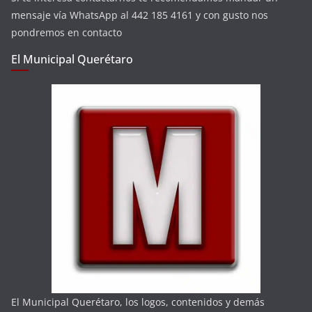
mensaje vía WhatsApp al 442 185 4161 y con gusto nos
pondremos en contacto
El Municipal Querétaro
El Municipal Querétaro, los logos, contenidos y demás