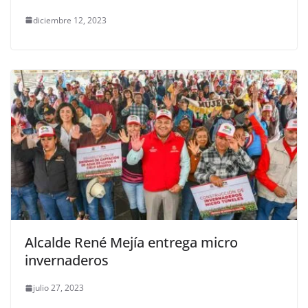
diciembre 12, 2023
Alcalde René Mejía entrega micro
invernaderos
julio 27, 2023