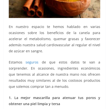
En nuestro espacio te hemos hablado en varias
ocasiones sobre los beneficios de la canela para
acelerar el metabolismo, quemar grasas y favorecer
además nuestra salud cardiovascular al regular el nivel
de azúcar en sangre.
Estamos
seguros
de que estos datos te van a
sorprender. En ocasiones, ingredientes económicos
que tenemos al alcance de nuestra mano nos ofrecen
resultados muy similares al de los costosos productos
que solemos comprar tan a menudo.
1. La mejor mascarilla para atenuar tus poros y
obtener una piel limpia y tersa