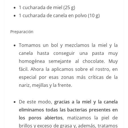
1 cucharada de miel (25 g)
1 cucharada de canela en polvo (10 g)
Preparación
Tomamos un bol y mezclamos la miel y la
canela hasta conseguir una pasta muy
homogénea semejante al chocolate. Muy
fácil. Ahora la aplicamos sobre el rostro, en
especial por esas zonas más críticas de la
nariz, mejillas y la frente.
De este modo,
gracias a la miel y la canela
eliminamos todas las bacterias presentes en
los poros abiertos
, matizamos la piel de
brillos y exceso de grasa y, además, tratamos