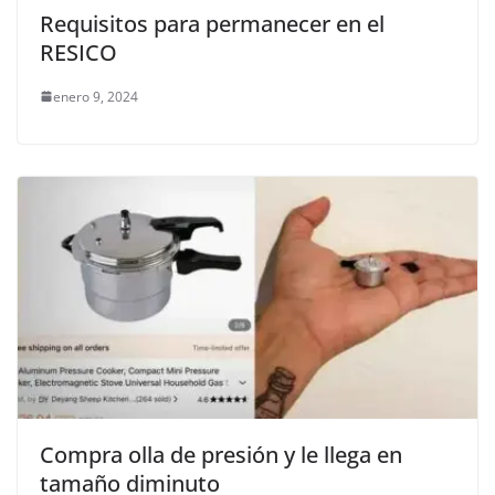
Requisitos para permanecer en el
RESICO
enero 9, 2024
Compra olla de presión y le llega en
tamaño diminuto