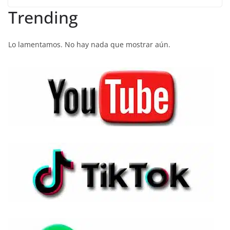
Trending
Lo lamentamos. No hay nada que mostrar aún.