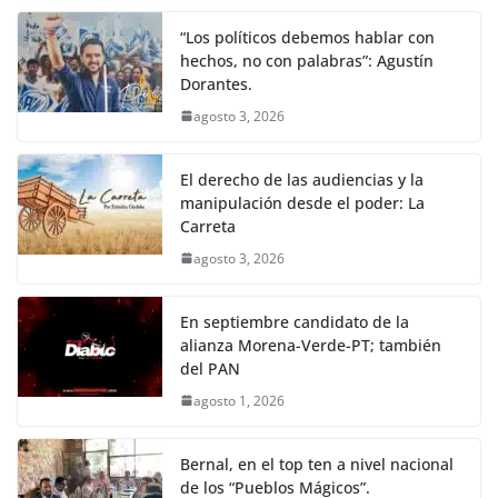
“Los políticos debemos hablar con
hechos, no con palabras”: Agustín
Dorantes.
agosto 3, 2026
El derecho de las audiencias y la
manipulación desde el poder: La
Carreta
agosto 3, 2026
En septiembre candidato de la
alianza Morena-Verde-PT; también
del PAN
agosto 1, 2026
Bernal, en el top ten a nivel nacional
de los “Pueblos Mágicos”.