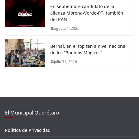
En septiembre candidato de la
alianza Morena-Verde-PT; también
del PAN
agosto 1, 2026
Bernal, en el top ten a nivel nacional
de los “Pueblos Mágicos”.
julio 31, 2026
El Municipal Querétaro
Política de Privacidad