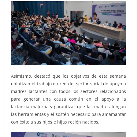
Asimismo, destacó que los objetivos de esta semana
enfatizan el trabajo en red del sector social de apoyo a
madres lactantes con todos los sectores relacionados
para generar una causa común en el apoyo a la
lactancia materna y garantizar que las madres tengan
las herramientas y el sostén necesario para amamantar
con éxito a sus hijos e hijas recién nacidos.