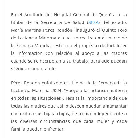
k
En el Auditorio del Hospital General de Querétaro, la
titular de la Secretaría de Salud (
SESA
) del estado,
María Martina Pérez Rendón, inauguró el Quinto Foro
de Lactancia Materna el cual se realiza en el marco de
la Semana Mundial, esto con el propósito de fortalecer
la información con relación al apoyo a las madres
cuando se reincorporan a su trabajo, para que puedan
seguir amamantando.
Pérez Rendón enfatizó que el lema de la Semana de la
Lactancia Materna 2024, “Apoyo a la lactancia materna
en todas las situaciones», resalta la importancia de que
todas las madres que así lo deseen puedan amamantar
con éxito a sus hijas o hijos, de forma independiente a
las diversas circunstancias que cada mujer y cada
familia puedan enfrentar.