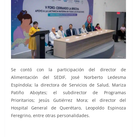
Se contó con la participación del director de
Alimentación del SEDIF, José Norberto Ledesma
Espíndola; la directora de Servicios de Salud, Mariza
Patiño Aboytes; el subdirector de Programas
Prioritarios; Jesús Gutiérrez Mora; el director del
Hospital General de Querétaro, Leopoldo Espinoza
Feregrino, entre otras personalidades.
Foro de Lactancia, Foro de Lactancia