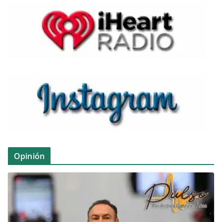
Opinión