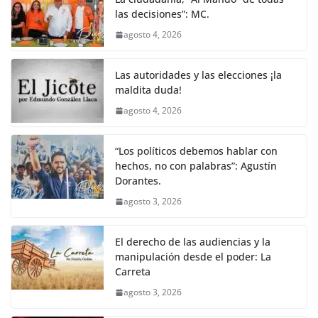
las decisiones”: MC.
agosto 4, 2026
Las autoridades y las elecciones ¡la
maldita duda!
agosto 4, 2026
“Los políticos debemos hablar con
hechos, no con palabras”: Agustín
Dorantes.
agosto 3, 2026
El derecho de las audiencias y la
manipulación desde el poder: La
Carreta
agosto 3, 2026