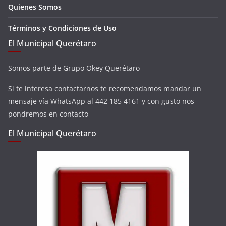
Quienes Somos
Términos y Condiciones de Uso
El Municipal Querétaro
Somos parte de Grupo Okey Querétaro
Si te interesa contactarnos te recomendamos mandar un
mensaje vía WhatsApp al 442 185 4161 y con gusto nos
pondremos en contacto
El Municipal Querétaro