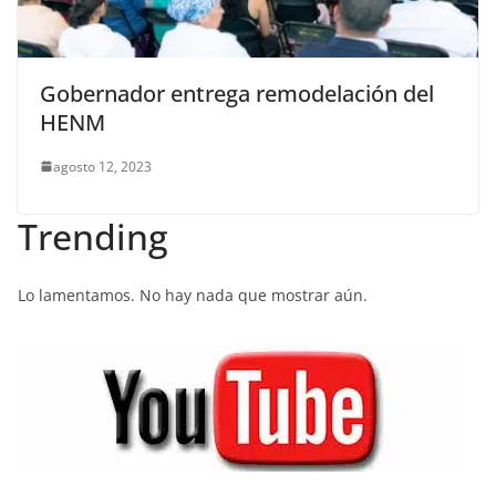
Gobernador entrega remodelación del
HENM
agosto 12, 2023
Trending
Lo lamentamos. No hay nada que mostrar aún.