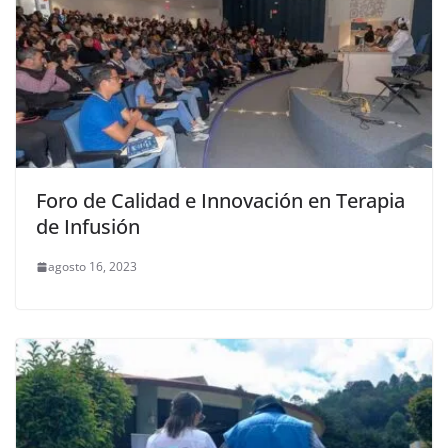
Foro de Calidad e Innovación en Terapia
de Infusión
agosto 16, 2023