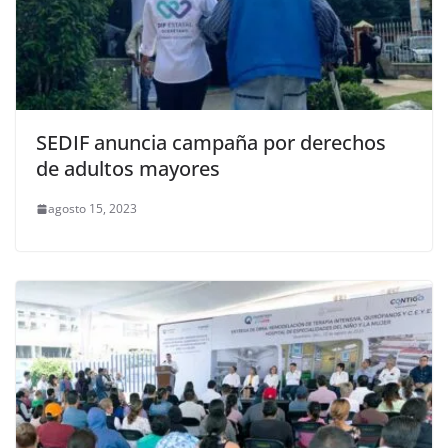
SEDIF anuncia campaña por derechos
de adultos mayores
agosto 15, 2023