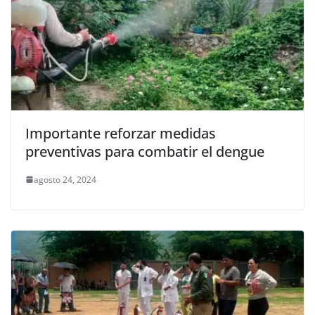
Importante reforzar medidas
preventivas para combatir el dengue
agosto 24, 2024