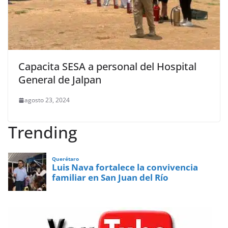
Capacita SESA a personal del Hospital
General de Jalpan
agosto 23, 2024
Trending