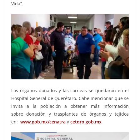
Vida”.
Los órganos donados y las córneas se quedaron en el
Hospital General de Querétaro. Cabe mencionar que se
invita a la población a obtener más información
sobre donación y trasplantes de órganos y tejidos
en:
www.gob.mx/cenatra
y
cetqro.gob.mx