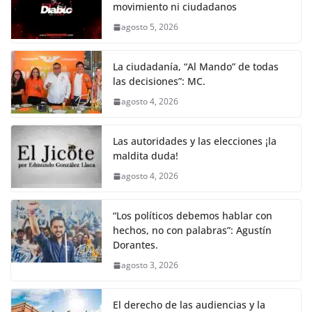
movimiento ni ciudadanos
agosto 5, 2026
La ciudadanía, “Al Mando” de todas
las decisiones”: MC.
agosto 4, 2026
Las autoridades y las elecciones ¡la
maldita duda!
agosto 4, 2026
“Los políticos debemos hablar con
hechos, no con palabras”: Agustín
Dorantes.
agosto 3, 2026
El derecho de las audiencias y la