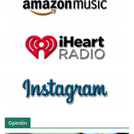
Opinión