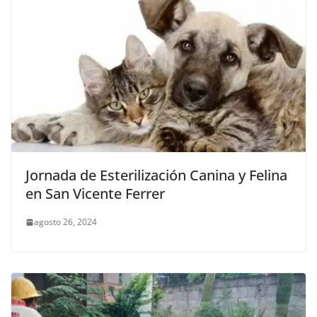
Jornada de Esterilización Canina y Felina
en San Vicente Ferrer
agosto 26, 2024