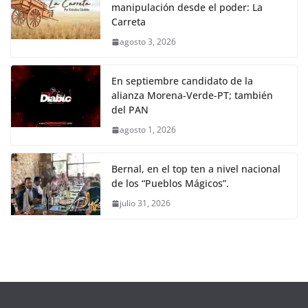
manipulación desde el poder: La
Carreta
agosto 3, 2026
En septiembre candidato de la
alianza Morena-Verde-PT; también
del PAN
agosto 1, 2026
Bernal, en el top ten a nivel nacional
de los “Pueblos Mágicos”.
julio 31, 2026