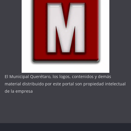
El Municipal Querétaro, los logos, contenidos y demás
material distribuido por este portal son propiedad intelectual
de la empresa