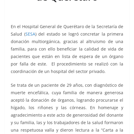
k
En el Hospital General de Querétaro de la Secretaría de
Salud (
SESA
) del estado se logró concretar la primera
donación multiorgánica, gracias al altruismo de una
familia, para con ello beneficiar la calidad de vida de
pacientes que están en lista de espera de un órgano
por falla de este. El procedimiento se realizó con la
coordinación de un hospital del sector privado.
Se trata de un paciente de 29 años, con diagnóstico de
muerte encefálica, cuya familia de manera generosa
aceptó la donación de órganos, logrando procurarse el
hígado, los riñones y las córneas. En homenaje y
agradecimiento a este acto de generosidad del donante
y su familia, las y los trabajadores de la salud formaron
una respetuosa valla y dieron lectura a la “Carta a la