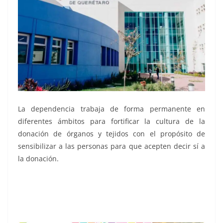
La dependencia trabaja de forma permanente en
diferentes ámbitos para fortificar la cultura de la
donación de órganos y tejidos con el propósito de
sensibilizar a las personas para que acepten decir sí a
la donación.