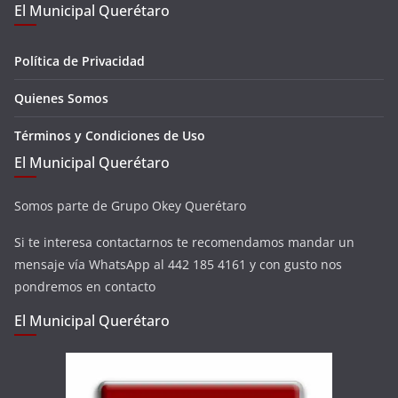
El Municipal Querétaro
Política de Privacidad
Quienes Somos
Términos y Condiciones de Uso
El Municipal Querétaro
Somos parte de Grupo Okey Querétaro
Si te interesa contactarnos te recomendamos mandar un
mensaje vía WhatsApp al 442 185 4161 y con gusto nos
pondremos en contacto
El Municipal Querétaro