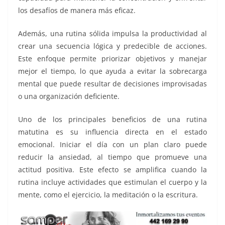
los desafíos de manera más eficaz.
Además, una rutina sólida impulsa la productividad al
crear una secuencia lógica y predecible de acciones.
Este enfoque permite priorizar objetivos y manejar
mejor el tiempo, lo que ayuda a evitar la sobrecarga
mental que puede resultar de decisiones improvisadas
o una organización deficiente.
Uno de los principales beneficios de una rutina
matutina es su influencia directa en el estado
emocional. Iniciar el día con un plan claro puede
reducir la ansiedad, al tiempo que promueve una
actitud positiva. Este efecto se amplifica cuando la
rutina incluye actividades que estimulan el cuerpo y la
mente, como el ejercicio, la meditación o la escritura.