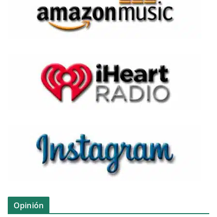
Opinión