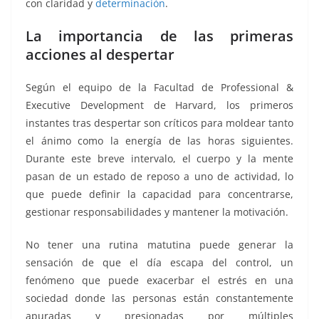
con claridad y
determinación
.
La importancia de las primeras
acciones al despertar
Según el equipo de la Facultad de Professional &
Executive Development de Harvard, los primeros
instantes tras despertar son críticos para moldear tanto
el ánimo como la energía de las horas siguientes.
Durante este breve intervalo, el cuerpo y la mente
pasan de un estado de reposo a uno de actividad, lo
que puede definir la capacidad para concentrarse,
gestionar responsabilidades y mantener la motivación.
No tener una rutina matutina puede generar la
sensación de que el día escapa del control, un
fenómeno que puede exacerbar el estrés en una
sociedad donde las personas están constantemente
apuradas y presionadas por múltiples