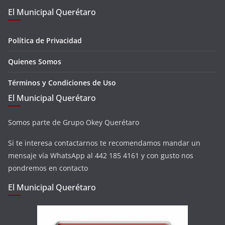
El Municipal Querétaro
Política de Privacidad
Quienes Somos
Términos y Condiciones de Uso
El Municipal Querétaro
Somos parte de Grupo Okey Querétaro
Si te interesa contactarnos te recomendamos mandar un
mensaje vía WhatsApp al 442 185 4161 y con gusto nos
pondremos en contacto
El Municipal Querétaro