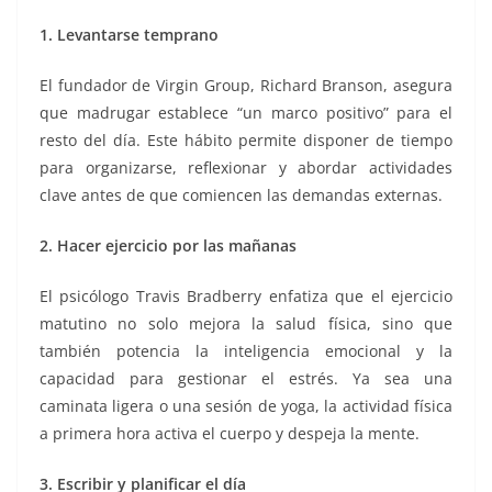
1. Levantarse temprano
El fundador de Virgin Group, Richard Branson, asegura
que madrugar establece “un marco positivo” para el
resto del día. Este hábito permite disponer de tiempo
para organizarse, reflexionar y abordar actividades
clave antes de que comiencen las demandas externas.
2. Hacer ejercicio por las mañanas
El psicólogo Travis Bradberry enfatiza que el ejercicio
matutino no solo mejora la salud física, sino que
también potencia la inteligencia emocional y la
capacidad para gestionar el estrés. Ya sea una
caminata ligera o una sesión de yoga, la actividad física
a primera hora activa el cuerpo y despeja la mente.
3. Escribir y planificar el día