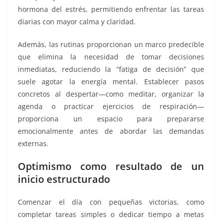
hormona del estrés, permitiendo enfrentar las tareas
diarias con mayor calma y claridad.
Además, las rutinas proporcionan un marco predecible
que elimina la necesidad de tomar decisiones
inmediatas, reduciendo la “fatiga de decisión” que
suele agotar la energía mental. Establecer pasos
concretos al despertar—como meditar, organizar la
agenda o practicar ejercicios de respiración—
proporciona un espacio para prepararse
emocionalmente antes de abordar las demandas
externas.
Optimismo como resultado de un
inicio estructurado
Comenzar el día con pequeñas victorias, como
completar tareas simples o dedicar tiempo a metas