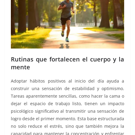
Rutinas que fortalecen el cuerpo y la
mente
Adoptar hábitos positivos al inicio del día ayuda a
construir una sensación de estabilidad y optimismo.
Tareas aparentemente sencillas, como hacer la cama o
dejar el espacio de trabajo listo, tienen un impacto
psicológico significativo al transmitir una sensación de
logro desde el primer momento. Esta base estructurada
no solo reduce el estrés, sino que también mejora la
capacidad para mantener la concentración y enfrentar