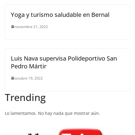
Yoga y turismo saludable en Bernal
noviembre 21, 2022
Luis Nava supervisa Polideportivo San
Pedro Mártir
octubre 19, 2022
Trending
Lo lamentamos. No hay nada que mostrar aún.