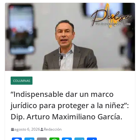
COLUMNAS
“Indispensable dar un marco
jurídico para proteger a la niñez”:
Dip. Arturo Maximiliano García.
agosto 6, 2026
Redacción