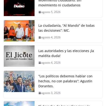
Movimiento ciudadano: sin
movimiento ni ciudadanos
agosto 5, 2026
La ciudadanía, “Al Mando” de todas
las decisiones”: MC.
agosto 4, 2026
Las autoridades y las elecciones ¡la
maldita duda!
agosto 4, 2026
“Los políticos debemos hablar con
hechos, no con palabras”: Agustín
Dorantes.
agosto 3, 2026