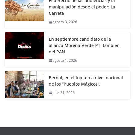
El derecho de las audiencias y la
manipulación desde el poder: La
Carreta
agosto 3, 2026
En septiembre candidato de la
alianza Morena-Verde-PT; también
del PAN
agosto 1, 2026
Bernal, en el top ten a nivel nacional
de los “Pueblos Mágicos”.
julio 31, 2026