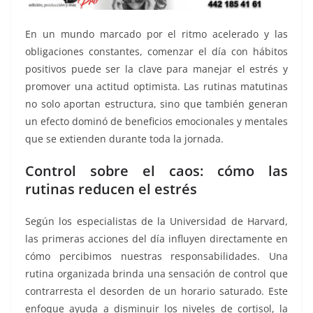
En un mundo marcado por el ritmo acelerado y las
obligaciones constantes, comenzar el día con hábitos
positivos puede ser la clave para manejar el estrés y
promover una actitud optimista. Las rutinas matutinas
no solo aportan estructura, sino que también generan
un efecto dominó de beneficios emocionales y mentales
que se extienden durante toda la jornada.
Control sobre el caos: cómo las
rutinas reducen el estrés
Según los especialistas de la Universidad de Harvard,
las primeras acciones del día influyen directamente en
cómo percibimos nuestras responsabilidades. Una
rutina organizada brinda una sensación de control que
contrarresta el desorden de un horario saturado. Este
enfoque ayuda a disminuir los niveles de cortisol, la