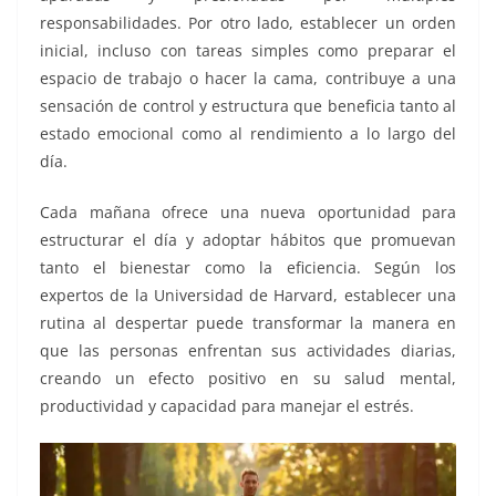
responsabilidades. Por otro lado, establecer un orden
inicial, incluso con tareas simples como preparar el
espacio de trabajo o hacer la cama, contribuye a una
sensación de control y estructura que beneficia tanto al
estado emocional como al rendimiento a lo largo del
día.
Cada mañana ofrece una nueva oportunidad para
estructurar el día y adoptar hábitos que promuevan
tanto el bienestar como la eficiencia. Según los
expertos de la Universidad de Harvard, establecer una
rutina al despertar puede transformar la manera en
que las personas enfrentan sus actividades diarias,
creando un efecto positivo en su salud mental,
productividad y capacidad para manejar el estrés.