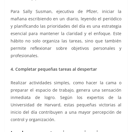
Para Sally Susman, ejecutiva de Pfizer, iniciar la
mañana escribiendo en un diario, leyendo el periódico
y planificando las prioridades del día es una estrategia
esencial para mantener la claridad y el enfoque. Este
hábito no solo organiza las tareas, sino que también
permite reflexionar sobre objetivos personales y
profesionales.
4. Completar pequeñas tareas al despertar
Realizar actividades simples, como hacer la cama o
preparar el espacio de trabajo, genera una sensación
inmediata de logro. Según los expertos de la
Universidad de Harvard, estas pequeñas victorias al
inicio del día contribuyen a una mayor percepción de
control y organización.