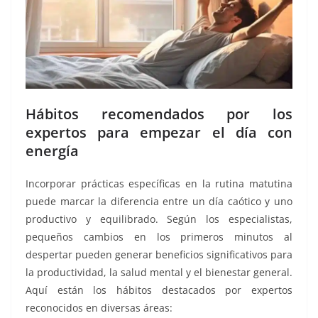
Hábitos recomendados por los
expertos para empezar el día con
energía
Incorporar prácticas específicas en la rutina matutina
puede marcar la diferencia entre un día caótico y uno
productivo y equilibrado. Según los especialistas,
pequeños cambios en los primeros minutos al
despertar pueden generar beneficios significativos para
la productividad, la salud mental y el bienestar general.
Aquí están los hábitos destacados por expertos
reconocidos en diversas áreas: