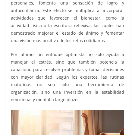
personales, fomenta una sensación de logro y
autoconfianza. Este efecto se multiplica al incorporar
actividades que favorecen el bienestar, como la
actividad física o la escritura reflexiva, las cuales han
demostrado mejorar el estado de ánimo y fomentar
una visión más positiva de los retos cotidianos.
Por último, un enfoque optimista no solo ayuda a
manejar el estrés, sino que también potencia la
capacidad para resolver problemas y tomar decisiones
con mayor claridad. Según los expertos, las rutinas
matutinas no son solo una herramienta de
organización, sino una inversión en la estabilidad
emocional y mental a largo plazo.