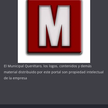
El Municipal Querétaro, los logos, contenidos y demás
material distribuido por este portal son propiedad intelectual
de la empresa