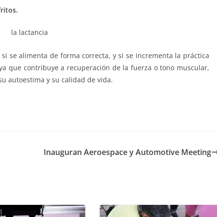
ritos.
si se alimenta de forma correcta, y si se incrementa la práctica
 ya que contribuye a recuperación de la fuerza o tono muscular,
su autoestima y su calidad de vida.
Inauguran Aeroespace y Automotive Meeting