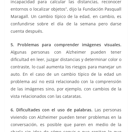
incapacidad para calcular las distancias, reconocer
entornos o localizar objetos”, dijo la Fundación Pasquall
Maragall. Un cambio típico de la edad, en cambio, es
confundirse sobre el día de la semana pero darse
cuenta después.
5. Problemas para comprender imágenes visuales.
Algunas personas con Alzheimer pueden tener
dificultad en leer, juzgar distancias y determinar color o
contraste, lo cual aumenta los riesgos para manejar un
auto. En el caso de un cambio típico de la edad un
problema así no está relacionado con la comprensión
de las imágenes sino, por ejemplo, con cambios de la
vista relacionados con las cataratas.
6. Dificultades con el uso de palabras.
Las personas
viviendo con Alzheimer pueden tener problemas en la
conversación, es posible que paren en medio de la
charla sin idea de cómo seguir o que repitan lo que