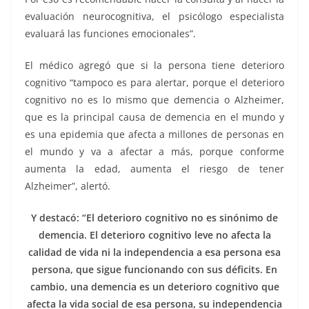
evaluación neurocognitiva, el psicólogo especialista
evaluará las funciones emocionales”.
El médico agregó que si la persona tiene deterioro
cognitivo “tampoco es para alertar, porque el deterioro
cognitivo no es lo mismo que demencia o Alzheimer,
que es la principal causa de demencia en el mundo y
es una epidemia que afecta a millones de personas en
el mundo y va a afectar a más, porque conforme
aumenta la edad, aumenta el riesgo de tener
Alzheimer”, alertó.
Y destacó: “El deterioro cognitivo no es sinónimo de
demencia. El deterioro cognitivo leve no afecta la
calidad de vida ni la independencia a esa persona esa
persona, que sigue funcionando con sus déficits. En
cambio, una demencia es un deterioro cognitivo que
afecta la vida social de esa persona, su independencia