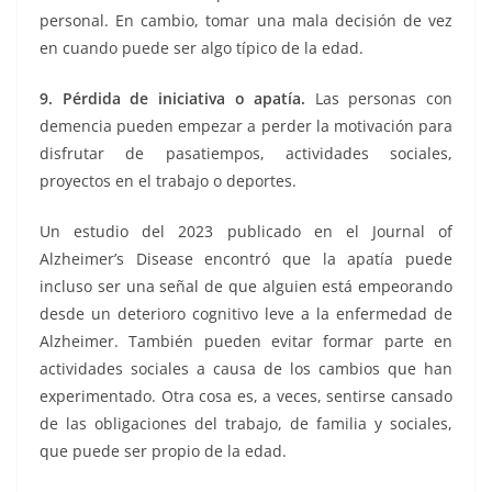
personal. En cambio, tomar una mala decisión de vez
en cuando puede ser algo típico de la edad.
9. Pérdida de iniciativa o apatía.
Las personas con
demencia pueden empezar a perder la motivación para
disfrutar de pasatiempos, actividades sociales,
proyectos en el trabajo o deportes.
Un estudio del 2023 publicado en el Journal of
Alzheimer’s Disease encontró que la apatía puede
incluso ser una señal de que alguien está empeorando
desde un deterioro cognitivo leve a la enfermedad de
Alzheimer. También pueden evitar formar parte en
actividades sociales a causa de los cambios que han
experimentado. Otra cosa es, a veces, sentirse cansado
de las obligaciones del trabajo, de familia y sociales,
que puede ser propio de la edad.