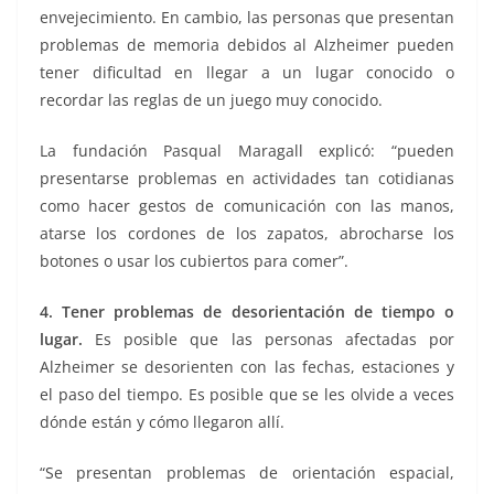
envejecimiento. En cambio, las personas que presentan
problemas de memoria debidos al Alzheimer pueden
tener dificultad en llegar a un lugar conocido o
recordar las reglas de un juego muy conocido.
La fundación Pasqual Maragall explicó: “pueden
presentarse problemas en actividades tan cotidianas
como hacer gestos de comunicación con las manos,
atarse los cordones de los zapatos, abrocharse los
botones o usar los cubiertos para comer”.
4. Tener problemas de desorientación de tiempo o
lugar.
Es posible que las personas afectadas por
Alzheimer se desorienten con las fechas, estaciones y
el paso del tiempo. Es posible que se les olvide a veces
dónde están y cómo llegaron allí.
“Se presentan problemas de orientación espacial,