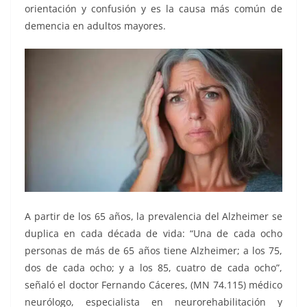
orientación y confusión y es la causa más común de
demencia en adultos mayores.
A partir de los 65 años, la prevalencia del Alzheimer se
duplica en cada década de vida: “Una de cada ocho
personas de más de 65 años tiene Alzheimer; a los 75,
dos de cada ocho; y a los 85, cuatro de cada ocho”,
señaló el doctor Fernando Cáceres, (MN 74.115) médico
neurólogo, especialista en neurorehabilitación y