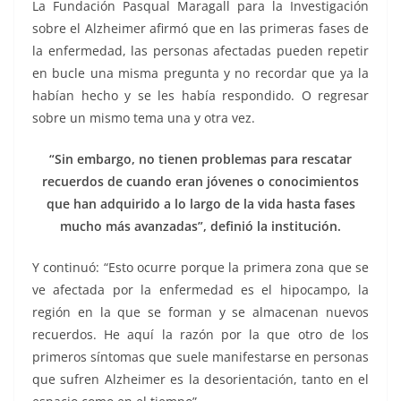
La Fundación Pasqual Maragall para la Investigación
sobre el Alzheimer afirmó que en las primeras fases de
la enfermedad, las personas afectadas pueden repetir
en bucle una misma pregunta y no recordar que ya la
habían hecho y se les había respondido. O regresar
sobre un mismo tema una y otra vez.
“Sin embargo, no tienen problemas para rescatar
recuerdos de cuando eran jóvenes o conocimientos
que han adquirido a lo largo de la vida hasta fases
mucho más avanzadas”, definió la institución.
Y continuó: “Esto ocurre porque la primera zona que se
ve afectada por la enfermedad es el hipocampo, la
región en la que se forman y se almacenan nuevos
recuerdos. He aquí la razón por la que otro de los
primeros síntomas que suele manifestarse en personas
que sufren Alzheimer es la desorientación, tanto en el