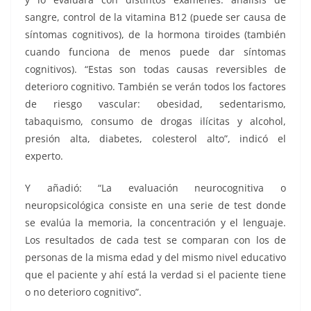
sangre, control de la vitamina B12 (puede ser causa de
síntomas cognitivos), de la hormona tiroides (también
cuando funciona de menos puede dar síntomas
cognitivos). “Estas son todas causas reversibles de
deterioro cognitivo. También se verán todos los factores
de riesgo vascular: obesidad, sedentarismo,
tabaquismo, consumo de drogas ilícitas y alcohol,
presión alta, diabetes, colesterol alto”, indicó el
experto.
Y añadió: “La evaluación neurocognitiva o
neuropsicológica consiste en una serie de test donde
se evalúa la memoria, la concentración y el lenguaje.
Los resultados de cada test se comparan con los de
personas de la misma edad y del mismo nivel educativo
que el paciente y ahí está la verdad si el paciente tiene
o no deterioro cognitivo”.