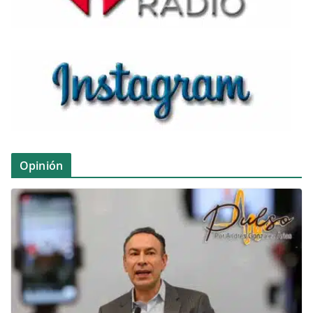
Opinión