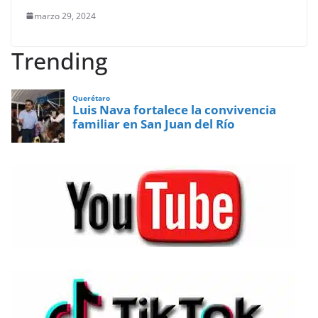
marzo 29, 2024
Trending