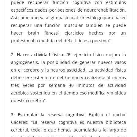
puede recuperar función cognitiva con estímulos
específicos dados por sesiones de neurorehabilitación.
Así como uno va al gimnasio o al kinesiólogo para hacer
recuperar una función muscular también se puede
hacer ‘brain fitness’, ejercicios hechos por un
profesional a medida del déficit de esa persona”.
2. Hacer actividad física.
“El ejercicio físico mejora la
angiogénesis, la posibilidad de generar nuevos vasos
en el cerebro y la neuroplasticidad. La actividad física
debe ser sostenida en el tiempo y realizarse al menos
tres veces por semana 40 minutos de actividad
aeróbica sostenida en el tiempo eso modifica y moldea
nuestro cerebro”.
3. Estimular la reserva cognitiva.
Explicó el doctor
Cáceres: “La reserva cognitiva es nuestra biblioteca
cerebral, todo lo que hemos acumulado a lo largo de