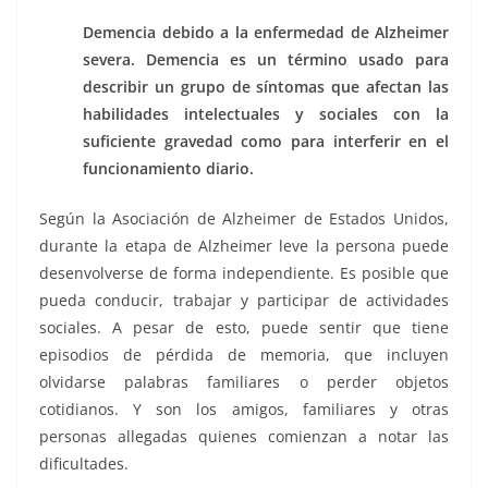
Demencia debido a la enfermedad de Alzheimer
severa. Demencia es un término usado para
describir un grupo de síntomas que afectan las
habilidades intelectuales y sociales con la
suficiente gravedad como para interferir en el
funcionamiento diario.
Según la Asociación de Alzheimer de Estados Unidos,
durante la etapa de Alzheimer leve la persona puede
desenvolverse de forma independiente. Es posible que
pueda conducir, trabajar y participar de actividades
sociales. A pesar de esto, puede sentir que tiene
episodios de pérdida de memoria, que incluyen
olvidarse palabras familiares o perder objetos
cotidianos. Y son los amigos, familiares y otras
personas allegadas quienes comienzan a notar las
dificultades.