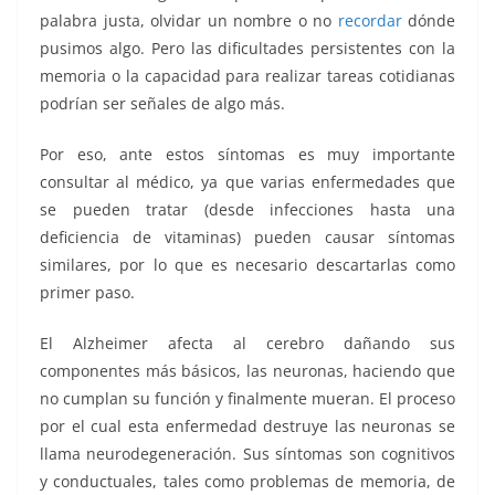
palabra justa, olvidar un nombre o no
recordar
dónde
pusimos algo. Pero las dificultades persistentes con la
memoria o la capacidad para realizar tareas cotidianas
podrían ser señales de algo más.
Por eso, ante estos síntomas es muy importante
consultar al médico, ya que varias enfermedades que
se pueden tratar (desde infecciones hasta una
deficiencia de vitaminas) pueden causar síntomas
similares, por lo que es necesario descartarlas como
primer paso.
El Alzheimer afecta al cerebro dañando sus
componentes más básicos, las neuronas, haciendo que
no cumplan su función y finalmente mueran. El proceso
por el cual esta enfermedad destruye las neuronas se
llama neurodegeneración. Sus síntomas son cognitivos
y conductuales, tales como problemas de memoria, de