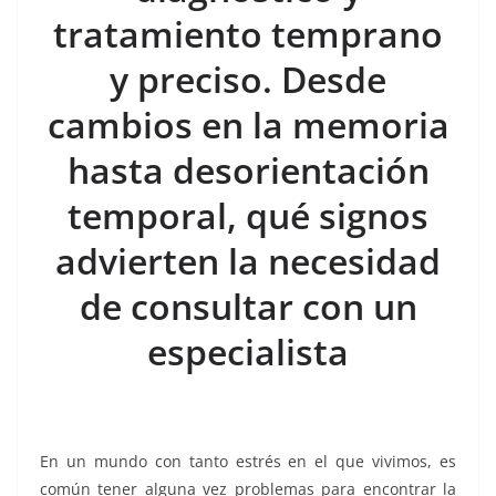
k
tratamiento temprano
y preciso. Desde
cambios en la memoria
hasta desorientación
temporal, qué signos
advierten la necesidad
de consultar con un
especialista
En un mundo con tanto estrés en el que vivimos, es
común tener alguna vez problemas para encontrar la