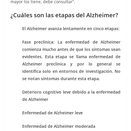
mayor los tiene, debe consultar”.
¿Cuáles son las etapas del Alzheimer?
El Alzheimer avanza lentamente en cinco etapas:
Fase preclínica: La enfermedad de Alzheimer
comienza mucho antes de que los síntomas sean
evidentes. Esta etapa se llama enfermedad de
Alzheimer preclínica y por lo general se
identifica solo en entornos de investigación. No
se notan síntomas durante esta etapa.
Deterioro cognitivo leve debido a la enfermedad
de Alzheimer
Enfermedad de Alzheimer leve
Enfermedad de Alzheimer moderada