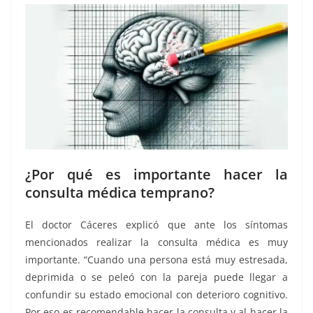
¿Por qué es importante hacer la
consulta médica temprano?
El doctor Cáceres explicó que ante los síntomas
mencionados realizar la consulta médica es muy
importante. “Cuando una persona está muy estresada,
deprimida o se peleó con la pareja puede llegar a
confundir su estado emocional con deterioro cognitivo.
Por eso es recomendable hacer la consulta y al hacer la