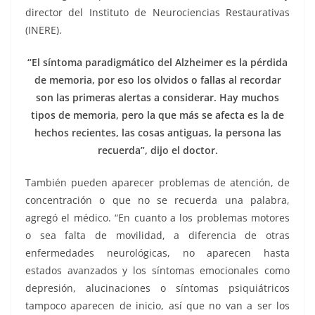
director del Instituto de Neurociencias Restaurativas
(INERE).
“El síntoma paradigmático del Alzheimer es la pérdida
de memoria, por eso los olvidos o fallas al recordar
son las primeras alertas a considerar. Hay muchos
tipos de memoria, pero la que más se afecta es la de
hechos recientes, las cosas antiguas, la persona las
recuerda”, dijo el doctor.
También pueden aparecer problemas de atención, de
concentración o que no se recuerda una palabra,
agregó el médico. “En cuanto a los problemas motores
o sea falta de movilidad, a diferencia de otras
enfermedades neurológicas, no aparecen hasta
estados avanzados y los síntomas emocionales como
depresión, alucinaciones o síntomas psiquiátricos
tampoco aparecen de inicio, así que no van a ser los