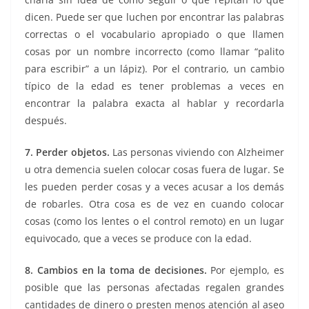
dicen. Puede ser que luchen por encontrar las palabras
correctas o el vocabulario apropiado o que llamen
cosas por un nombre incorrecto (como llamar “palito
para escribir” a un lápiz). Por el contrario, un cambio
típico de la edad es tener problemas a veces en
encontrar la palabra exacta al hablar y recordarla
después.
7. Perder objetos.
Las personas viviendo con Alzheimer
u otra demencia suelen colocar cosas fuera de lugar. Se
les pueden perder cosas y a veces acusar a los demás
de robarles. Otra cosa es de vez en cuando colocar
cosas (como los lentes o el control remoto) en un lugar
equivocado, que a veces se produce con la edad.
8. Cambios en la toma de decisiones.
Por ejemplo, es
posible que las personas afectadas regalen grandes
cantidades de dinero o presten menos atención al aseo