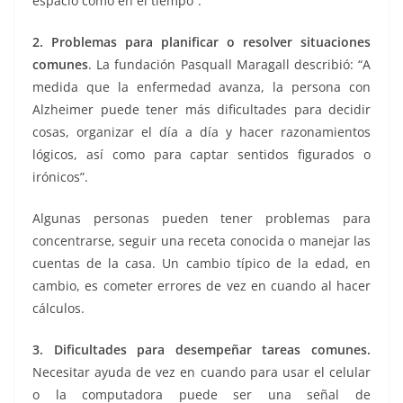
espacio como en el tiempo”.
2. Problemas para planificar o resolver situaciones
comunes
. La fundación Pasquall Maragall describió: “A
medida que la enfermedad avanza, la persona con
Alzheimer puede tener más dificultades para decidir
cosas, organizar el día a día y hacer razonamientos
lógicos, así como para captar sentidos figurados o
irónicos”.
Algunas personas pueden tener problemas para
concentrarse, seguir una receta conocida o manejar las
cuentas de la casa. Un cambio típico de la edad, en
cambio, es cometer errores de vez en cuando al hacer
cálculos.
3. Dificultades para desempeñar tareas comunes.
Necesitar ayuda de vez en cuando para usar el celular
o la computadora puede ser una señal de