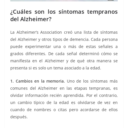
¿Cuáles son los síntomas tempranos
del Alzheimer?
La Alzheimer’s Association creó una lista de síntomas
del Alzheimer y otros tipos de demencia. Cada persona
puede experimentar una o más de estas señales a
grados diferentes. De cada señal determinó cómo se
manifiesta en el Alzheimer y de qué otra manera se
presenta si es solo un tema asociado a la edad.
1. Cambios en la memoria.
Uno de los síntomas más
comunes del Alzheimer en las etapas tempranas, es
olvidar información recién aprendida. Por el contrario,
un cambio típico de la edad es olvidarse de vez en
cuando de nombres o citas pero acordarse de ellos
después.