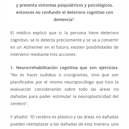
y presenta síntomas psiquiátricos y psicológicos,
entonces no confundir el deterioro cognitivo con
demencia”.
El médico explicó que si la persona tiene deterioro
cognitivo, se lo detecta precozmente y se va a convertir
en un Alzheimer en el futuro, existen posibilidades de
intervenir mediante tres acciones:
1. Neurorrehabilitación cognitiva que son ejercicios.
“No es hacer sudokus o crucigramas, sino que son
planificados por el mismo neuropsicólogo que hizo la
evaluación considerando sobre todo las áreas no
dañadas para poder estimular la neuroplasticidad del
cerebro”.
Y añadió: “El cerebro es plástico y las áreas no dañadas
pueden reemplazar a las dañadas de esta manera, uno