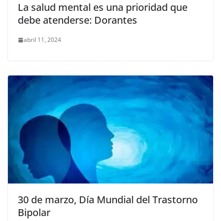
La salud mental es una prioridad que
debe atenderse: Dorantes
abril 11, 2024
30 de marzo, Día Mundial del Trastorno
Bipolar