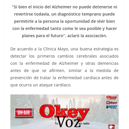
“Si bien el inicio del Alzheimer no puede detenerse ni
revertirse todavía, un diagnóstico temprano puede
permitirle a la persona la oportunidad de vivir bien
con la enfermedad tanto como le sea posible y hacer
planes para el futuro”, aclaró la asociación.
De acuerdo a la Clínica Mayo, una buena estrategia es
detectar los primeros cambios cerebrales asociados
con la enfermedad de Alzheimer y otras demencias
antes de que se afirmen, similar a la medida de
prevención de tratar la enfermedad cardíaca antes de
que ocurra un ataque cardíaco.