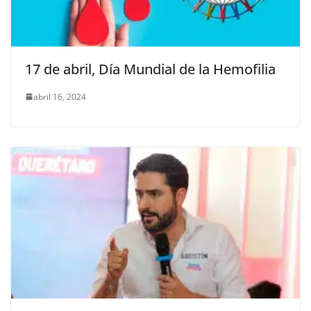
17 de abril, Día Mundial de la Hemofilia
abril 16, 2024