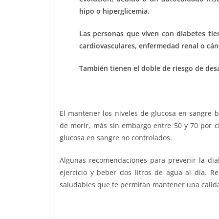
hipo o hiperglicemia.
Las personas que viven con diabetes tie
cardiovasculares, enfermedad renal o cán
También tienen el doble de riesgo de desa
El mantener los niveles de glucosa en sangre 
de morir, más sin embargo entre 50 y 70 por ci
glucosa en sangre no controlados.
Algunas recomendaciones para prevenir la diab
ejercicio y beber dos litros de agua al día. 
saludables que te permitan mantener una calidad