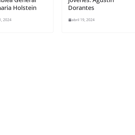
aria Holstein
Dorantes
1, 2024
abril 19, 2024