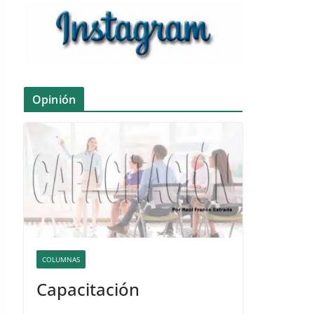
Opinión
COLUMNAS
Capacitación