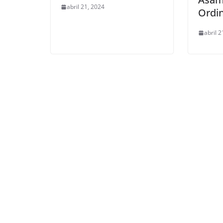
abril 21, 2024
Ordin
abril 2