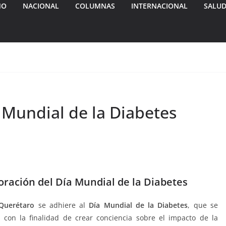
MO
NACIONAL
COLUMNAS
INTERNACIONAL
SALU
 Mundial de la Diabetes
ración del Día Mundial de la Diabetes
Querétaro
se adhiere al
Día Mundial de la Diabetes
, que se
on la finalidad de crear conciencia sobre el impacto de la