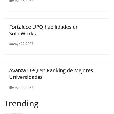
mayo 29, 2023
Fortalece UPQ habilidades en
SolidWorks
mayo 27, 2023
Avanza UPQ en Ranking de Mejores
Universidades
mayo 23, 2023
Trending