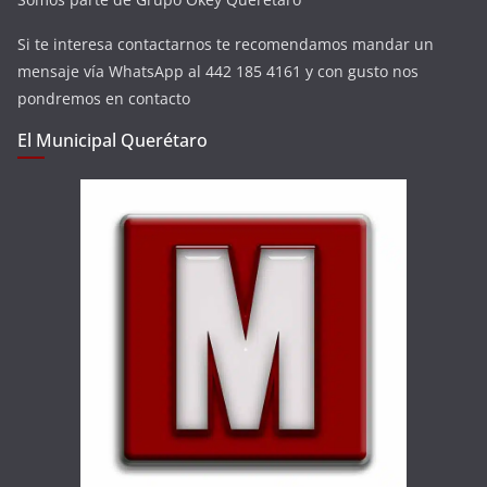
Si te interesa contactarnos te recomendamos mandar un
mensaje vía WhatsApp al 442 185 4161 y con gusto nos
pondremos en contacto
El Municipal Querétaro