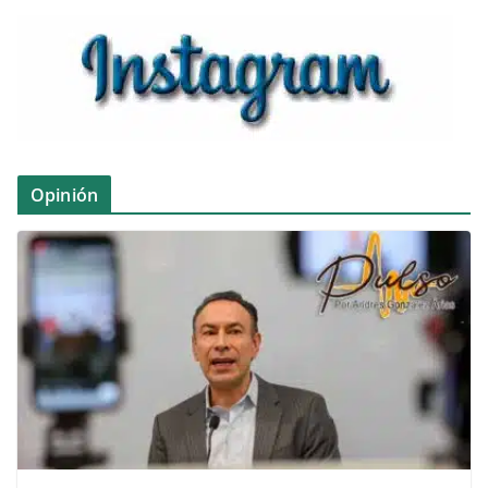
Opinión