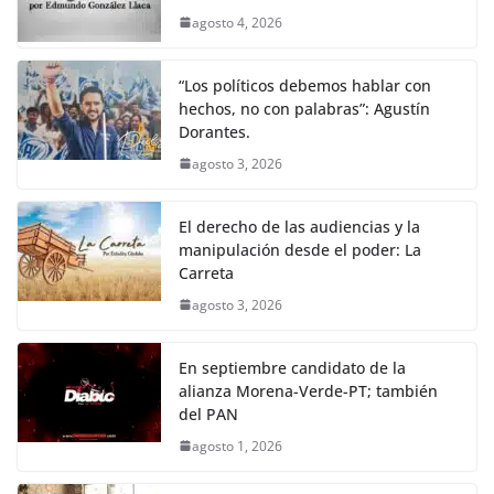
agosto 4, 2026
“Los políticos debemos hablar con
hechos, no con palabras”: Agustín
Dorantes.
agosto 3, 2026
El derecho de las audiencias y la
manipulación desde el poder: La
Carreta
agosto 3, 2026
En septiembre candidato de la
alianza Morena-Verde-PT; también
del PAN
agosto 1, 2026