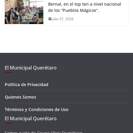
Bernal, en el top ten a nivel nacional
de los “Pueblos Mágicos”.
julio 31, 2026
El Municipal Querétaro
Política de Privacidad
Quienes Somos
Términos y Condiciones de Uso
El Municipal Querétaro
Somos parte de Grupo Okey Querétaro