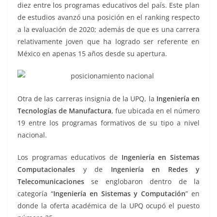
diez entre los programas educativos del país. Este plan
de estudios avanzó una posición en el ranking respecto
a la evaluación de 2020; además de que es una carrera
relativamente joven que ha logrado ser referente en
México en apenas 15 años desde su apertura.
Otra de las carreras insignia de la UPQ, la
Ingeniería en
Tecnologías de Manufactura
, fue ubicada en el número
19 entre los programas formativos de su tipo a nivel
nacional.
Los programas educativos de
Ingeniería en Sistemas
Computacionales
y de
Ingeniería en Redes y
Telecomunicaciones
se englobaron dentro de la
categoría “
Ingeniería en Sistemas y Computación
” en
donde la oferta académica de la UPQ ocupó el puesto