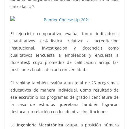
entre las UP.
El ejercicio comparativo evalúa, tanto indicadores
cuantitativos (estadística relativa a acreditación
institucional, investigación y docencia,) como
cualitativos (encuesta a empleados y encuesta a
docentes); cuyo promedio de calificación arrojó las
posiciones finales de cada universidad.
El ranking también evalúa a un total de 25 programas
educativos de manera individual. Como resultado de
ese escrutinio los programas de grado licenciatura de
la casa de estudios queretana también lograron
destacar en relación con los de otras instituciones.
La
Ingeniería Mecatrónica
ocupa la posición número