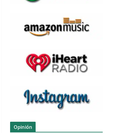
Opinión