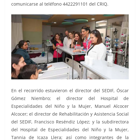
comunicarse al teléfono 4422291101 del CRIQ.
En el recorrido estuvieron el director del SEDIF, Óscar
Gómez Niembro; el director del Hospital de
Especialidades del Niño y la Mujer, Manuel Alcocer
Alcocer; el director de Rehabilitación y Asistencia Social
del SEDIF, Francisco Reséndiz López; y la subdirectora
del Hospital de Especialidades del Niño y la Mujer,
Tannia de Icaza Llera; así como integrantes de la