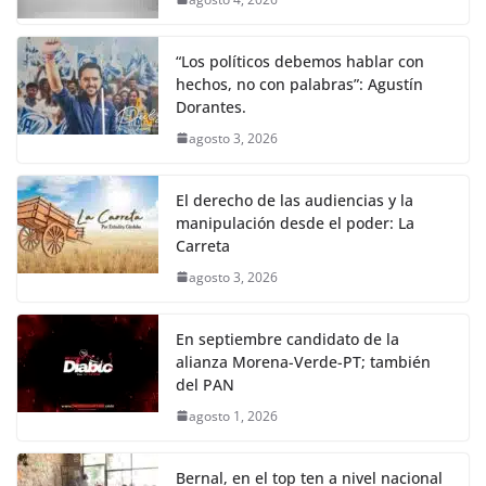
“Los políticos debemos hablar con
hechos, no con palabras”: Agustín
Dorantes.
agosto 3, 2026
El derecho de las audiencias y la
manipulación desde el poder: La
Carreta
agosto 3, 2026
En septiembre candidato de la
alianza Morena-Verde-PT; también
del PAN
agosto 1, 2026
Bernal, en el top ten a nivel nacional