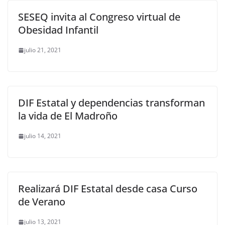
SESEQ invita al Congreso virtual de
Obesidad Infantil
julio 21, 2021
DIF Estatal y dependencias transforman
la vida de El Madroño
julio 14, 2021
Realizará DIF Estatal desde casa Curso
de Verano
julio 13, 2021