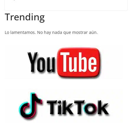
Trending
Lo lamentamos. No hay nada que mostrar aún.