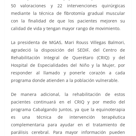
50 valoraciones y 22 intervenciones quirúrgicas
mediante la técnica de fibrotomía gradual muscular
con la finalidad de que los pacientes mejoren su
calidad de vida y tengan mayor rango de movimiento.
La presidenta de MGAS, Mari Rouss Villegas Balmori,
agradeció la disposición del SEDIF, del Centro de
Rehabilitación Integral de Querétaro (CRIQ) y del
Hospital de Especialidades del Niño y la Mujer, por
responder al llamado y ponerle corazón a cada
programa donde atienden a la población vulnerable.
De manera adicional, la rehabilitación de estos
pacientes continuará en el CRIQ y por medio del
programa Cabalgando Juntos, ya que la equinoterapia
es una técnica de intervención terapéutica
complementaria para ayudar en el tratamiento de
parálisis cerebral. Para mayor información pueden