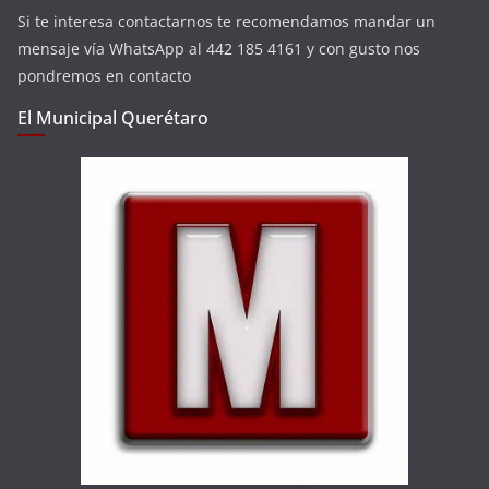
Si te interesa contactarnos te recomendamos mandar un
mensaje vía WhatsApp al 442 185 4161 y con gusto nos
pondremos en contacto
El Municipal Querétaro