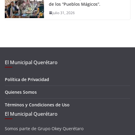
de los “Pueblos Mágicos”.
julio 31, 2026
El Municipal Querétaro
Política de Privacidad
Quienes Somos
Términos y Condiciones de Uso
El Municipal Querétaro
Somos parte de Grupo Okey Querétaro