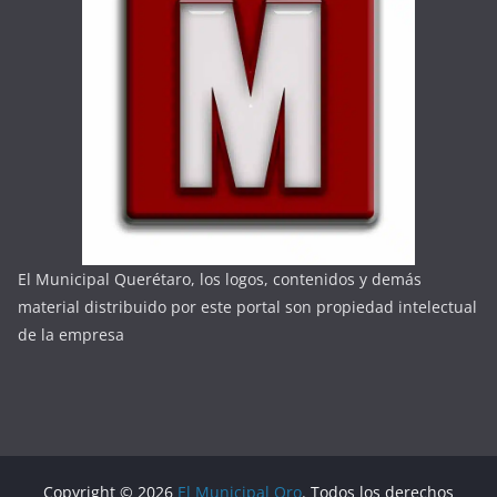
El Municipal Querétaro, los logos, contenidos y demás
material distribuido por este portal son propiedad intelectual
de la empresa
Copyright © 2026
El Municipal Qro
. Todos los derechos