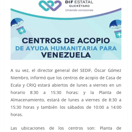
A su vez, el director general del SEDIF, Óscar Gómez
Niembro, informó que los centros de acopio de Casa de
Ecala y CRIQ estará abiertos de lunes a viernes en un
horario 8:30 a 15:30 horas; y la Planta de
Almacenamiento, estará de lunes a viernes de 8:30 a
15:30 horas y también los sábados de 10:00 a 14:00
horas.
Las ubicaciones de los centros son: Planta de