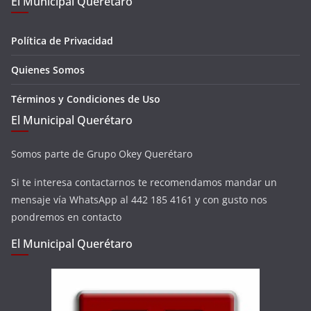
El Municipal Querétaro
Política de Privacidad
Quienes Somos
Términos y Condiciones de Uso
El Municipal Querétaro
Somos parte de Grupo Okey Querétaro
Si te interesa contactarnos te recomendamos mandar un
mensaje vía WhatsApp al 442 185 4161 y con gusto nos
pondremos en contacto
El Municipal Querétaro