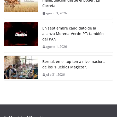
manipulación desde el poder: La
Carreta
agosto 3, 2026
En septiembre candidato de la
alianza Morena-Verde-PT; también
del PAN
agosto 1, 2026
Bernal, en el top ten a nivel nacional
de los “Pueblos Mágicos”.
julio 31, 2026