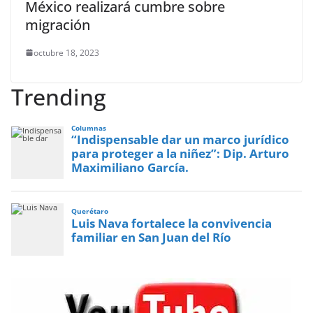
México realizará cumbre sobre
migración
octubre 18, 2023
Trending