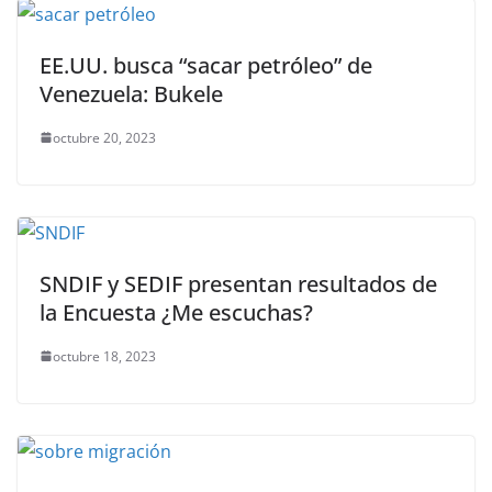
EE.UU. busca “sacar petróleo” de
Venezuela: Bukele
octubre 20, 2023
SNDIF y SEDIF presentan resultados de
la Encuesta ¿Me escuchas?
octubre 18, 2023