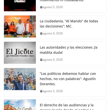
agosto 5, 2026
La ciudadanía, “Al Mando” de todas
las decisiones”: MC.
agosto 4, 2026
Las autoridades y las elecciones ¡la
maldita duda!
agosto 4, 2026
“Los políticos debemos hablar con
hechos, no con palabras”: Agustín
Dorantes.
agosto 3, 2026
El derecho de las audiencias y la