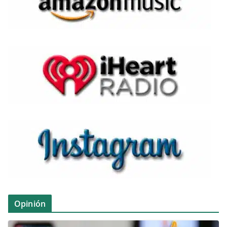
Opinión