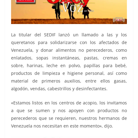
La titular del SEDIF lanzó un llamado a las y los
queretanos para solidarizarse con los afectados de
Venezuela, y donar alimentos no perecederos, como
enlatados, sopas instantáneas, pastas, cremas en
sobre, harinas, leche en polvo, papillas para bebé,
productos de limpieza e higiene personal, así como
material de primeros auxilios, entre ellos gasas,
algodón, vendas, cabestrillos y desinfectantes.
«Estamos listos en los centros de acopio, los invitamos
a que se sumen y nos apoyen con productos no
perecederos que se requieren, nuestros hermanos de
Venezuela nos necesitan en este momento», dijo.