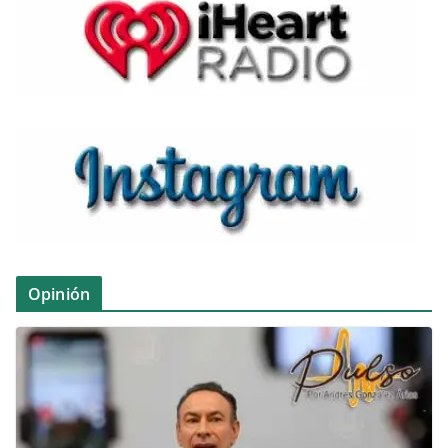
Opinión