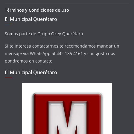
Términos y Condiciones de Uso
El Municipal Querétaro
Somos parte de Grupo Okey Querétaro
Si te interesa contactarnos te recomendamos mandar un
mensaje vía WhatsApp al 442 185 4161 y con gusto nos
pondremos en contacto
El Municipal Querétaro