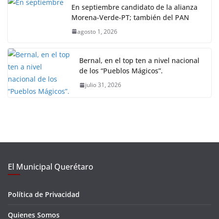
En septiembre candidato de la alianza
Morena-Verde-PT; también del PAN
agosto 1, 2026
Bernal, en el top ten a nivel nacional
de los “Pueblos Mágicos”.
julio 31, 2026
El Municipal Querétaro
Política de Privacidad
Quienes Somos