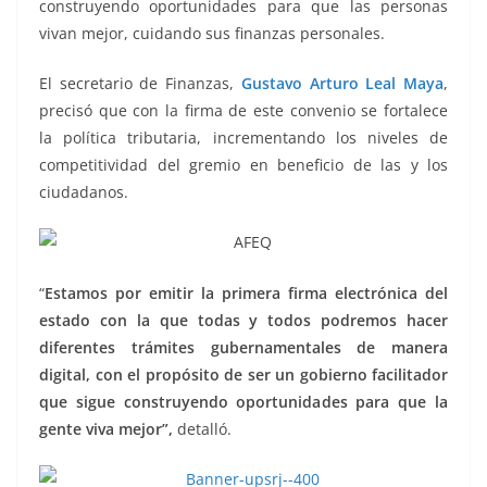
construyendo oportunidades para que las personas
vivan mejor, cuidando sus finanzas personales.
El secretario de Finanzas,
Gustavo Arturo Leal Maya
,
precisó que con la firma de este convenio se fortalece
la política tributaria, incrementando los niveles de
competitividad del gremio en beneficio de las y los
ciudadanos.
“
Estamos por emitir la primera firma electrónica del
estado con la que todas y todos podremos hacer
diferentes trámites gubernamentales de manera
digital, con el propósito de ser un gobierno facilitador
que sigue construyendo oportunidades para que la
gente viva mejor”,
detalló.