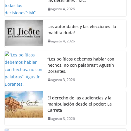
las decisiones”: MC.
agosto 4, 2026
Las autoridades y las elecciones ¡la
maldita duda!
agosto 4, 2026
“Los políticos debemos hablar con
hechos, no con palabras”: Agustín
Dorantes.
agosto 3, 2026
El derecho de las audiencias y la
manipulación desde el poder: La
Carreta
agosto 3, 2026