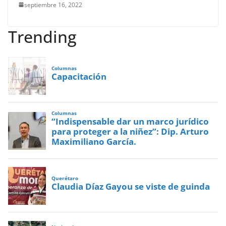
septiembre 16, 2022
Trending