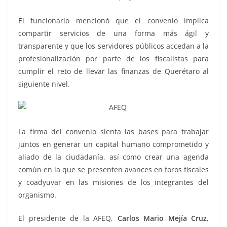
El funcionario mencionó que el convenio implica
compartir servicios de una forma más ágil y
transparente y que los servidores públicos accedan a la
profesionalización por parte de los fiscalistas para
cumplir el reto de llevar las finanzas de Querétaro al
siguiente nivel.
La firma del convenio sienta las bases para trabajar
juntos en generar un capital humano comprometido y
aliado de la ciudadanía, así como crear una agenda
común en la que se presenten avances en foros fiscales
y coadyuvar en las misiones de los integrantes del
organismo.
El presidente de la AFEQ,
Carlos Mario Mejía Cruz
,