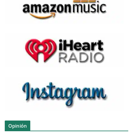
Opinión