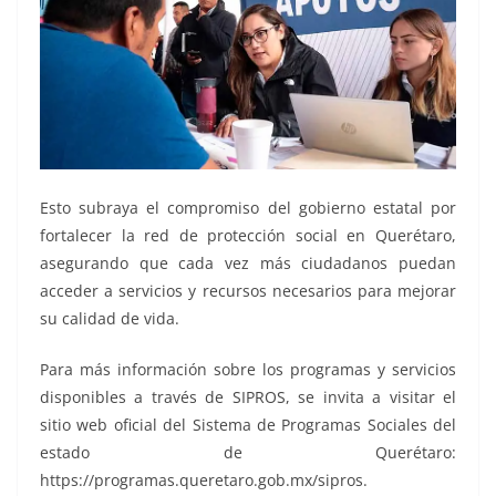
Esto subraya el compromiso del gobierno estatal por
fortalecer la red de protección social en Querétaro,
asegurando que cada vez más ciudadanos puedan
acceder a servicios y recursos necesarios para mejorar
su calidad de vida.
Para más información sobre los programas y servicios
disponibles a través de SIPROS, se invita a visitar el
sitio web oficial del Sistema de Programas Sociales del
estado de Querétaro:
https://programas.queretaro.gob.mx/sipros.