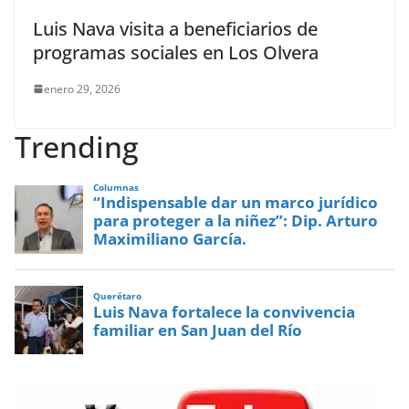
Luis Nava visita a beneficiarios de
programas sociales en Los Olvera
enero 29, 2026
Trending