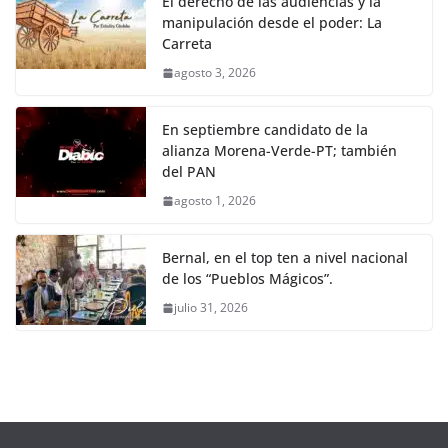
El derecho de las audiencias y la
manipulación desde el poder: La
Carreta
agosto 3, 2026
En septiembre candidato de la
alianza Morena-Verde-PT; también
del PAN
agosto 1, 2026
Bernal, en el top ten a nivel nacional
de los “Pueblos Mágicos”.
julio 31, 2026