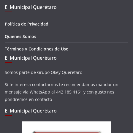
El Municipal Querétaro
Política de Privacidad
Quienes Somos
Términos y Condiciones de Uso
El Municipal Querétaro
Somos parte de Grupo Okey Querétaro
Si te interesa contactarnos te recomendamos mandar un
mensaje vía WhatsApp al 442 185 4161 y con gusto nos
pondremos en contacto
El Municipal Querétaro