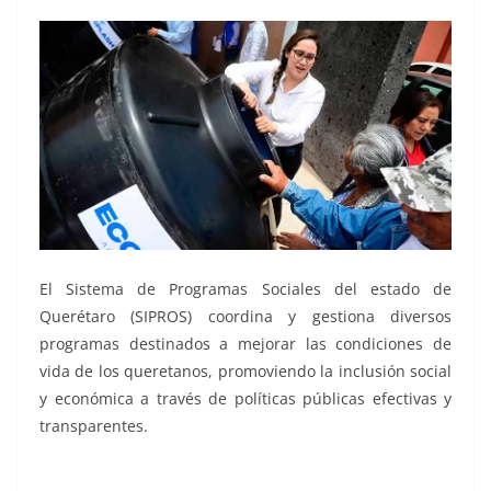
El Sistema de Programas Sociales del estado de
Querétaro (SIPROS) coordina y gestiona diversos
programas destinados a mejorar las condiciones de
vida de los queretanos, promoviendo la inclusión social
y económica a través de políticas públicas efectivas y
transparentes.