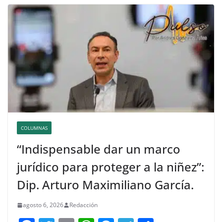
COLUMNAS
“Indispensable dar un marco
jurídico para proteger a la niñez”:
Dip. Arturo Maximiliano García.
agosto 6, 2026
Redacción