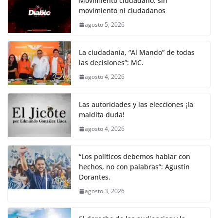
Movimiento ciudadano: sin
movimiento ni ciudadanos
agosto 5, 2026
La ciudadanía, “Al Mando” de todas
las decisiones”: MC.
agosto 4, 2026
Las autoridades y las elecciones ¡la
maldita duda!
agosto 4, 2026
“Los políticos debemos hablar con
hechos, no con palabras”: Agustín
Dorantes.
agosto 3, 2026