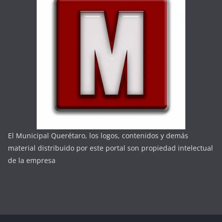
El Municipal Querétaro, los logos, contenidos y demás
material distribuido por este portal son propiedad intelectual
de la empresa