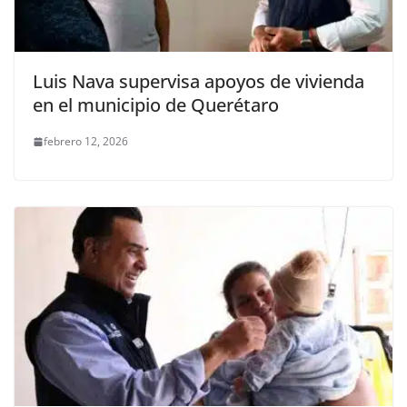
Luis Nava supervisa apoyos de vivienda
en el municipio de Querétaro
febrero 12, 2026