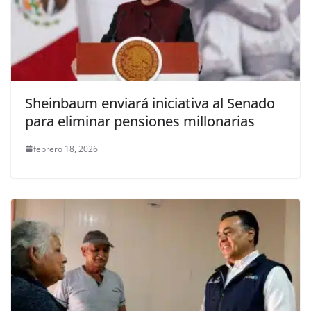
Sheinbaum enviará iniciativa al Senado
para eliminar pensiones millonarias
febrero 18, 2026