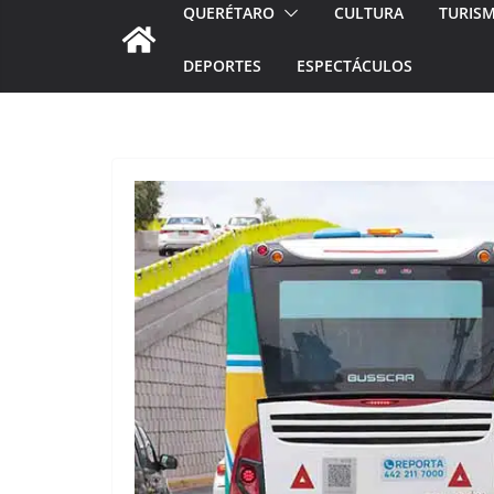
QUERÉTARO
CULTURA
TURIS
DEPORTES
ESPECTÁCULOS