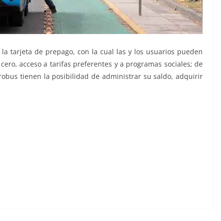
la tarjeta de prepago, con la cual las y los usuarios pueden
cero, acceso a tarifas preferentes y a programas sociales; de
Qrobus tienen la posibilidad de administrar su saldo, adquirir
utobuses, nuevos autobuses