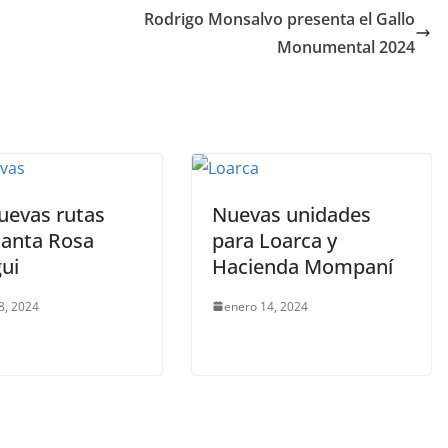
Rodrigo Monsalvo presenta el Gallo
Monumental 2024
uevas rutas
Nuevas unidades
Santa Rosa
para Loarca y
ui
Hacienda Mompaní
8, 2024
enero 14, 2024