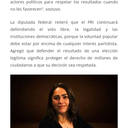
actores políticos para respetar los resultados cuando
no les favorecen”, sostuvo.
La diputada federal reiteró que el PRI continuará
defendiendo el voto libre, la legalidad y las
instituciones democráticas, porque la voluntad popular
debe estar por encima de cualquier interés partidista.
Agregó que defender el resultado de una elección
legítima significa proteger el derecho de millones de
ciudadanos a que su decisión sea respetada.