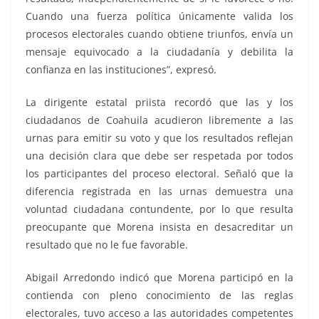
Cuando una fuerza política únicamente valida los
procesos electorales cuando obtiene triunfos, envía un
mensaje equivocado a la ciudadanía y debilita la
confianza en las instituciones”, expresó.
La dirigente estatal priista recordó que las y los
ciudadanos de Coahuila acudieron libremente a las
urnas para emitir su voto y que los resultados reflejan
una decisión clara que debe ser respetada por todos
los participantes del proceso electoral. Señaló que la
diferencia registrada en las urnas demuestra una
voluntad ciudadana contundente, por lo que resulta
preocupante que Morena insista en desacreditar un
resultado que no le fue favorable.
Abigail Arredondo indicó que Morena participó en la
contienda con pleno conocimiento de las reglas
electorales, tuvo acceso a las autoridades competentes