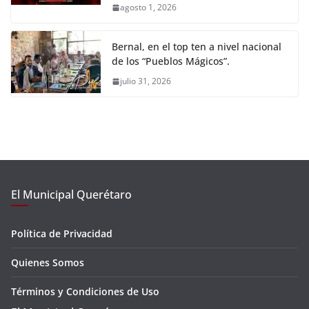
agosto 1, 2026
Bernal, en el top ten a nivel nacional
de los “Pueblos Mágicos”.
julio 31, 2026
El Municipal Querétaro
Política de Privacidad
Quienes Somos
Términos y Condiciones de Uso