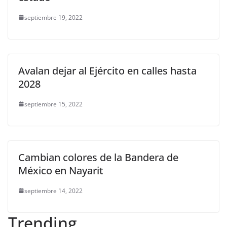
septiembre 19, 2022
Avalan dejar al Ejército en calles hasta
2028
septiembre 15, 2022
Cambian colores de la Bandera de
México en Nayarit
septiembre 14, 2022
Trending