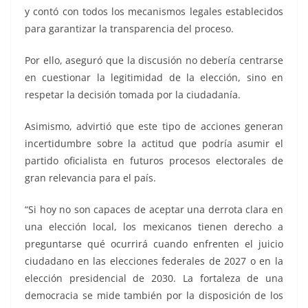
y contó con todos los mecanismos legales establecidos
para garantizar la transparencia del proceso.
Por ello, aseguró que la discusión no debería centrarse
en cuestionar la legitimidad de la elección, sino en
respetar la decisión tomada por la ciudadanía.
Asimismo, advirtió que este tipo de acciones generan
incertidumbre sobre la actitud que podría asumir el
partido oficialista en futuros procesos electorales de
gran relevancia para el país.
“Si hoy no son capaces de aceptar una derrota clara en
una elección local, los mexicanos tienen derecho a
preguntarse qué ocurrirá cuando enfrenten el juicio
ciudadano en las elecciones federales de 2027 o en la
elección presidencial de 2030. La fortaleza de una
democracia se mide también por la disposición de los