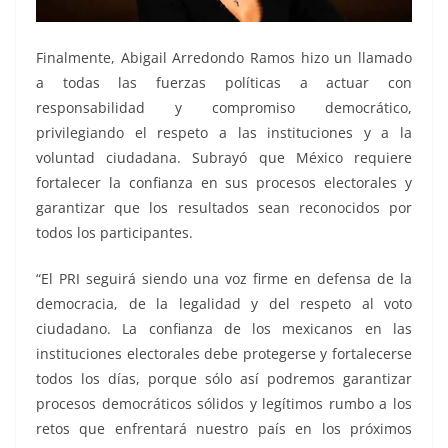
Finalmente, Abigail Arredondo Ramos hizo un llamado
a todas las fuerzas políticas a actuar con
responsabilidad y compromiso democrático,
privilegiando el respeto a las instituciones y a la
voluntad ciudadana. Subrayó que México requiere
fortalecer la confianza en sus procesos electorales y
garantizar que los resultados sean reconocidos por
todos los participantes.
“El PRI seguirá siendo una voz firme en defensa de la
democracia, de la legalidad y del respeto al voto
ciudadano. La confianza de los mexicanos en las
instituciones electorales debe protegerse y fortalecerse
todos los días, porque sólo así podremos garantizar
procesos democráticos sólidos y legítimos rumbo a los
retos que enfrentará nuestro país en los próximos