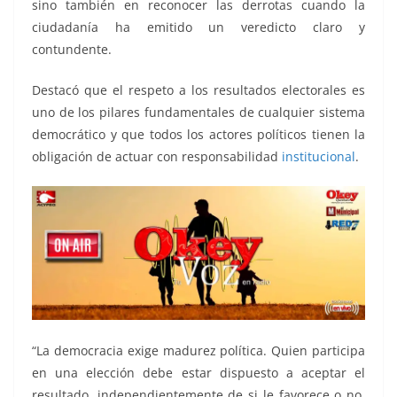
sino también en reconocer las derrotas cuando la
ciudadanía ha emitido un veredicto claro y
contundente.
Destacó que el respeto a los resultados electorales es
uno de los pilares fundamentales de cualquier sistema
democrático y que todos los actores políticos tienen la
obligación de actuar con responsabilidad
institucional
.
“La democracia exige madurez política. Quien participa
en una elección debe estar dispuesto a aceptar el
resultado, independientemente de si le favorece o no.