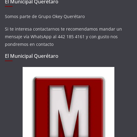
El Municipal Querétaro
Somos parte de Grupo Okey Querétaro
Si te interesa contactarnos te recomendamos mandar un
mensaje vía WhatsApp al 442 185 4161 y con gusto nos
pondremos en contacto
El Municipal Querétaro