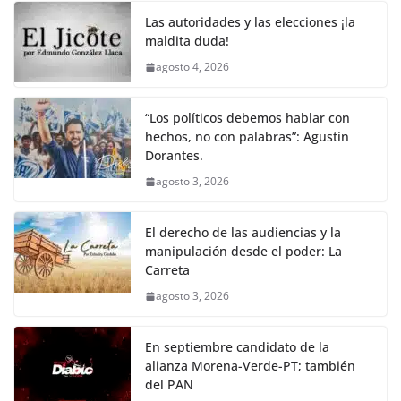
Las autoridades y las elecciones ¡la
maldita duda!
agosto 4, 2026
“Los políticos debemos hablar con
hechos, no con palabras”: Agustín
Dorantes.
agosto 3, 2026
El derecho de las audiencias y la
manipulación desde el poder: La
Carreta
agosto 3, 2026
En septiembre candidato de la
alianza Morena-Verde-PT; también
del PAN