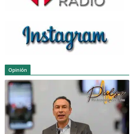
Opinión