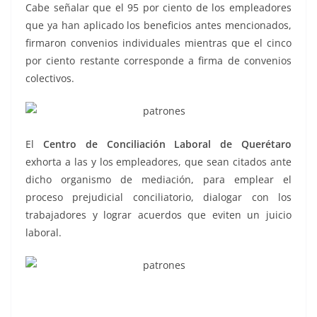
Cabe señalar que el 95 por ciento de los empleadores
que ya han aplicado los beneficios antes mencionados,
firmaron convenios individuales mientras que el cinco
por ciento restante corresponde a firma de convenios
colectivos.
El
Centro de Conciliación Laboral de Querétaro
exhorta a las y los empleadores, que sean citados ante
dicho organismo de mediación, para emplear el
proceso prejudicial conciliatorio, dialogar con los
trabajadores y lograr acuerdos que eviten un juicio
laboral.