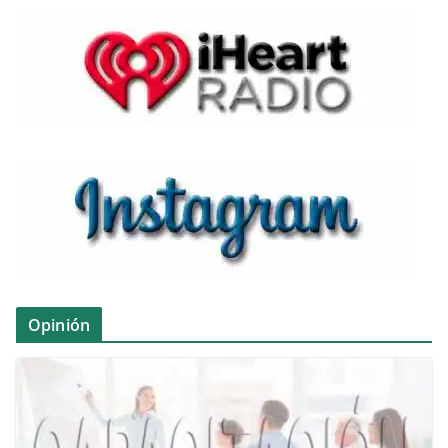
Opinión