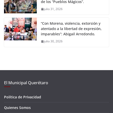
de los “Pueblos Mágicos”.
julio 31, 2026
“Con Morena, violencia, extorsión y
atentado a la libertad de expresión,
imparables”: Abigail Arredondo.
julio 30, 2026
El Municipal Querétaro
Política de Privacidad
Quienes Somos