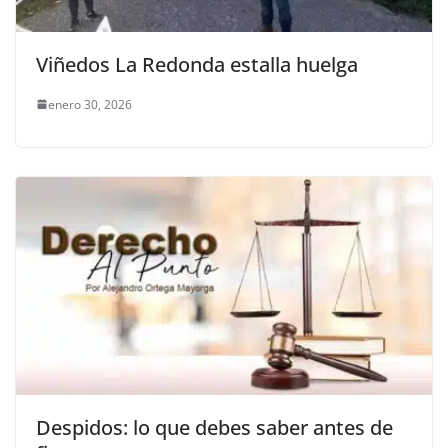
Viñedos La Redonda estalla huelga
enero 30, 2026
Despidos: lo que debes saber antes de