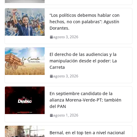
“Los políticos debemos hablar con
hechos, no con palabras”: Agustín
Dorantes.
agosto 3, 2026
El derecho de las audiencias y la
manipulación desde el poder: La
Carreta
agosto 3, 2026
En septiembre candidato de la
alianza Morena-Verde-PT; también
del PAN
agosto 1, 2026
Bernal, en el top ten a nivel nacional