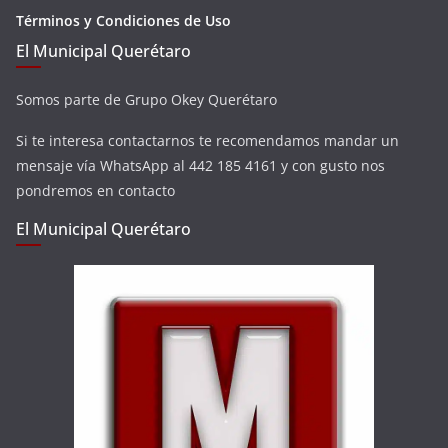
Términos y Condiciones de Uso
El Municipal Querétaro
Somos parte de Grupo Okey Querétaro
Si te interesa contactarnos te recomendamos mandar un
mensaje vía WhatsApp al 442 185 4161 y con gusto nos
pondremos en contacto
El Municipal Querétaro