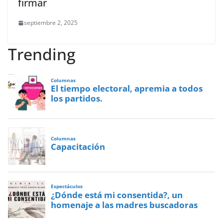
firmar
septiembre 2, 2025
Trending