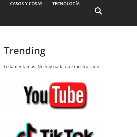
D
CASOS Y COSAS
TECNOLOGÍA
Trending
Lo lamentamos. No hay nada que mostrar aún.