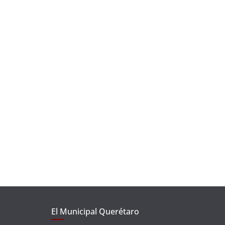
El Municipal Querétaro