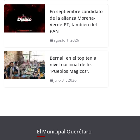
En septiembre candidato
de la alianza Morena-
Verde-PT; también del
PAN
agosto 1, 2026
Bernal, en el top ten a
nivel nacional de los
“Pueblos Mágicos”.
julio 31, 2026
El Municipal Querétaro