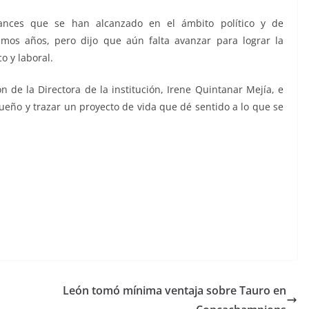
nces que se han alcanzado en el ámbito político y de
timos años, pero dijo que aún falta avanzar para lograr la
o y laboral.
n de la Directora de la institución, Irene Quintanar Mejía, e
sueño y trazar un proyecto de vida que dé sentido a lo que se
León tomó mínima ventaja sobre Tauro en