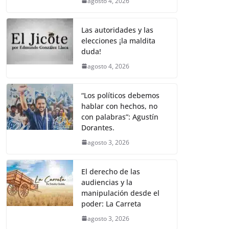
agosto 4, 2026
Las autoridades y las
elecciones ¡la maldita
duda!
agosto 4, 2026
“Los políticos debemos
hablar con hechos, no
con palabras”: Agustín
Dorantes.
agosto 3, 2026
El derecho de las
audiencias y la
manipulación desde el
poder: La Carreta
agosto 3, 2026