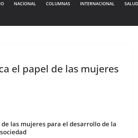
MO
NACIONAL
COLUMNAS
INTERNACIONAL
SALU
a el papel de las mujeres
de las mujeres para el desarrollo de la
sociedad