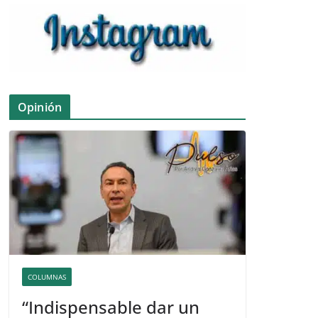
Opinión
COLUMNAS
“Indispensable dar un