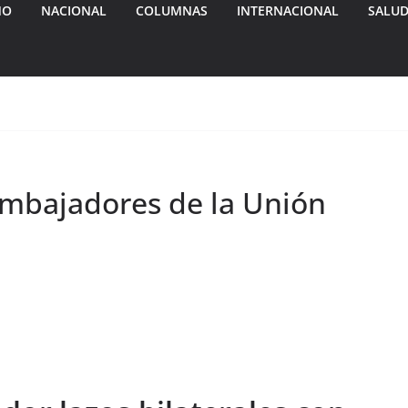
MO
NACIONAL
COLUMNAS
INTERNACIONAL
SALU
embajadores de la Unión