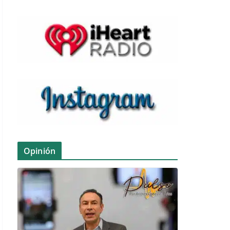
Opinión