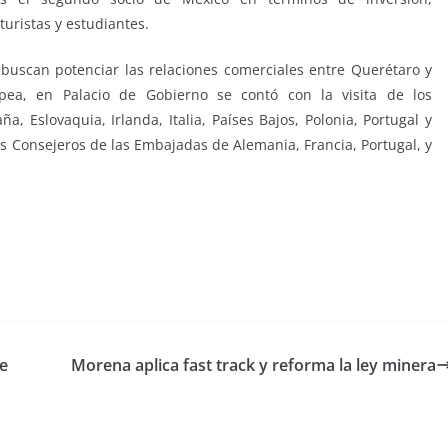
uristas y estudiantes.
 buscan potenciar las relaciones comerciales entre Querétaro y
ea, en Palacio de Gobierno se contó con la visita de los
a, Eslovaquia, Irlanda, Italia, Países Bajos, Polonia, Portugal y
os Consejeros de las Embajadas de Alemania, Francia, Portugal, y
e
Morena aplica fast track y reforma la ley minera