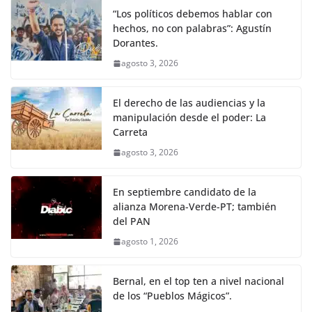
“Los políticos debemos hablar con
hechos, no con palabras”: Agustín
Dorantes.
agosto 3, 2026
El derecho de las audiencias y la
manipulación desde el poder: La
Carreta
agosto 3, 2026
En septiembre candidato de la
alianza Morena-Verde-PT; también
del PAN
agosto 1, 2026
Bernal, en el top ten a nivel nacional
de los “Pueblos Mágicos”.