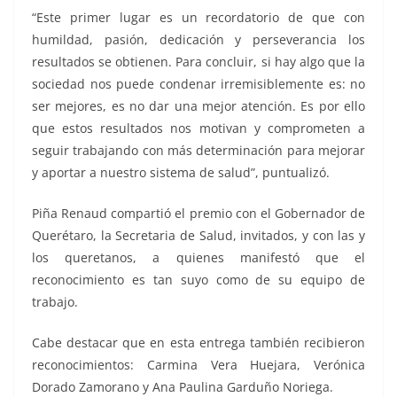
“Este primer lugar es un recordatorio de que con
humildad, pasión, dedicación y perseverancia los
resultados se obtienen. Para concluir, si hay algo que la
sociedad nos puede condenar irremisiblemente es: no
ser mejores, es no dar una mejor atención. Es por ello
que estos resultados nos motivan y comprometen a
seguir trabajando con más determinación para mejorar
y aportar a nuestro sistema de salud”, puntualizó.
Piña Renaud compartió el premio con el Gobernador de
Querétaro, la Secretaria de Salud, invitados, y con las y
los queretanos, a quienes manifestó que el
reconocimiento es tan suyo como de su equipo de
trabajo.
Cabe destacar que en esta entrega también recibieron
reconocimientos: Carmina Vera Huejara, Verónica
Dorado Zamorano y Ana Paulina Garduño Noriega.