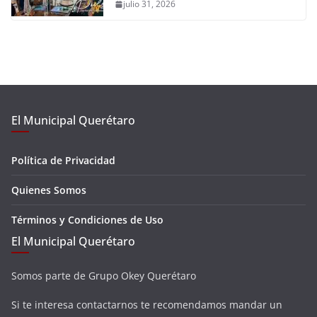
julio 31, 2026
El Municipal Querétaro
Política de Privacidad
Quienes Somos
Términos y Condiciones de Uso
El Municipal Querétaro
Somos parte de Grupo Okey Querétaro
Si te interesa contactarnos te recomendamos mandar un