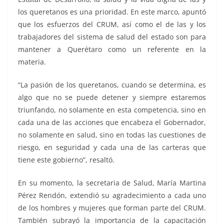
los queretanos es una prioridad. En este marco, apuntó
que los esfuerzos del CRUM, así como el de las y los
trabajadores del sistema de salud del estado son para
mantener a Querétaro como un referente en la
materia.
“La pasión de los queretanos, cuando se determina, es
algo que no se puede detener y siempre estaremos
triunfando, no solamente en esta competencia, sino en
cada una de las acciones que encabeza el Gobernador,
no solamente en salud, sino en todas las cuestiones de
riesgo, en seguridad y cada una de las carteras que
tiene este gobierno”, resaltó.
En su momento, la secretaria de Salud, María Martina
Pérez Rendón, extendió su agradecimiento a cada uno
de los hombres y mujeres que forman parte del CRUM.
También subrayó la importancia de la capacitación