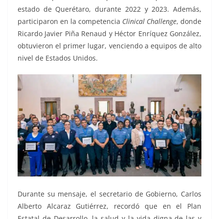
estado de Querétaro, durante 2022 y 2023. Además,
participaron en la competencia
Clinical Challenge
, donde
Ricardo Javier Piña Renaud y Héctor Enríquez González,
obtuvieron el primer lugar, venciendo a equipos de alto
nivel de Estados Unidos.
Durante su mensaje, el secretario de Gobierno, Carlos
Alberto Alcaraz Gutiérrez, recordó que en el Plan
Estatal de Desarrollo, la salud y la vida digna de las y