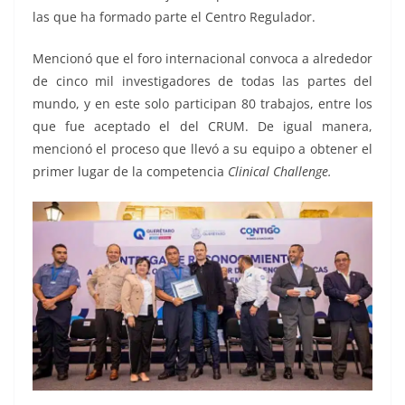
las que ha formado parte el Centro Regulador.
Mencionó que el foro internacional convoca a alrededor
de cinco mil investigadores de todas las partes del
mundo, y en este solo participan 80 trabajos, entre los
que fue aceptado el del CRUM. De igual manera,
mencionó el proceso que llevó a su equipo a obtener el
primer lugar de la competencia
Clinical Challenge.