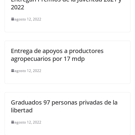
2022
agosto 12, 2022
Entrega de apoyos a productores
agropecuarios por 17 mdp
agosto 12, 2022
Graduados 97 personas privadas de la
libertad
agosto 12, 2022