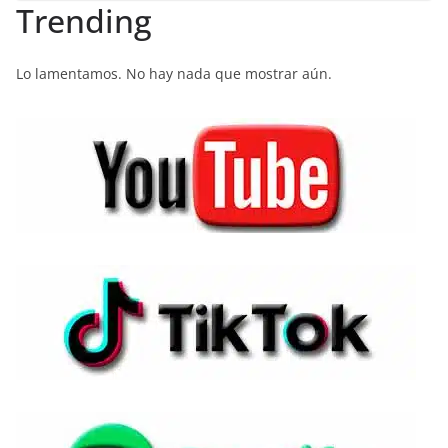
Trending
Lo lamentamos. No hay nada que mostrar aún.