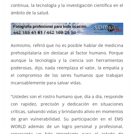
continua, la tecnología y la investigación científica en el
ámbito de la salud.
Asimismo, refirió que no es posible hablar de medicina
prehospitalaria sin destacar al factor humano. Porque
aunque la tecnología y la ciencia son herramientas
poderosas, dijo, nada reemplaza el valor, la empatía y
el compromiso de los seres humanos que trabajan
incansablemente para salvar vidas.
“Ustedes son el rostro humano que, día a día, responde
con rapidez, precisión y dedicación en situaciones
críticas, salvando vidas y brindando alivio en momentos
de gran vulnerabilidad. Su participación en el EMS
WORLD además de un logro personal y profesional,
representa un hito importante para el estado de