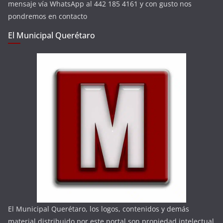
mensaje vía WhatsApp al 442 185 4161 y con gusto nos
pondremos en contacto
El Municipal Querétaro
El Municipal Querétaro, los logos, contenidos y demás
material distribuido por este portal son propiedad intelectual