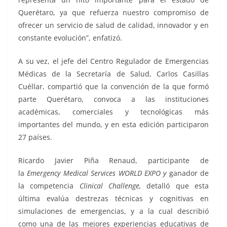
Querétaro, ya que refuerza nuestro compromiso de
ofrecer un servicio de salud de calidad, innovador y en
constante evolución”, enfatizó.
A su vez, el jefe del Centro Regulador de Emergencias
Médicas de la Secretaría de Salud, Carlos Casillas
Cuéllar, compartió que la convención de la que formó
parte Querétaro, convoca a las instituciones
académicas, comerciales y tecnológicas más
importantes del mundo, y en esta edición participaron
27 países.
Ricardo Javier Piña Renaud, participante de
la
Emergency Medical Services WORLD EXPO y
ganador de
la competencia
Clinical Challenge,
detalló que esta
última evalúa destrezas técnicas y cognitivas en
simulaciones de emergencias, y a la cual describió
como una de las mejores experiencias educativas de