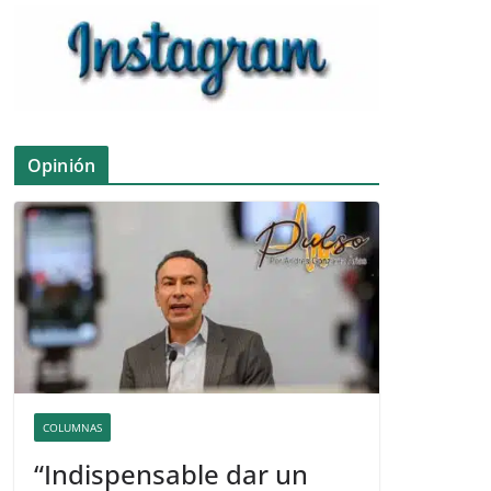
Opinión
COLUMNAS
“Indispensable dar un