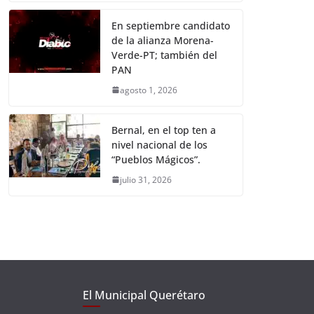
En septiembre candidato
de la alianza Morena-
Verde-PT; también del
PAN
agosto 1, 2026
Bernal, en el top ten a
nivel nacional de los
“Pueblos Mágicos”.
julio 31, 2026
El Municipal Querétaro