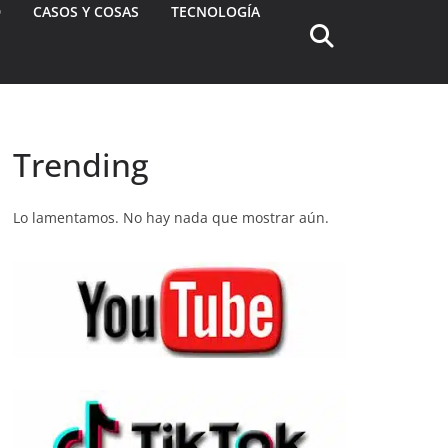
D
CASOS Y COSAS
TECNOLOGÍA
Trending
Lo lamentamos. No hay nada que mostrar aún.