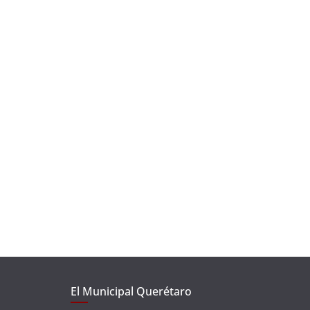
El Municipal Querétaro