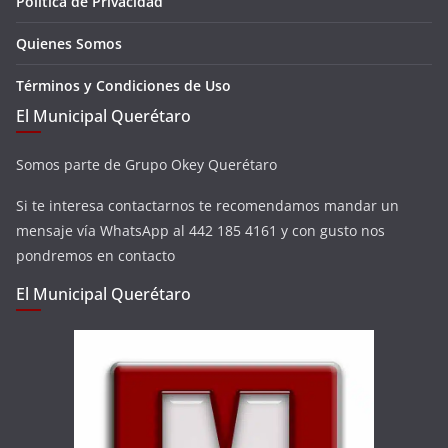
Política de Privacidad
Quienes Somos
Términos y Condiciones de Uso
El Municipal Querétaro
Somos parte de Grupo Okey Querétaro
Si te interesa contactarnos te recomendamos mandar un
mensaje vía WhatsApp al 442 185 4161 y con gusto nos
pondremos en contacto
El Municipal Querétaro