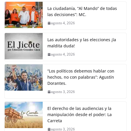
La ciudadanía, “Al Mando” de todas
las decisiones”: MC.
agosto 4, 2026
Las autoridades y las elecciones ¡la
maldita duda!
agosto 4, 2026
“Los políticos debemos hablar con
hechos, no con palabras”: Agustín
Dorantes.
agosto 3, 2026
El derecho de las audiencias y la
manipulación desde el poder: La
Carreta
agosto 3, 2026