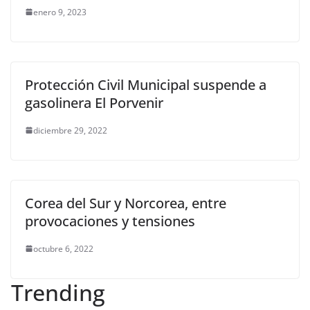
enero 9, 2023
Protección Civil Municipal suspende a
gasolinera El Porvenir
diciembre 29, 2022
Corea del Sur y Norcorea, entre
provocaciones y tensiones
octubre 6, 2022
Trending