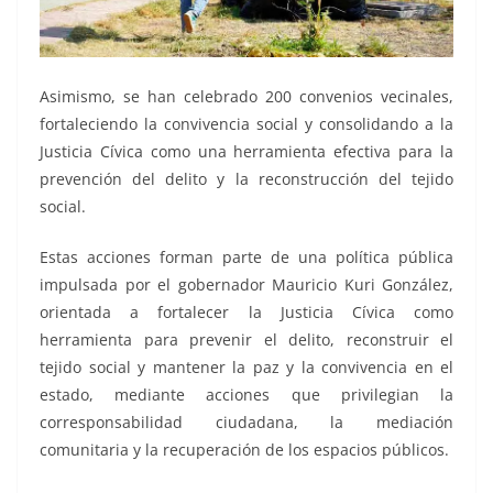
Asimismo, se han celebrado 200 convenios vecinales,
fortaleciendo la convivencia social y consolidando a la
Justicia Cívica como una herramienta efectiva para la
prevención del delito y la reconstrucción del tejido
social.
Estas acciones forman parte de una política pública
impulsada por el gobernador Mauricio Kuri González,
orientada a fortalecer la Justicia Cívica como
herramienta para prevenir el delito, reconstruir el
tejido social y mantener la paz y la convivencia en el
estado, mediante acciones que privilegian la
corresponsabilidad ciudadana, la mediación
comunitaria y la recuperación de los espacios públicos.