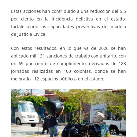
Estas acciones han contribuido a una reducción del 5.5
por ciento en la incidencia delictiva en el estado,
fortaleciendo las capacidades preventivas del modelo
de Justicia Cívica.
Con estos resultados, en lo que va de 2026 se han
aplicado mil 131 sanciones de trabajo comunitario, con
un 69 por ciento de cumplimiento, derivadas de 183
jornadas realizadas en 100 colonias, donde se han
mejorado 112 espacios públicos en el estado.