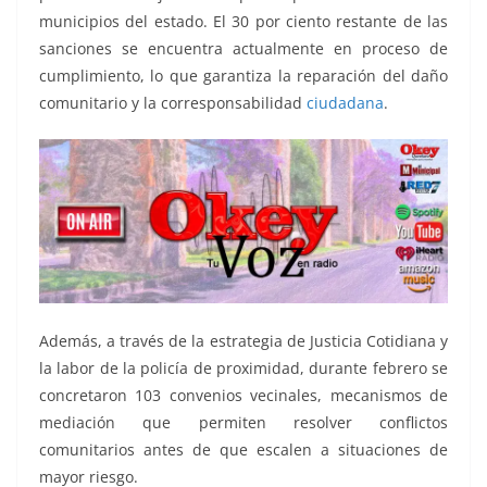
municipios del estado. El 30 por ciento restante de las
sanciones se encuentra actualmente en proceso de
cumplimiento, lo que garantiza la reparación del daño
comunitario y la corresponsabilidad
ciudadana
.
Además, a través de la estrategia de Justicia Cotidiana y
la labor de la policía de proximidad, durante febrero se
concretaron 103 convenios vecinales, mecanismos de
mediación que permiten resolver conflictos
comunitarios antes de que escalen a situaciones de
mayor riesgo.