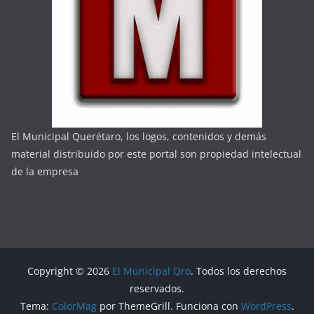
El Municipal Querétaro, los logos, contenidos y demás
material distribuido por este portal son propiedad intelectual
de la empresa
Copyright © 2026
El Municipal Qro
. Todos los derechos
reservados.
Tema:
ColorMag
por ThemeGrill. Funciona con
WordPress
.