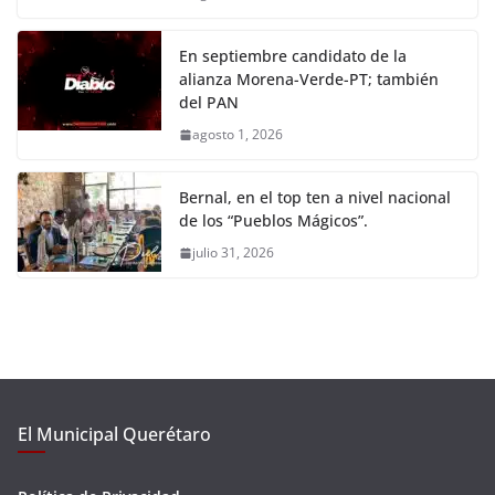
En septiembre candidato de la
alianza Morena-Verde-PT; también
del PAN
agosto 1, 2026
Bernal, en el top ten a nivel nacional
de los “Pueblos Mágicos”.
julio 31, 2026
El Municipal Querétaro