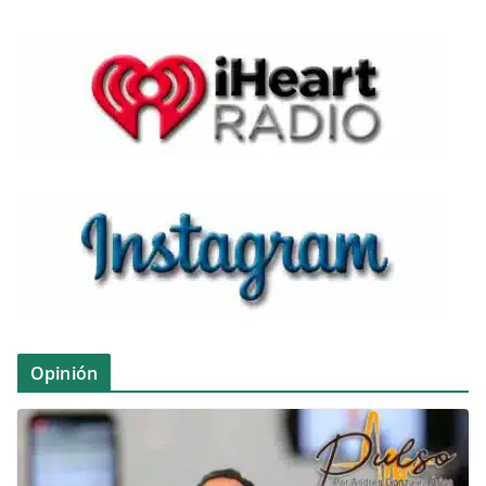
Opinión