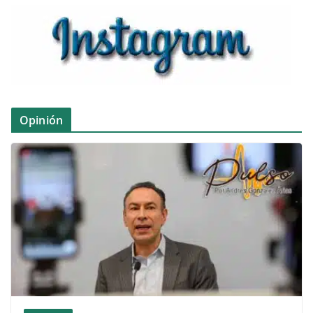
Opinión