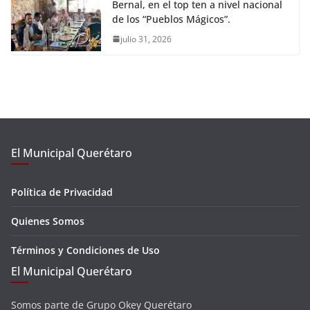
Bernal, en el top ten a nivel nacional
de los “Pueblos Mágicos”.
julio 31, 2026
El Municipal Querétaro
Política de Privacidad
Quienes Somos
Términos y Condiciones de Uso
El Municipal Querétaro
Somos parte de Grupo Okey Querétaro