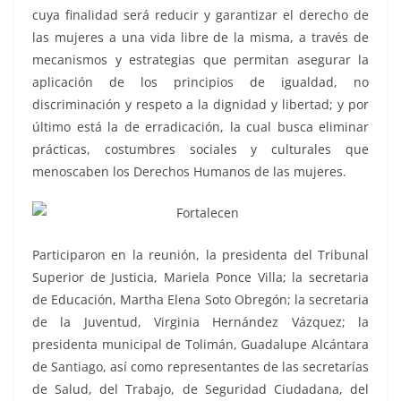
cuya finalidad será reducir y garantizar el derecho de
las mujeres a una vida libre de la misma, a través de
mecanismos y estrategias que permitan asegurar la
aplicación de los principios de igualdad, no
discriminación y respeto a la dignidad y libertad; y por
último está la de erradicación, la cual busca eliminar
prácticas, costumbres sociales y culturales que
menoscaben los Derechos Humanos de las mujeres.
Participaron en la reunión, la presidenta del Tribunal
Superior de Justicia, Mariela Ponce Villa; la secretaria
de Educación, Martha Elena Soto Obregón; la secretaria
de la Juventud, Virginia Hernández Vázquez; la
presidenta municipal de Tolimán, Guadalupe Alcántara
de Santiago, así como representantes de las secretarías
de Salud, del Trabajo, de Seguridad Ciudadana, del