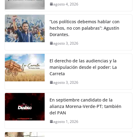
agosto 4, 2026
“Los políticos debemos hablar con
hechos, no con palabras”: Agustín
Dorantes.
agosto 3, 2026
El derecho de las audiencias y la
manipulación desde el poder: La
Carreta
agosto 3, 2026
En septiembre candidato de la
alianza Morena-Verde-PT; también
del PAN
agosto 1, 2026