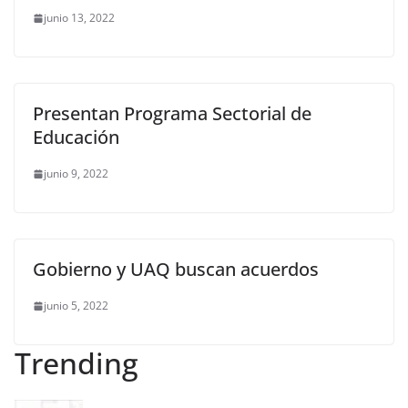
junio 13, 2022
Presentan Programa Sectorial de
Educación
junio 9, 2022
Gobierno y UAQ buscan acuerdos
junio 5, 2022
Trending