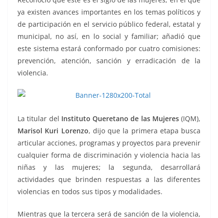
ya existen avances importantes en los temas políticos y
de participación en el servicio público federal, estatal y
municipal, no así, en lo social y familiar; añadió que
este sistema estará conformado por cuatro comisiones:
prevención, atención, sanción y erradicación de la
violencia.
La titular del
Instituto Queretano de las Mujeres
(IQM),
Marisol Kuri Lorenzo
, dijo que la primera etapa busca
articular acciones, programas y proyectos para prevenir
cualquier forma de discriminación y violencia hacia las
niñas y las mujeres; la segunda, desarrollará
actividades que brinden respuestas a las diferentes
violencias en todos sus tipos y modalidades.
Mientras que la tercera será de sanción de la violencia,