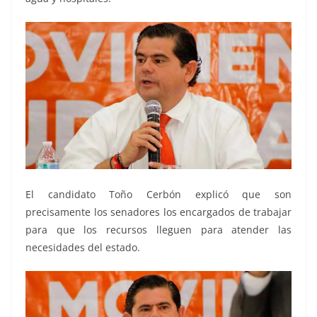
El candidato Toño Cerbón explicó que son
precisamente los senadores los encargados de trabajar
para que los recursos lleguen para atender las
necesidades del estado.