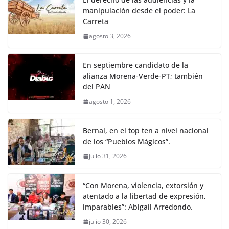
manipulación desde el poder: La
Carreta
agosto 3, 2026
En septiembre candidato de la
alianza Morena-Verde-PT; también
del PAN
agosto 1, 2026
Bernal, en el top ten a nivel nacional
de los “Pueblos Mágicos”.
julio 31, 2026
“Con Morena, violencia, extorsión y
atentado a la libertad de expresión,
imparables”: Abigail Arredondo.
julio 30, 2026