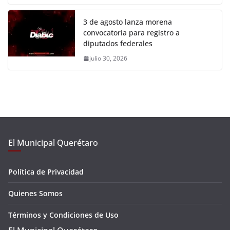
3 de agosto lanza morena
convocatoria para registro a
diputados federales
julio 30, 2026
El Municipal Querétaro
Política de Privacidad
Quienes Somos
Términos y Condiciones de Uso