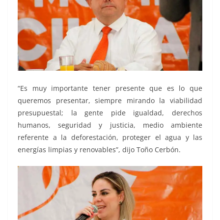
“Es muy importante tener presente que es lo que
queremos presentar, siempre mirando la viabilidad
presupuestal; la gente pide igualdad, derechos
humanos, seguridad y justicia, medio ambiente
referente a la deforestación, proteger el agua y las
energías limpias y renovables”, dijo Toño Cerbón.