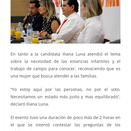
En tanto a la candidata Iliana Luna atendió el tema
sobre la necesidad de las estancias infantiles y el
trabajo de campo para conocer, reconociendo que es
una mujer que busca atender a las familias.
“Yo estoy aquí por las personas, no por el voto.
Necesitamos un estado más Justo y mas equilibrado”,
declaró Iliana Luna.
El evento tuvo una duración de poco más de 2 horas en
el que se intentó contestar las preguntas de los