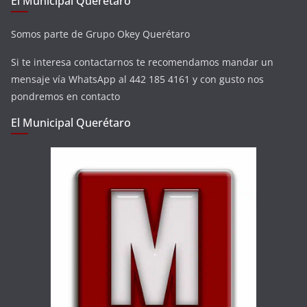
El Municipal Querétaro
Somos parte de Grupo Okey Querétaro
Si te interesa contactarnos te recomendamos mandar un
mensaje vía WhatsApp al 442 185 4161 y con gusto nos
pondremos en contacto
El Municipal Querétaro