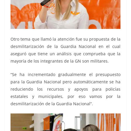
Otro tema que llamó la atención fue su propuesta de la
desmilitarización de la Guardia Nacional en el cual
aseguró que tiene un análisis que comprueba que la
mayoría de los integrantes de la GN son militares.
“Se ha incrementado gradualmente el presupuesto
para la Guardia Nacional pero automáticamente se ha
reduciendo los recursos y apoyos para policías
estatales y municipales, por eso vamos por la
desmilitarización de la Guardia Nacional”.