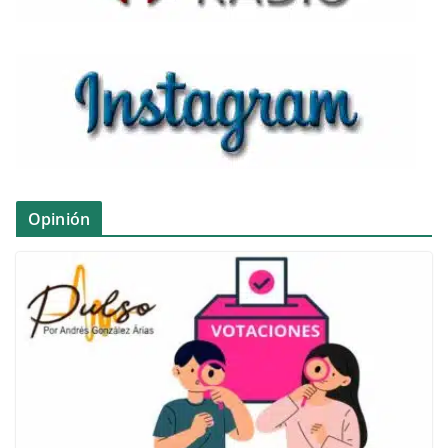
Opinión