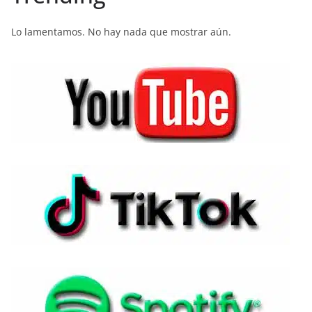
Lo lamentamos. No hay nada que mostrar aún.