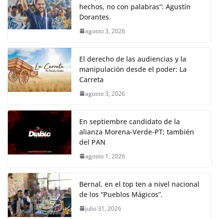
hechos, no con palabras”: Agustín
Dorantes.
agosto 3, 2026
El derecho de las audiencias y la
manipulación desde el poder: La
Carreta
agosto 3, 2026
En septiembre candidato de la
alianza Morena-Verde-PT; también
del PAN
agosto 1, 2026
Bernal, en el top ten a nivel nacional
de los “Pueblos Mágicos”.
julio 31, 2026