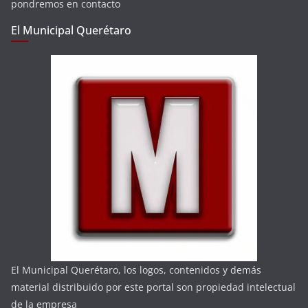
pondremos en contacto
El Municipal Querétaro
El Municipal Querétaro, los logos, contenidos y demás
material distribuido por este portal son propiedad intelectual
de la empresa