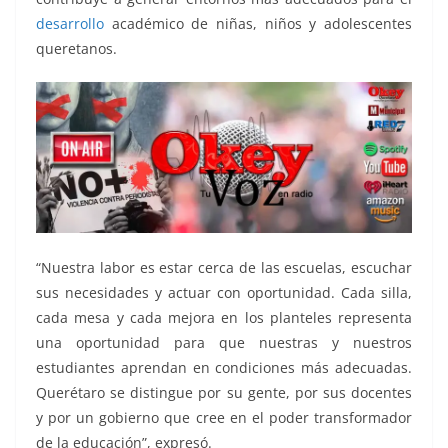
desarrollo
académico de niñas, niños y adolescentes
queretanos.
“Nuestra labor es estar cerca de las escuelas, escuchar
sus necesidades y actuar con oportunidad. Cada silla,
cada mesa y cada mejora en los planteles representa
una oportunidad para que nuestras y nuestros
estudiantes aprendan en condiciones más adecuadas.
Querétaro se distingue por su gente, por sus docentes
y por un gobierno que cree en el poder transformador
de la educación”, expresó.