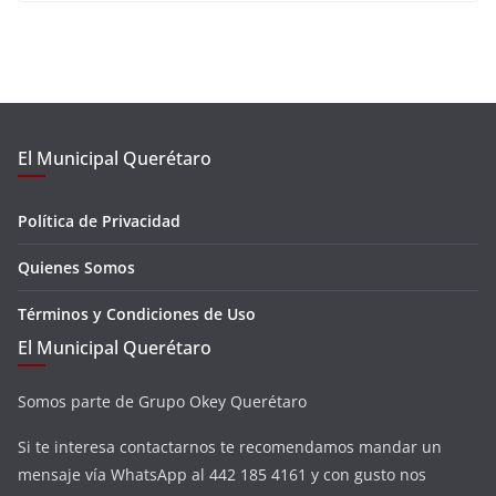
El Municipal Querétaro
Política de Privacidad
Quienes Somos
Términos y Condiciones de Uso
El Municipal Querétaro
Somos parte de Grupo Okey Querétaro
Si te interesa contactarnos te recomendamos mandar un
mensaje vía WhatsApp al 442 185 4161 y con gusto nos