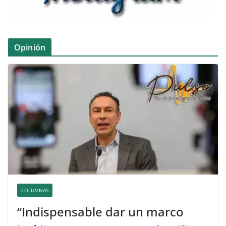
Opinión
COLUMNAS
“Indispensable dar un marco