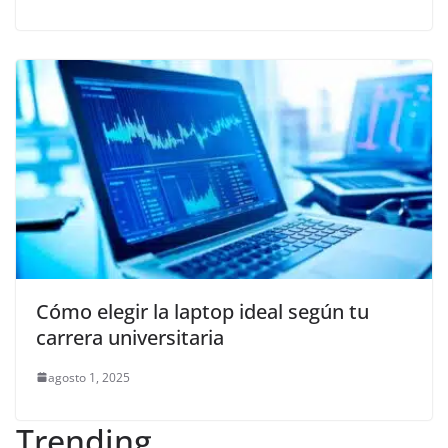
Cómo elegir la laptop ideal según tu
carrera universitaria
agosto 1, 2025
Trending