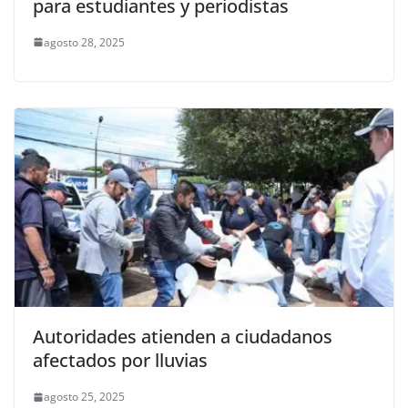
para estudiantes y periodistas
agosto 28, 2025
Autoridades atienden a ciudadanos
afectados por lluvias
agosto 25, 2025