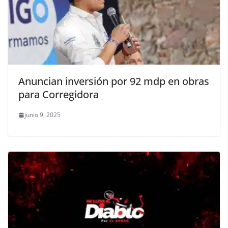
Anuncian inversión por 92 mdp en obras
para Corregidora
junio 9, 2025