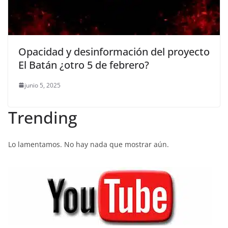
Opacidad y desinformación del proyecto
El Batán ¿otro 5 de febrero?
junio 5, 2025
Trending
Lo lamentamos. No hay nada que mostrar aún.