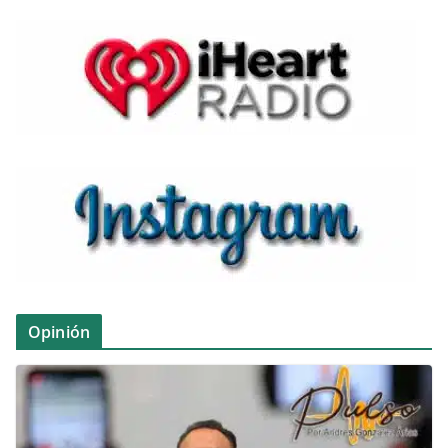
Opinión