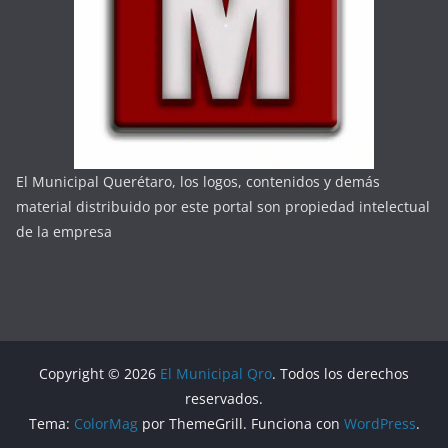
El Municipal Querétaro, los logos, contenidos y demás
material distribuido por este portal son propiedad intelectual
de la empresa
Copyright © 2026
El Municipal Qro
. Todos los derechos
reservados.
Tema:
ColorMag
por ThemeGrill. Funciona con
WordPress
.