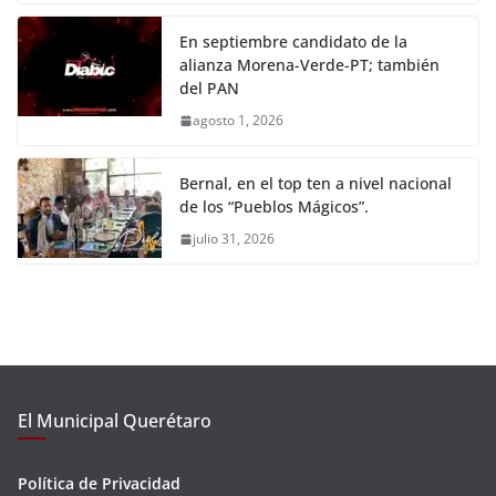
En septiembre candidato de la
alianza Morena-Verde-PT; también
del PAN
agosto 1, 2026
Bernal, en el top ten a nivel nacional
de los “Pueblos Mágicos”.
julio 31, 2026
El Municipal Querétaro
Política de Privacidad