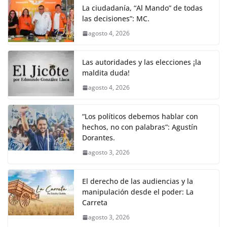
La ciudadanía, “Al Mando” de todas
las decisiones”: MC.
agosto 4, 2026
Las autoridades y las elecciones ¡la
maldita duda!
agosto 4, 2026
“Los políticos debemos hablar con
hechos, no con palabras”: Agustín
Dorantes.
agosto 3, 2026
El derecho de las audiencias y la
manipulación desde el poder: La
Carreta
agosto 3, 2026