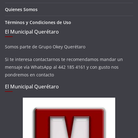
Quienes Somos
Términos y Condiciones de Uso
El Municipal Querétaro
Somos parte de Grupo Okey Querétaro
Si te interesa contactarnos te recomendamos mandar un
mensaje vía WhatsApp al 442 185 4161 y con gusto nos
pondremos en contacto
El Municipal Querétaro