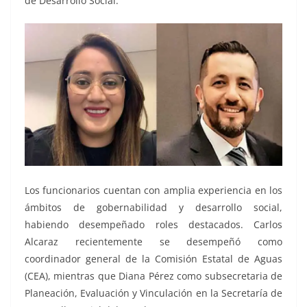
de Desarrollo Social.
Los funcionarios cuentan con amplia experiencia en los
ámbitos de gobernabilidad y desarrollo social,
habiendo desempeñado roles destacados. Carlos
Alcaraz recientemente se desempeñó como
coordinador general de la Comisión Estatal de Aguas
(CEA), mientras que Diana Pérez como subsecretaria de
Planeación, Evaluación y Vinculación en la Secretaría de