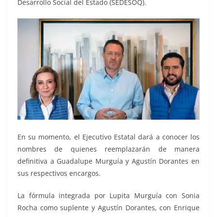
Desarrollo Social del Estado (SEDESOQ).
En su momento, el Ejecutivo Estatal dará a conocer los
nombres de quienes reemplazarán de manera
definitiva a Guadalupe Murguía y Agustín Dorantes en
sus respectivos encargos.
La fórmula integrada por Lupita Murguía con Sonia
Rocha como suplente y Agustín Dorantes, con Enrique