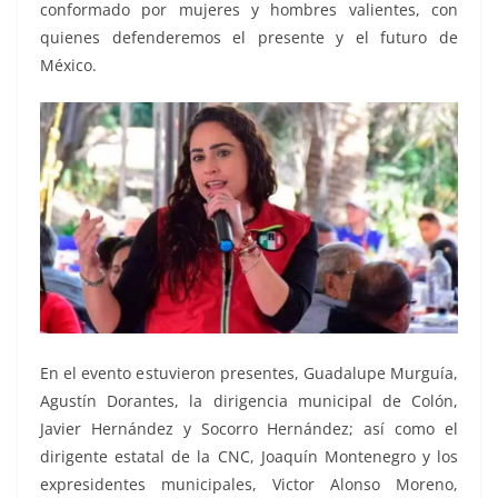
conformado por mujeres y hombres valientes, con
quienes defenderemos el presente y el futuro de
México.
En el evento estuvieron presentes, Guadalupe Murguía,
Agustín Dorantes, la dirigencia municipal de Colón,
Javier Hernández y Socorro Hernández; así como el
dirigente estatal de la CNC, Joaquín Montenegro y los
expresidentes municipales, Victor Alonso Moreno,