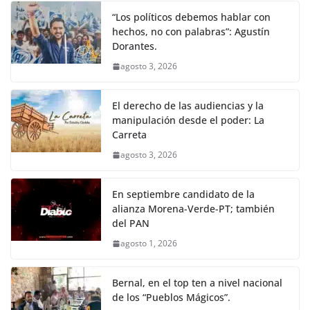
“Los políticos debemos hablar con
hechos, no con palabras”: Agustín
Dorantes.
agosto 3, 2026
El derecho de las audiencias y la
manipulación desde el poder: La
Carreta
agosto 3, 2026
En septiembre candidato de la
alianza Morena-Verde-PT; también
del PAN
agosto 1, 2026
Bernal, en el top ten a nivel nacional
de los “Pueblos Mágicos”.