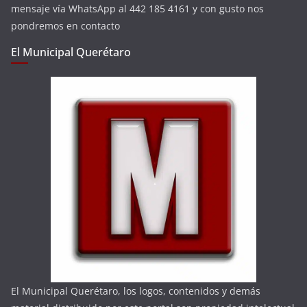
mensaje vía WhatsApp al 442 185 4161 y con gusto nos
pondremos en contacto
El Municipal Querétaro
El Municipal Querétaro, los logos, contenidos y demás