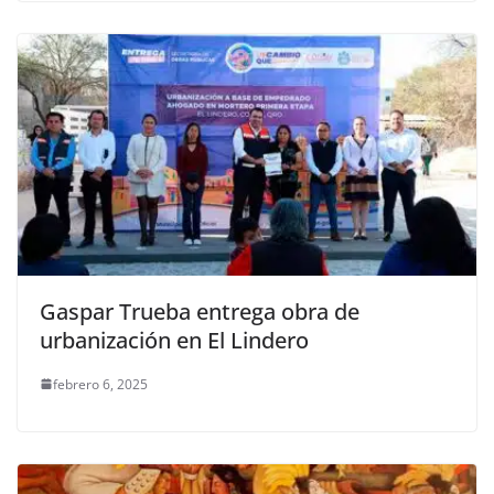
Gaspar Trueba entrega obra de
urbanización en El Lindero
febrero 6, 2025