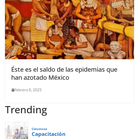
Éste es el saldo de las epidemias que
han azotado México
febrero 6, 2025
Trending