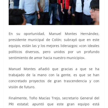
En su oportunidad, Manuel Montes Hernández,
presidente municipal de Colón; subrayó que en este
equipo, están las y los mejores liderazgos: «con ideales
políticos diversos, pero unidos por un profundo
sentimiento de amor hacia nuestro municipio».
Manuel Montes añadió que gracias a que se ha
trabajado de la mano con la gente, es que se han
concretado proyectos de gran trascendencia y con
visión de futuro.
Finalmente, Toño Macías Trejo, secretario General del
PRI estatal; apuntó que este gran equipo está