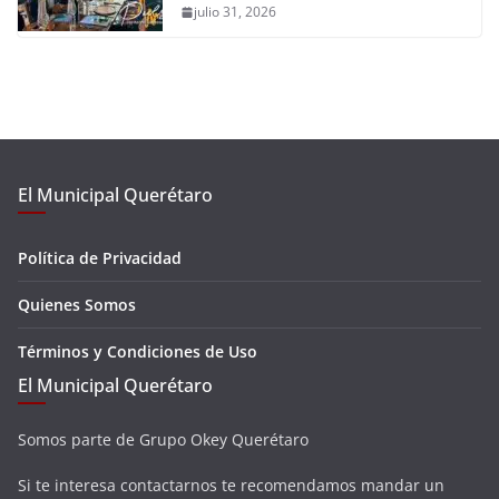
julio 31, 2026
El Municipal Querétaro
Política de Privacidad
Quienes Somos
Términos y Condiciones de Uso
El Municipal Querétaro
Somos parte de Grupo Okey Querétaro
Si te interesa contactarnos te recomendamos mandar un