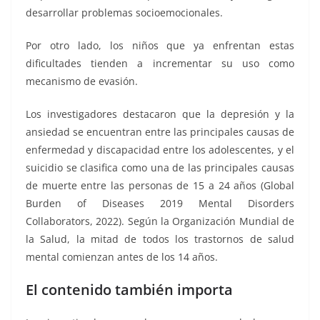
desarrollar problemas socioemocionales.
Por otro lado, los niños que ya enfrentan estas
dificultades tienden a incrementar su uso como
mecanismo de evasión.
Los investigadores destacaron que la depresión y la
ansiedad se encuentran entre las principales causas de
enfermedad y discapacidad entre los adolescentes, y el
suicidio se clasifica como una de las principales causas
de muerte entre las personas de 15 a 24 años (Global
Burden of Diseases 2019 Mental Disorders
Collaborators, 2022). Según la Organización Mundial de
la Salud, la mitad de todos los trastornos de salud
mental comienzan antes de los 14 años.
El contenido también importa