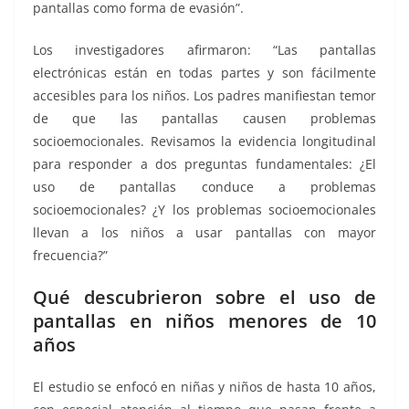
pantallas como forma de evasión”.
Los investigadores afirmaron: “Las pantallas
electrónicas están en todas partes y son fácilmente
accesibles para los niños. Los padres manifiestan temor
de que las pantallas causen problemas
socioemocionales. Revisamos la evidencia longitudinal
para responder a dos preguntas fundamentales: ¿El
uso de pantallas conduce a problemas
socioemocionales? ¿Y los problemas socioemocionales
llevan a los niños a usar pantallas con mayor
frecuencia?”
Qué descubrieron sobre el uso de
pantallas en niños menores de 10
años
El estudio se enfocó en niñas y niños de hasta 10 años,