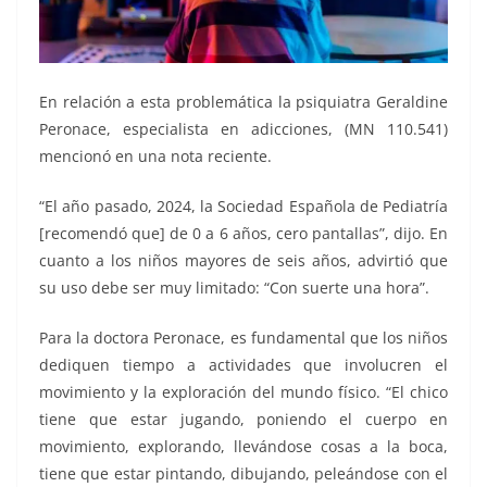
En relación a esta problemática la psiquiatra Geraldine
Peronace, especialista en adicciones, (MN 110.541)
mencionó en una nota reciente.
“El año pasado, 2024, la Sociedad Española de Pediatría
[recomendó que] de 0 a 6 años, cero pantallas”, dijo. En
cuanto a los niños mayores de seis años, advirtió que
su uso debe ser muy limitado: “Con suerte una hora”.
Para la doctora Peronace, es fundamental que los niños
dediquen tiempo a actividades que involucren el
movimiento y la exploración del mundo físico. “El chico
tiene que estar jugando, poniendo el cuerpo en
movimiento, explorando, llevándose cosas a la boca,
tiene que estar pintando, dibujando, peleándose con el