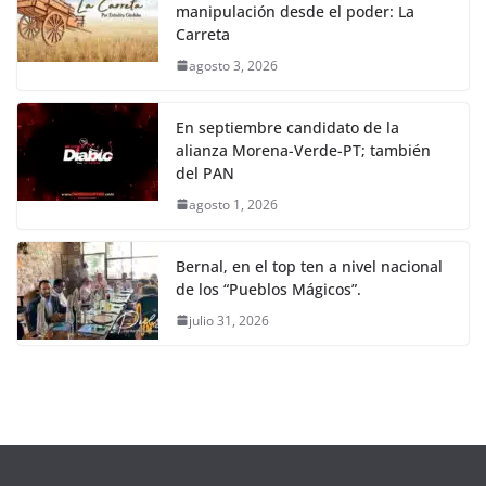
manipulación desde el poder: La
Carreta
agosto 3, 2026
En septiembre candidato de la
alianza Morena-Verde-PT; también
del PAN
agosto 1, 2026
Bernal, en el top ten a nivel nacional
de los “Pueblos Mágicos”.
julio 31, 2026