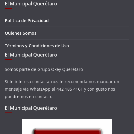
El Municipal Querétaro
Política de Privacidad
Quienes Somos
Términos y Condiciones de Uso
El Municipal Querétaro
Somos parte de Grupo Okey Querétaro
Si te interesa contactarnos te recomendamos mandar un
mensaje vía WhatsApp al 442 185 4161 y con gusto nos
pondremos en contacto
El Municipal Querétaro