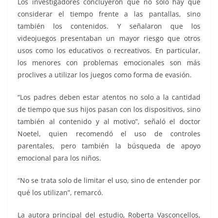
Los investigadores concluyeron que no solo hay que
considerar el tiempo frente a las pantallas, sino
también los contenidos. Y señalaron que los
videojuegos presentaban un mayor riesgo que otros
usos como los educativos o recreativos. En particular,
los menores con problemas emocionales son más
proclives a utilizar los juegos como forma de evasión.
“Los padres deben estar atentos no solo a la cantidad
de tiempo que sus hijos pasan con los dispositivos, sino
también al contenido y al motivo”, señaló el doctor
Noetel, quien recomendó el uso de controles
parentales, pero también la búsqueda de apoyo
emocional para los niños.
“No se trata solo de limitar el uso, sino de entender por
qué los utilizan”, remarcó.
La autora principal del estudio, Roberta Vasconcellos,