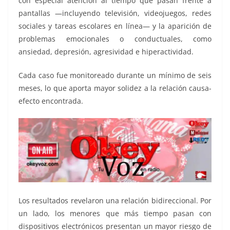
con especial atención al tiempo que pasan frente a
pantallas —incluyendo televisión, videojuegos, redes
sociales y tareas escolares en línea— y la aparición de
problemas emocionales o conductuales, como
ansiedad, depresión, agresividad e hiperactividad.
Cada caso fue monitoreado durante un mínimo de seis
meses, lo que aporta mayor solidez a la relación causa-
efecto encontrada.
Los resultados revelaron una relación bidireccional. Por
un lado, los menores que más tiempo pasan con
dispositivos electrónicos presentan un mayor riesgo de