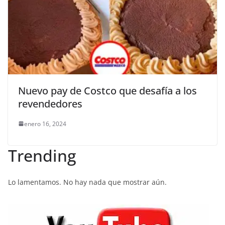
Nuevo pay de Costco que desafía a los
revendedores
enero 16, 2024
Trending
Lo lamentamos. No hay nada que mostrar aún.