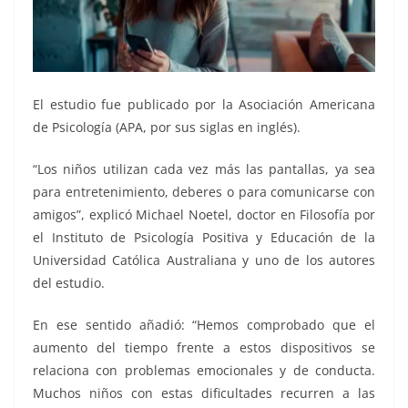
El estudio fue publicado por la Asociación Americana
de Psicología (APA, por sus siglas en inglés).
“Los niños utilizan cada vez más las pantallas, ya sea
para entretenimiento, deberes o para comunicarse con
amigos”, explicó Michael Noetel, doctor en Filosofía por
el Instituto de Psicología Positiva y Educación de la
Universidad Católica Australiana y uno de los autores
del estudio.
En ese sentido añadió: “Hemos comprobado que el
aumento del tiempo frente a estos dispositivos se
relaciona con problemas emocionales y de conducta.
Muchos niños con estas dificultades recurren a las