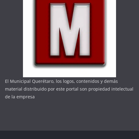
El Municipal Querétaro, los logos, contenidos y demás
material distribuido por este portal son propiedad intelectual
de la empresa