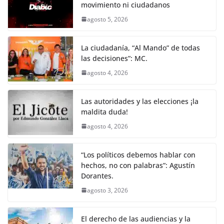
movimiento ni ciudadanos
agosto 5, 2026
La ciudadanía, “Al Mando” de todas
las decisiones”: MC.
agosto 4, 2026
Las autoridades y las elecciones ¡la
maldita duda!
agosto 4, 2026
“Los políticos debemos hablar con
hechos, no con palabras”: Agustín
Dorantes.
agosto 3, 2026
El derecho de las audiencias y la