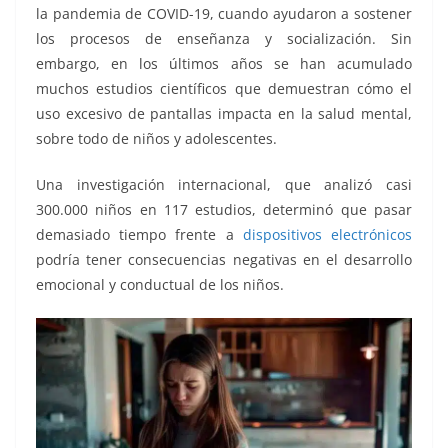
la pandemia de COVID-19, cuando ayudaron a sostener
los procesos de enseñanza y socialización. Sin
embargo, en los últimos años se han acumulado
muchos estudios científicos que demuestran cómo el
uso excesivo de pantallas impacta en la salud mental,
sobre todo de niños y adolescentes.
Una investigación internacional, que analizó casi
300.000 niños en 117 estudios, determinó que pasar
demasiado tiempo frente a
dispositivos electrónicos
podría tener consecuencias negativas en el desarrollo
emocional y conductual de los niños.