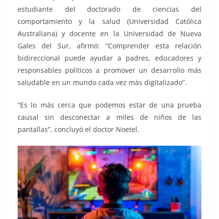
estudiante del doctorado de ciencias del
comportamiento y la salud (Universidad Católica
Australiana) y docente en la Universidad de Nueva
Gales del Sur, afirmó: “Comprender esta relación
bidireccional puede ayudar a padres, educadores y
responsables políticos a promover un desarrollo más
saludable en un mundo cada vez más digitalizado”.
“Es lo más cerca que podemos estar de una prueba
causal sin desconectar a miles de niños de las
pantallas”, concluyó el doctor Noetel.