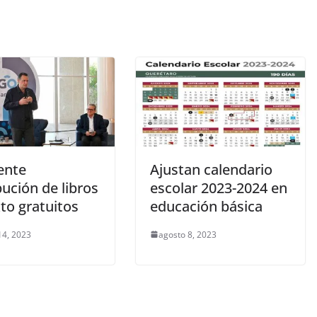
ente
Ajustan calendario
bución de libros
escolar 2023-2024 en
to gratuitos
educación básica
14, 2023
agosto 8, 2023