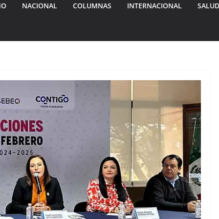
MO
NACIONAL
COLUMNAS
INTERNACIONAL
SALU