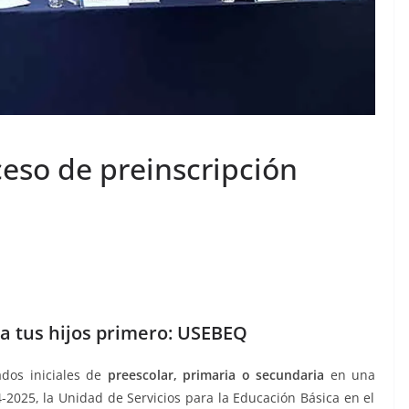
so de preinscripción
 a tus hijos primero: USEBEQ
ados iniciales de
preescolar, primaria o secundaria
en una
-2025, la Unidad de Servicios para la Educación Básica en el