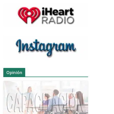
Opinión