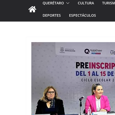
QUERÉTARO
CULTURA
TURIS
DEPORTES
ESPECTÁCULOS