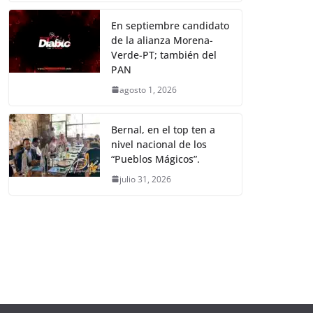
En septiembre candidato
de la alianza Morena-
Verde-PT; también del
PAN
agosto 1, 2026
Bernal, en el top ten a
nivel nacional de los
“Pueblos Mágicos”.
julio 31, 2026