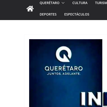
QUERÉTARO
CULTURA
TURIS
DEPORTES
ESPECTÁCULOS