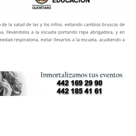
o de la salud de las y los niños, evitando cambios bruscos de
, llevándolos a la escuela portando ropa abrigadora, y en
dad respiratoria, evitar llevarlos a la escuela, acudiendo a