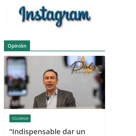
Opinión
COLUMNAS
“Indispensable dar un