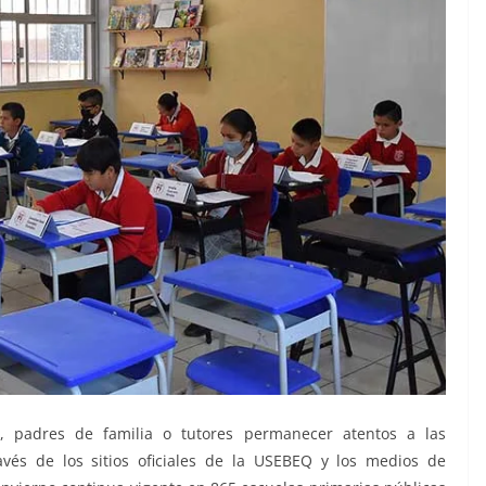
s, padres de familia o tutores permanecer atentos a las
és de los sitios oficiales de la USEBEQ y los medios de