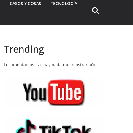
D
CASOS Y COSAS
TECNOLOGÍA
Trending
Lo lamentamos. No hay nada que mostrar aún.