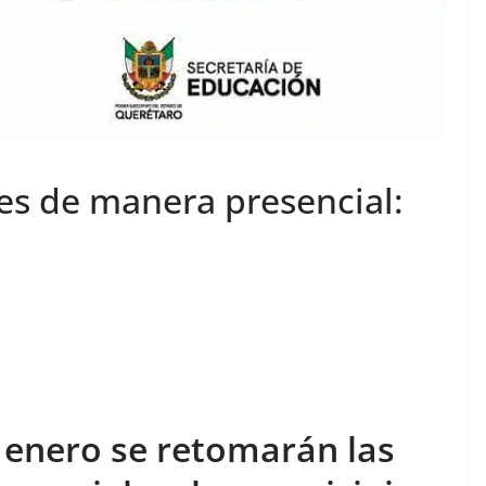
es de manera presencial:
e enero se retomarán las