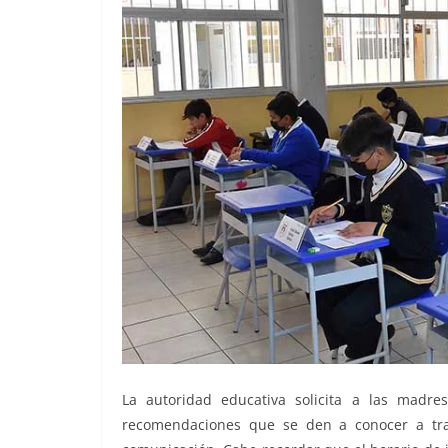
La autoridad educativa solicita a las madre
recomendaciones que se den a conocer a trav