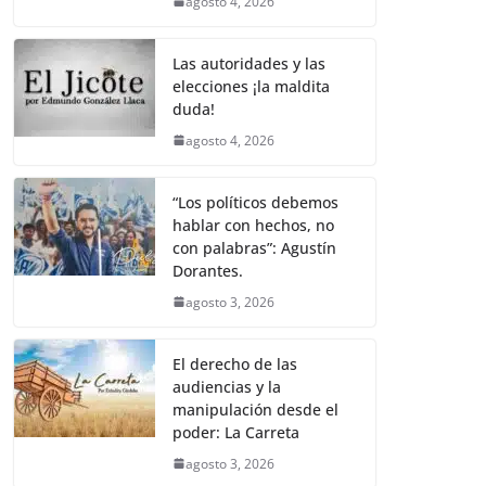
agosto 4, 2026
Las autoridades y las
elecciones ¡la maldita
duda!
agosto 4, 2026
“Los políticos debemos
hablar con hechos, no
con palabras”: Agustín
Dorantes.
agosto 3, 2026
El derecho de las
audiencias y la
manipulación desde el
poder: La Carreta
agosto 3, 2026