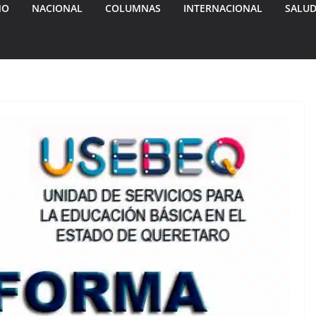
MO
NACIONAL
COLUMNAS
INTERNACIONAL
SALU