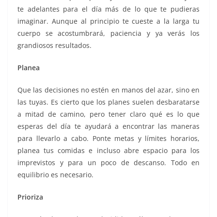
te adelantes para el día más de lo que te pudieras
imaginar. Aunque al principio te cueste a la larga tu
cuerpo se acostumbrará, paciencia y ya verás los
grandiosos resultados.
Planea
Que las decisiones no estén en manos del azar, sino en
las tuyas. Es cierto que los planes suelen desbaratarse
a mitad de camino, pero tener claro qué es lo que
esperas del día te ayudará a encontrar las maneras
para llevarlo a cabo. Ponte metas y límites horarios,
planea tus comidas e incluso abre espacio para los
imprevistos y para un poco de descanso. Todo en
equilibrio es necesario.
Prioriza