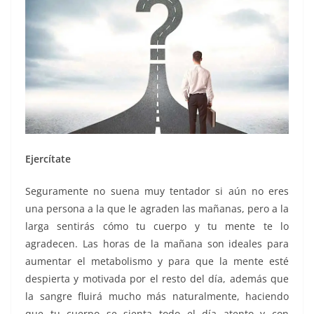
Ejercítate
Seguramente no suena muy tentador si aún no eres
una persona a la que le agraden las mañanas, pero a la
larga sentirás cómo tu cuerpo y tu mente te lo
agradecen. Las horas de la mañana son ideales para
aumentar el metabolismo y para que la mente esté
despierta y motivada por el resto del día, además que
la sangre fluirá mucho más naturalmente, haciendo
que tu cuerpo se sienta todo el día atento y con