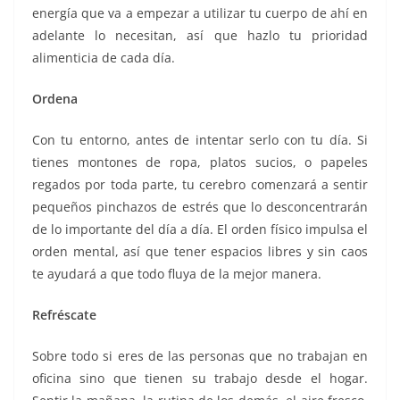
energía que va a empezar a utilizar tu cuerpo de ahí en
adelante lo necesitan, así que hazlo tu prioridad
alimenticia de cada día.
Ordena
Con tu entorno, antes de intentar serlo con tu día. Si
tienes montones de ropa, platos sucios, o papeles
regados por toda parte, tu cerebro comenzará a sentir
pequeños pinchazos de estrés que lo desconcentrarán
de lo importante del día a día. El orden físico impulsa el
orden mental, así que tener espacios libres y sin caos
te ayudará a que todo fluya de la mejor manera.
Refréscate
Sobre todo si eres de las personas que no trabajan en
oficina sino que tienen su trabajo desde el hogar.