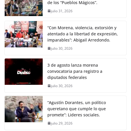
de los “Pueblos Mágicos”.
julio 31, 2026
“Con Morena, violencia, extorsión y
atentado a la libertad de expresión,
imparables”: Abigail Arredondo.
julio 30, 2026
3 de agosto lanza morena
convocatoria para registro a
diputados federales
julio 30, 2026
“Agustín Dorantes, un político
queretano que cumple lo que
promete”: Lideres sociales.
julio 29, 2026