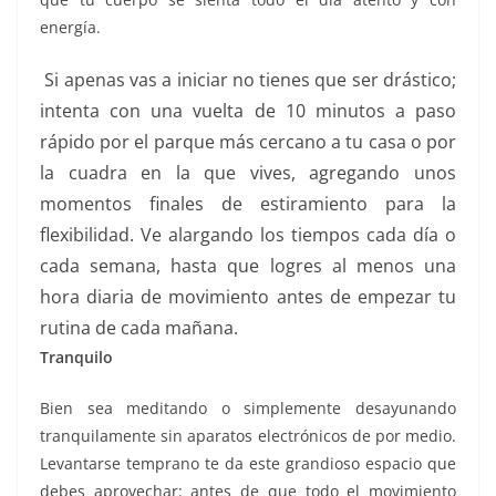
energía.
Si apenas vas a iniciar no tienes que ser drástico;
intenta con una vuelta de 10 minutos a paso
rápido por el parque más cercano a tu casa o por
la cuadra en la que vives, agregando unos
momentos finales de estiramiento para la
flexibilidad. Ve alargando los tiempos cada día o
cada semana, hasta que logres al menos una
hora diaria de movimiento antes de empezar tu
rutina de cada mañana.
Tranquilo
Bien sea meditando o simplemente desayunando
tranquilamente sin aparatos electrónicos de por medio.
Levantarse temprano te da este grandioso espacio que
debes aprovechar: antes de que todo el movimiento