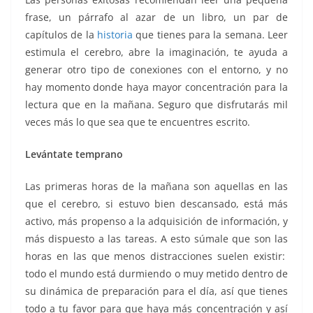
frase, un párrafo al azar de un libro, un par de
capítulos de la
historia
que tienes para la semana. Leer
estimula el cerebro, abre la imaginación, te ayuda a
generar otro tipo de conexiones con el entorno, y no
hay momento donde haya mayor concentración para la
lectura que en la mañana. Seguro que disfrutarás mil
veces más lo que sea que te encuentres escrito.
Levántate temprano
Las primeras horas de la mañana son aquellas en las
que el cerebro, si estuvo bien descansado, está más
activo, más propenso a la adquisición de información, y
más dispuesto a las tareas. A esto súmale que son las
horas en las que menos distracciones suelen existir:
todo el mundo está durmiendo o muy metido dentro de
su dinámica de preparación para el día, así que tienes
todo a tu favor para que haya más concentración y así