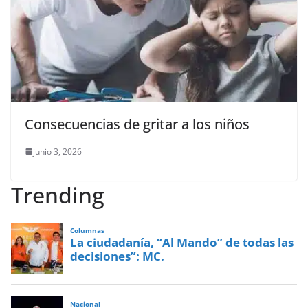
Consecuencias de gritar a los niños
junio 3, 2026
Trending