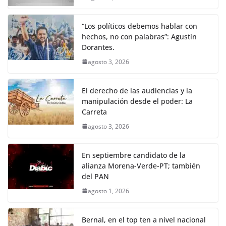
“Los políticos debemos hablar con
hechos, no con palabras”: Agustín
Dorantes.
agosto 3, 2026
El derecho de las audiencias y la
manipulación desde el poder: La
Carreta
agosto 3, 2026
En septiembre candidato de la
alianza Morena-Verde-PT; también
del PAN
agosto 1, 2026
Bernal, en el top ten a nivel nacional