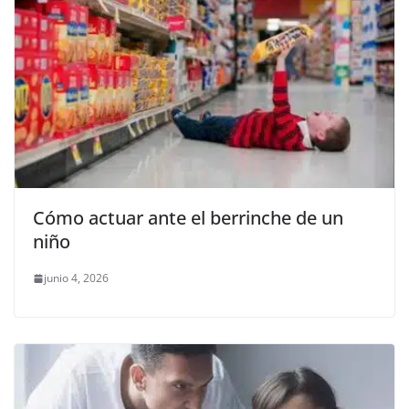
Cómo actuar ante el berrinche de un
niño
junio 4, 2026