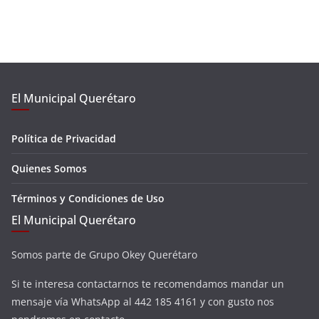
El Municipal Querétaro
Política de Privacidad
Quienes Somos
Términos y Condiciones de Uso
El Municipal Querétaro
Somos parte de Grupo Okey Querétaro
Si te interesa contactarnos te recomendamos mandar un
mensaje vía WhatsApp al 442 185 4161 y con gusto nos