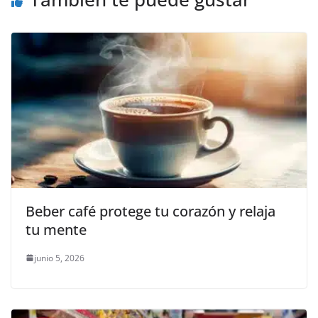
Beber café protege tu corazón y relaja
tu mente
junio 5, 2026