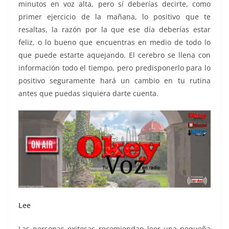
minutos en voz alta, pero sí deberías decirte, como
primer ejercicio de la mañana, lo positivo que te
resaltas, la razón por la que ese día deberías estar
feliz, o lo bueno que encuentras en medio de todo lo
que puede estarte aquejando. El cerebro se llena con
información todo el tiempo, pero predisponerlo para lo
positivo seguramente hará un cambio en tu rutina
antes que puedas siquiera darte cuenta.
Lee
Las personas exitosas recomiendan leer una pequeña