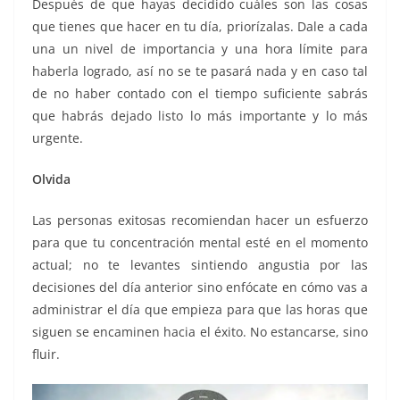
Después de que hayas decidido cuáles son las cosas
que tienes que hacer en tu día, priorízalas. Dale a cada
una un nivel de importancia y una hora límite para
haberla logrado, así no se te pasará nada y en caso tal
de no haber contado con el tiempo suficiente sabrás
que habrás dejado listo lo más importante y lo más
urgente.
Olvida
Las personas exitosas recomiendan hacer un esfuerzo
para que tu concentración mental esté en el momento
actual; no te levantes sintiendo angustia por las
decisiones del día anterior sino enfócate en cómo vas a
administrar el día que empieza para que las horas que
siguen se encaminen hacia el éxito. No estancarse, sino
fluir.