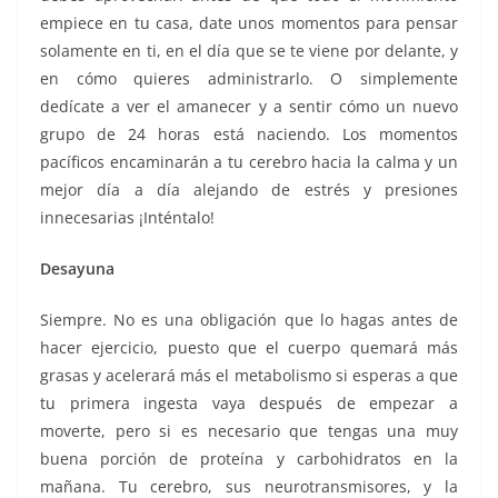
empiece en tu casa, date unos momentos para pensar
solamente en ti, en el día que se te viene por delante, y
en cómo quieres administrarlo. O simplemente
dedícate a ver el amanecer y a sentir cómo un nuevo
grupo de 24 horas está naciendo. Los momentos
pacíficos encaminarán a tu cerebro hacia la calma y un
mejor día a día alejando de estrés y presiones
innecesarias ¡Inténtalo!
Desayuna
Siempre. No es una obligación que lo hagas antes de
hacer ejercicio, puesto que el cuerpo quemará más
grasas y acelerará más el metabolismo si esperas a que
tu primera ingesta vaya después de empezar a
moverte, pero si es necesario que tengas una muy
buena porción de proteína y carbohidratos en la
mañana. Tu cerebro, sus neurotransmisores, y la