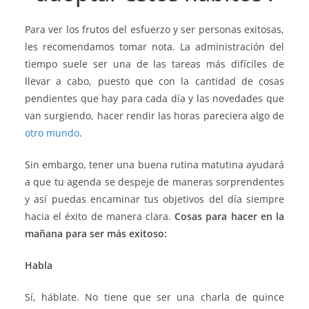
k
Para ver los frutos del esfuerzo y ser personas exitosas,
les recomendamos tomar nota. La administración del
tiempo suele ser una de las tareas más difíciles de
llevar a cabo, puesto que con la cantidad de cosas
pendientes que hay para cada día y las novedades que
van surgiendo, hacer rendir las horas pareciera algo de
otro mundo
.
Sin embargo, tener una buena rutina matutina ayudará
a que tu agenda se despeje de maneras sorprendentes
y así puedas encaminar tus objetivos del día siempre
hacia el éxito de manera clara.
Cosas para hacer en la
mañana para ser más exitoso:
Habla
Sí, háblate. No tiene que ser una charla de quince