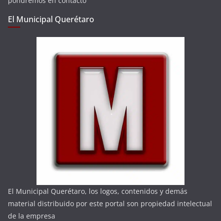
pondremos en contacto
El Municipal Querétaro
El Municipal Querétaro, los logos, contenidos y demás
material distribuido por este portal son propiedad intelectual
de la empresa