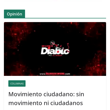
Opinión
COLUMNAS
Movimiento ciudadano: sin
movimiento ni ciudadanos