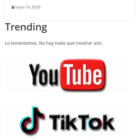
mayo 14, 2026
Trending
Lo lamentamos. No hay nada que mostrar aún.