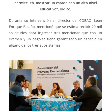
permite, eh, mostrar un estado con un alto nivel
educativo”
, indicó.
Durante su intervención el director del COBAQ, León
Enrique Bolaño, mencionó que se estima recibir 20 mil
solicitudes para ingresar tras mencionar que con un
examen y un pago se tiene garantizado un espacio en
alguno de los tres subsistemas.
Único 2024, Único 2024,
Único 2024