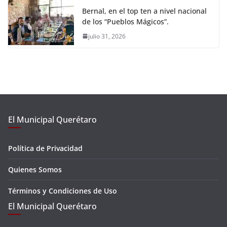
Bernal, en el top ten a nivel nacional
de los “Pueblos Mágicos”.
julio 31, 2026
El Municipal Querétaro
Política de Privacidad
Quienes Somos
Términos y Condiciones de Uso
El Municipal Querétaro