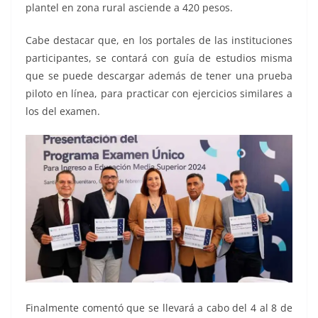
plantel en zona rural asciende a 420 pesos.
Cabe destacar que, en los portales de las instituciones
participantes, se contará con guía de estudios misma
que se puede descargar además de tener una prueba
piloto en línea, para practicar con ejercicios similares a
los del examen.
Finalmente comentó que se llevará a cabo del 4 al 8 de