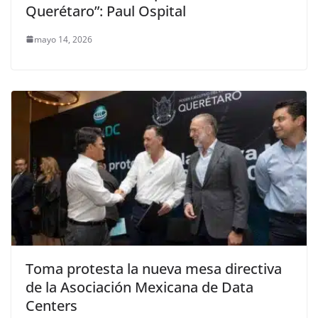
Querétaro”: Paul Ospital
mayo 14, 2026
Toma protesta la nueva mesa directiva
de la Asociación Mexicana de Data
Centers