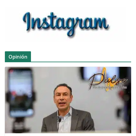
Opinión