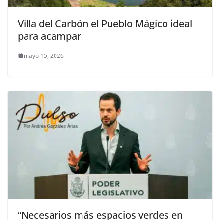
Villa del Carbón el Pueblo Mágico ideal
para acampar
mayo 15, 2026
“Necesarios más espacios verdes en