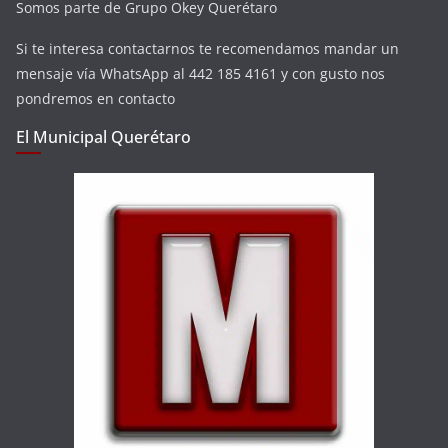
Somos parte de Grupo Okey Querétaro
Si te interesa contactarnos te recomendamos mandar un
mensaje vía WhatsApp al 442 185 4161 y con gusto nos
pondremos en contacto
El Municipal Querétaro