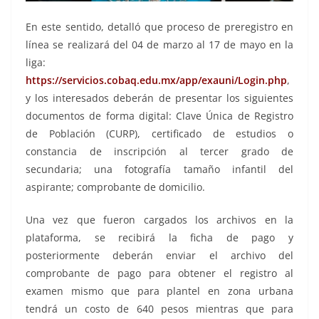
En este sentido, detalló que proceso de preregistro en
línea se realizará del 04 de marzo al 17 de mayo en la
liga:
https://servicios.cobaq.edu.mx/app/exauni/Login.php
,
y los interesados deberán de presentar los siguientes
documentos de forma digital: Clave Única de Registro
de Población (CURP), certificado de estudios o
constancia de inscripción al tercer grado de
secundaria; una fotografía tamaño infantil del
aspirante; comprobante de domicilio.
Una vez que fueron cargados los archivos en la
plataforma, se recibirá la ficha de pago y
posteriormente deberán enviar el archivo del
comprobante de pago para obtener el registro al
examen mismo que para plantel en zona urbana
tendrá un costo de 640 pesos mientras que para