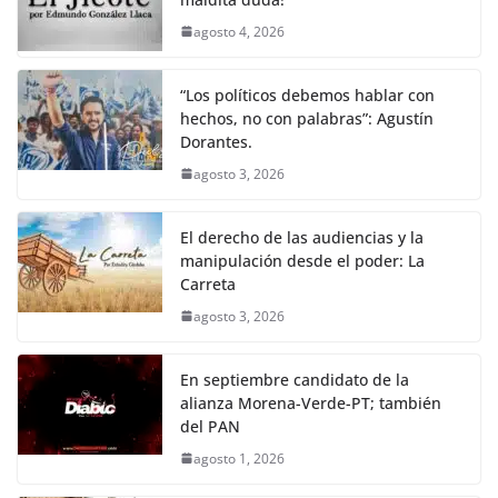
agosto 4, 2026
“Los políticos debemos hablar con
hechos, no con palabras”: Agustín
Dorantes.
agosto 3, 2026
El derecho de las audiencias y la
manipulación desde el poder: La
Carreta
agosto 3, 2026
En septiembre candidato de la
alianza Morena-Verde-PT; también
del PAN
agosto 1, 2026