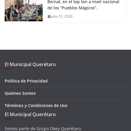
Bernal, en el top ten a nivel nacional
de los “Pueblos Mágicos”.
julio 31, 2026
El Municipal Querétaro
Política de Privacidad
Quienes Somos
Términos y Condiciones de Uso
El Municipal Querétaro
Somos parte de Grupo Okey Querétaro