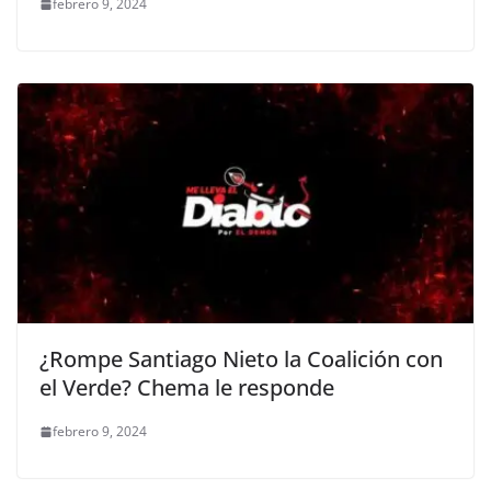
febrero 9, 2024
¿Rompe Santiago Nieto la Coalición con
el Verde? Chema le responde
febrero 9, 2024