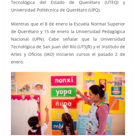
Tecnológica del Estado de Querétaro (UTEQ) y
Universidad Politécnica de Querétaro (UPQ).
Mientras que el 8 de enero la Escuela Normal Superior
de Querétaro y 15 de enero la Universidad Pedagógica
Nacional (UPN). Cabe señalar que la
Universidad
Tecnológica de San Juan del Río
(UTSJR) y el Instituto de
Artes y Oficios (IAO) iniciaron cursos el pasado 2 de
enero.