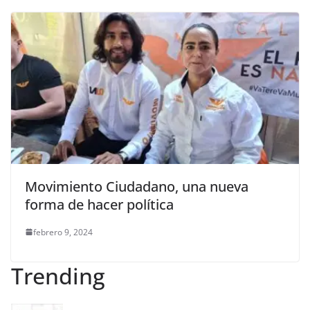
Movimiento Ciudadano, una nueva
forma de hacer política
febrero 9, 2024
Trending