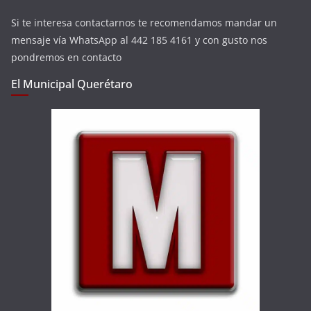
Si te interesa contactarnos te recomendamos mandar un
mensaje vía WhatsApp al 442 185 4161 y con gusto nos
pondremos en contacto
El Municipal Querétaro