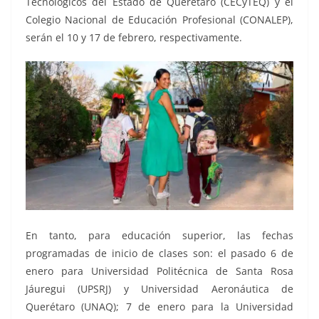
Tecnológicos del Estado de Querétaro (CECyTEQ) y el
Colegio Nacional de Educación Profesional (CONALEP),
serán el 10 y 17 de febrero, respectivamente.
En tanto, para educación superior, las fechas
programadas de inicio de clases son: el pasado 6 de
enero para Universidad Politécnica de Santa Rosa
Jáuregui (UPSRJ) y Universidad Aeronáutica de
Querétaro (UNAQ); 7 de enero para la Universidad