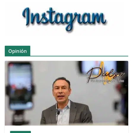
Opinión