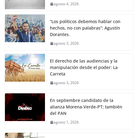
agosto 4, 2026
“Los políticos debemos hablar con
hechos, no con palabras”: Agustín
Dorantes.
agosto 3, 2026
El derecho de las audiencias y la
manipulación desde el poder: La
Carreta
agosto 3, 2026
En septiembre candidato de la
alianza Morena-Verde-PT; también
del PAN
agosto 1, 2026