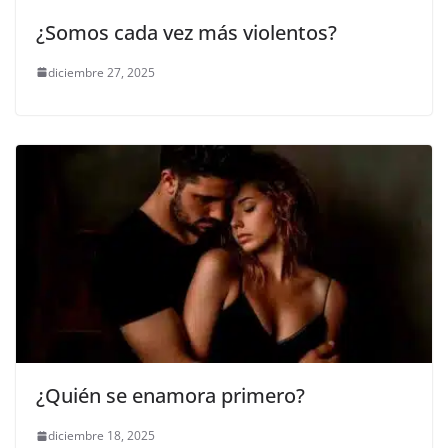
¿Somos cada vez más violentos?
diciembre 27, 2025
¿Quién se enamora primero?
diciembre 18, 2025