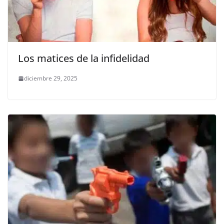
Los matices de la infidelidad
diciembre 29, 2025