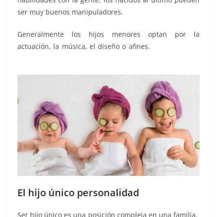
ser muy buenos manipuladores.
Generalmente los hijos menores optan por la
actuación, la música, el diseño o afines.
de nacimiento
de nacimiento
El hijo único personalidad
Ser hijo único es una posición compleja en una familia.