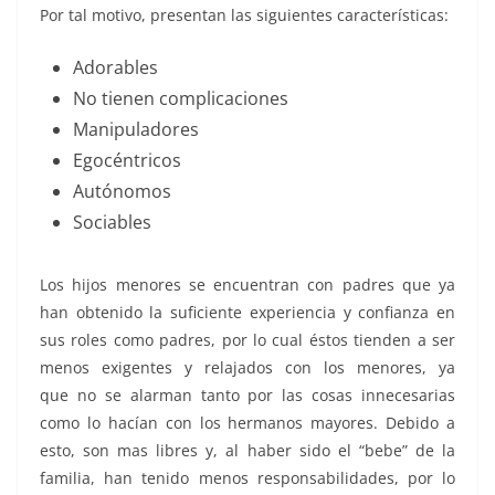
Por tal motivo, presentan las siguientes características:
Adorables
No tienen complicaciones
Manipuladores
Egocéntricos
Autónomos
Sociables
Los hijos menores se encuentran con padres que ya
han obtenido la suficiente experiencia y confianza en
sus roles como padres, por lo cual éstos tienden a ser
menos exigentes y relajados con los menores, ya
que no se alarman tanto por las cosas innecesarias
como lo hacían con los hermanos mayores. Debido a
esto, son mas libres y, al haber sido el “bebe” de la
familia, han tenido menos responsabilidades, por lo