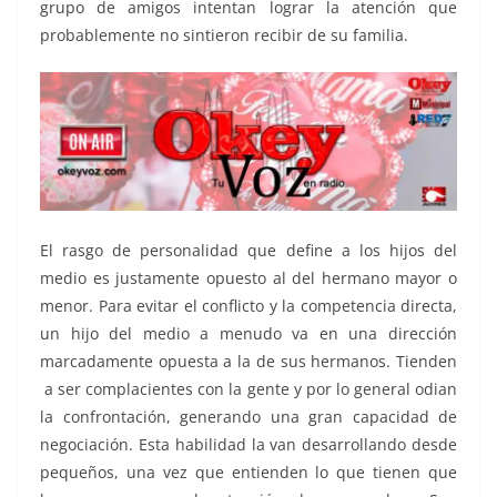
grupo de amigos intentan lograr la atención que
probablemente no sintieron recibir de su familia.
El rasgo de personalidad que define a los hijos del
medio es justamente opuesto al del hermano mayor o
menor. Para evitar el conflicto y la competencia directa,
un hijo del medio a menudo va en una dirección
marcadamente opuesta a la de sus hermanos. Tienden
a ser complacientes con la gente y por lo general odian
la confrontación, generando una gran capacidad de
negociación. Esta habilidad la van desarrollando desde
pequeños, una vez que entienden lo que tienen que