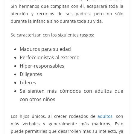
Sin hermanos que compitan con él, acaparará toda la
atención y recursos de sus padres, pero no sólo
durante la infancia sino durante toda su vida.
Se caracterizan con los siguientes rasgos:
Maduros para su edad
Perfeccionistas al extremo
Híper-responsables
Diligentes
Líderes
Se sienten más cómodos con adultos que
con otros niños
Los hijos únicos, al crecer rodeados de
adultos
, son
más verbales y generalmente más maduros. Esto
puede permitirles que desarrollen más su intelecto, ya