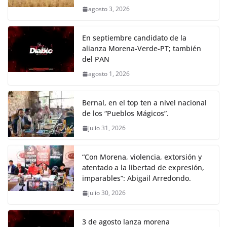
agosto 3, 2026
En septiembre candidato de la
alianza Morena-Verde-PT; también
del PAN
agosto 1, 2026
Bernal, en el top ten a nivel nacional
de los “Pueblos Mágicos”.
julio 31, 2026
“Con Morena, violencia, extorsión y
atentado a la libertad de expresión,
imparables”: Abigail Arredondo.
julio 30, 2026
3 de agosto lanza morena