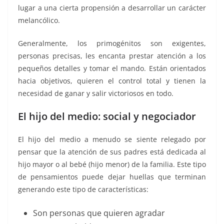
lugar a una cierta propensión a desarrollar un carácter
melancólico.
Generalmente, los primogénitos son exigentes,
personas precisas, les encanta prestar atención a los
pequeños detalles y tomar el mando. Están orientados
hacia objetivos, quieren el control total y tienen la
necesidad de ganar y salir victoriosos en todo.
El hijo del medio: social y negociador
El hijo del medio a menudo se siente relegado por
pensar que la atención de sus padres está dedicada al
hijo mayor o al bebé (hijo menor) de la familia. Este tipo
de pensamientos puede dejar huellas que terminan
generando este tipo de características:
Son personas que quieren agradar