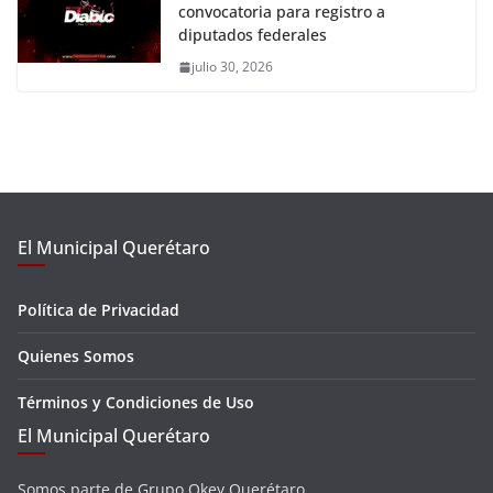
convocatoria para registro a
diputados federales
julio 30, 2026
El Municipal Querétaro
Política de Privacidad
Quienes Somos
Términos y Condiciones de Uso
El Municipal Querétaro
Somos parte de Grupo Okey Querétaro