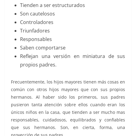
Tienden a ser estructurados
Son cautelosos
Controladores
Triunfadores
Responsables
Saben comportarse
Reflejan una versión en miniatura de sus
propios padres.
Frecuentemente, los hijos mayores tienen más cosas en
común con otros hijos mayores que con sus propios
hermanos. Al haber sido los primeros, sus padres
pusieron tanta atención sobre ellos cuando eran los
únicos niños en la casa, que tienden a ser mucho mas
responsables, cuidadosos, equilibrados y confiables
que sus hermanos. Son, en cierta, forma, una
proyección de sus padres.