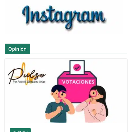
Opinión