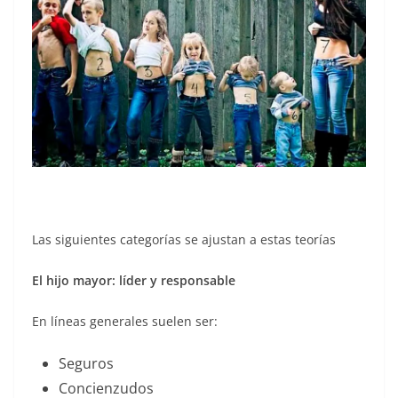
Las siguientes categorías se ajustan a estas teorías
El hijo mayor: líder y responsable
En líneas generales suelen ser:
Seguros
Concienzudos