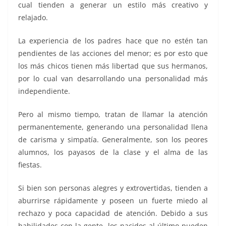
cual tienden a generar un estilo más creativo y
relajado.
La experiencia de los padres hace que no estén tan
pendientes de las acciones del menor; es por esto que
los más chicos tienen más libertad que sus hermanos,
por lo cual van desarrollando una personalidad más
independiente.
Pero al mismo tiempo, tratan de llamar la atención
permanentemente, generando una personalidad llena
de carisma y simpatía. Generalmente, son los peores
alumnos, los payasos de la clase y el alma de las
fiestas.
Si bien son personas alegres y extrovertidas, tienden a
aburrirse rápidamente y poseen un fuerte miedo al
rechazo y poca capacidad de atención. Debido a sus
habilidades con la gente, los nacidos al último pueden