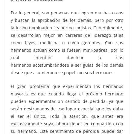
Por lo general, son personas que logran muchas cosas
y buscan la aprobación de los demás, pero por otro
lado son dominadores y perfeccionistas. Generalmente,
se desarrollan mejor en carreras de liderazgo tales
como leyes, medicina o como gerentes. Con sus
hermanos actúan como si fuesen mini-padres, por lo
cual intentan dominar a sus
hermanos acostumbrándose a ser guías de los demás
desde que asumieron ese papel con sus hermanos.
El gran problema que experimentan los hermanos
mayores es que cuando llega el próximo hermano
pueden experimentar un sentido de pérdida, ya que
serán destronados de ese lugar especial que les daba
el ser el único. Toda la atención, que antes era
exclusivamente suya, ahora debe ser compartida con
su hermano. Este sentimiento de pérdida puede dar