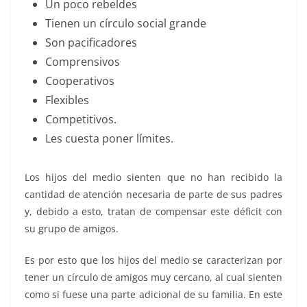
Un poco rebeldes
Tienen un círculo social grande
Son pacificadores
Comprensivos
Cooperativos
Flexibles
Competitivos.
Les cuesta poner límites.
Los hijos del medio sienten que no han recibido la
cantidad de atención necesaria de parte de sus padres
y, debido a esto, tratan de compensar este déficit con
su grupo de amigos.
Es por esto que los hijos del medio se caracterizan por
tener un círculo de amigos muy cercano, al cual sienten
como si fuese una parte adicional de su familia. En este