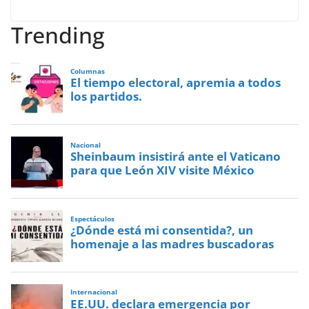
Trending