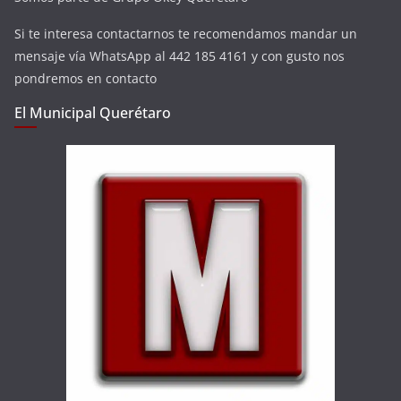
Si te interesa contactarnos te recomendamos mandar un
mensaje vía WhatsApp al 442 185 4161 y con gusto nos
pondremos en contacto
El Municipal Querétaro