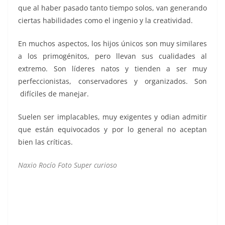
que al haber pasado tanto tiempo solos, van generando
ciertas habilidades como el ingenio y la creatividad.
En muchos aspectos, los hijos únicos son muy similares
a los primogénitos, pero llevan sus cualidades al
extremo. Son líderes natos y tienden a ser muy
perfeccionistas, conservadores y organizados. Son
difíciles de manejar.
Suelen ser implacables, muy exigentes y odian admitir
que están equivocados y por lo general no aceptan
bien las críticas.
Naxio Rocío Foto Super curioso