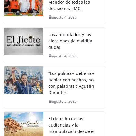
Mando” de todas las
decisiones”: MC.
agosto 4, 2026
Las autoridades y las
elecciones ¡la maldita
duda!
agosto 4, 2026
“Los políticos debemos
hablar con hechos, no
con palabras”: Agustín
Dorantes.
agosto 3, 2026
El derecho de las
audiencias y la
manipulación desde el