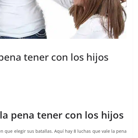
pena tener con los hijos
la pena tener con los hijos
enen que elegir sus batallas. Aquí hay 8 luchas que vale la pena