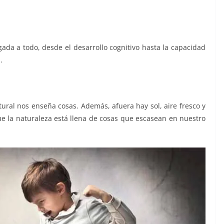
igada a todo, desde el desarrollo cognitivo hasta la capacidad
.
tural nos enseña cosas. Además, afuera hay sol, aire fresco y
ue la naturaleza está llena de cosas que escasean en nuestro