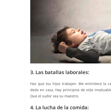
3. Las batallas laborales:
Haz que tus hijos trabajen. Me entristece la 
dedo en casa. Hay principios de vida invaluab
Que el sudor sea su maestro.
4. La lucha de la comida: