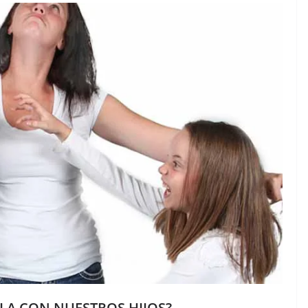
LA CON NUESTROS HIJOS?