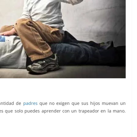
cantidad de
padres
que no exigen que sus hijos muevan un
les que solo puedes aprender con un trapeador en la mano.