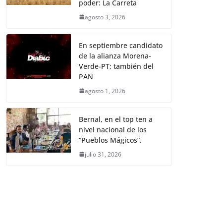
poder: La Carreta
agosto 3, 2026
En septiembre candidato
de la alianza Morena-
Verde-PT; también del
PAN
agosto 1, 2026
Bernal, en el top ten a
nivel nacional de los
“Pueblos Mágicos”.
julio 31, 2026