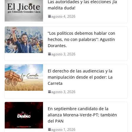
Las autoridades y las elecciones ¡la
maldita duda!
agosto 4, 2026
“Los políticos debemos hablar con
hechos, no con palabras”: Agustín
Dorantes.
agosto 3, 2026
El derecho de las audiencias y la
manipulación desde el poder: La
Carreta
agosto 3, 2026
En septiembre candidato de la
alianza Morena-Verde-PT; también
del PAN
agosto 1, 2026