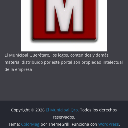
El Municipal Querétaro, los logos, contenidos y demás
material distribuido por este portal son propiedad intelectual
de la empresa
Copyright © 2026
El Municipal Qro
. Todos los derechos
reservados.
Tema:
ColorMag
por ThemeGrill. Funciona con
WordPress
.