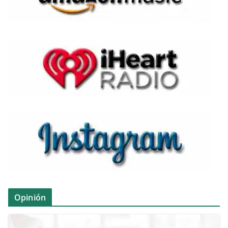
Opinión