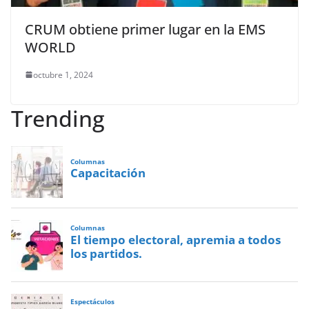
CRUM obtiene primer lugar en la EMS
WORLD
octubre 1, 2024
Trending