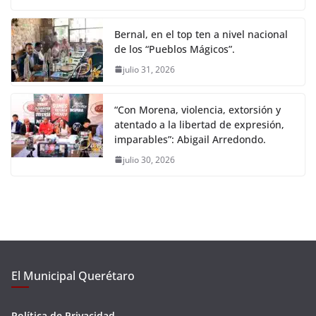
Bernal, en el top ten a nivel nacional
de los “Pueblos Mágicos”.
julio 31, 2026
“Con Morena, violencia, extorsión y
atentado a la libertad de expresión,
imparables”: Abigail Arredondo.
julio 30, 2026
El Municipal Querétaro
Política de Privacidad