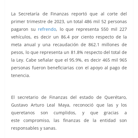
La Secretaría de Finanzas reportó que al corte del
primer trimestre de 2023, un total 486 mil 52 personas
pagaron su
refrendo
, lo que representa 550 mil 227
vehículos, es decir un 86.4 por ciento respecto de la
meta anual y una recaudación de 862.1 millones de
pesos, lo que representa un 81.8% respecto del total de
la Ley. Cabe señalar que el 95.9%, es decir 465 mil 965
personas fueron beneficiarias con el apoyo al pago de
tenencia.
Cumplieron, Cumplieron, Cumplieron,
Cumplieron
El secretario de Finanzas del estado de Querétaro,
Gustavo Arturo Leal Maya, reconoció que las y los
queretanos son cumplidos, y que gracias a
este compromiso, las finanzas de la entidad son
responsables y sanas.