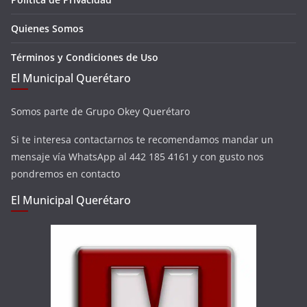
Quienes Somos
Términos y Condiciones de Uso
El Municipal Querétaro
Somos parte de Grupo Okey Querétaro
Si te interesa contactarnos te recomendamos mandar un
mensaje vía WhatsApp al 442 185 4161 y con gusto nos
pondremos en contacto
El Municipal Querétaro