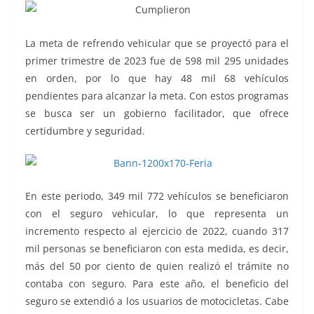
La meta de refrendo vehicular que se proyectó para el
primer trimestre de 2023 fue de 598 mil 295 unidades
en orden, por lo que hay 48 mil 68 vehículos
pendientes para alcanzar la meta. Con estos programas
se busca ser un gobierno facilitador, que ofrece
certidumbre y seguridad.
En este periodo, 349 mil 772 vehículos se beneficiaron
con el seguro vehicular, lo que representa un
incremento respecto al ejercicio de 2022, cuando 317
mil personas se beneficiaron con esta medida, es decir,
más del 50 por ciento de quien realizó el trámite no
contaba con seguro. Para este año, el beneficio del
seguro se extendió a los usuarios de motocicletas. Cabe