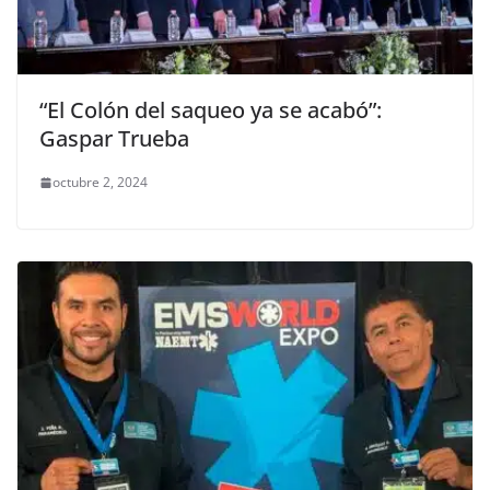
“El Colón del saqueo ya se acabó”:
Gaspar Trueba
octubre 2, 2024