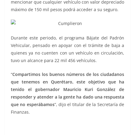
mencionar que cualquier vehículo con valor depreciado
máximo de 150 mil pesos podrá acceder a su seguro.
Durante este periodo, el programa Bájate del Padrón
Vehicular, pensado en apoyar con el trámite de baja a
quienes ya no cuenten con un vehículo en circulación,
tuvo un alcance para 22 mil 456 vehículos.
“
Compartimos los buenos números de los ciudadanos
que tenemos en Querétaro, este objetivo que ha
tenido el gobernador Mauricio Kuri González de
responder y atender a la gente ha dado una respuesta
que no esperábamos
”, dijo el titular de la Secretaría de
Finanzas.