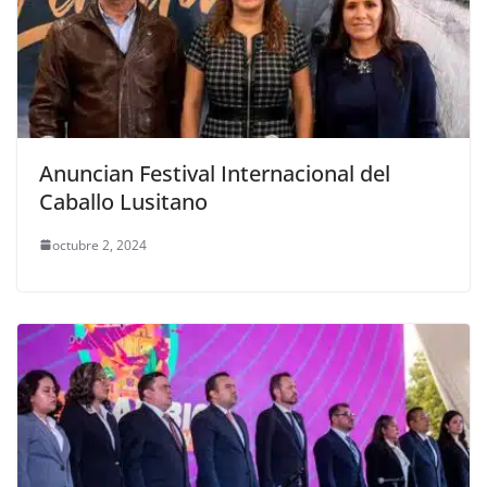
Anuncian Festival Internacional del
Caballo Lusitano
octubre 2, 2024