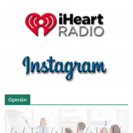
Opinión