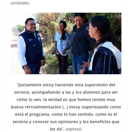
unidades.
“Justamente estoy haciendo esta supervisión del
servicio, acompañando a las y los alumnos para ver
cómo lo ven, la verdad es que hemos tenido muy
buena retroalimentación (…) estoy supervisando como
está el programa, como lo han sentido, como es el
servicio y conocer sus opiniones y los beneficios que
les da”,
expresó.