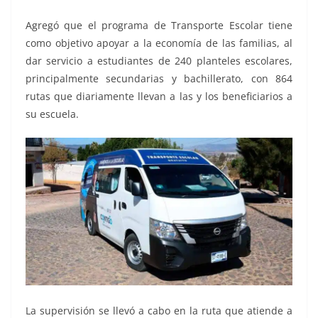
Agregó que el programa de Transporte Escolar tiene
como objetivo apoyar a la economía de las familias, al
dar servicio a estudiantes de 240 planteles escolares,
principalmente secundarias y bachillerato, con 864
rutas que diariamente llevan a las y los beneficiarios a
su escuela.
La supervisión se llevó a cabo en la ruta que atiende a