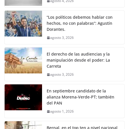
agosto 4, 2026
“Los políticos debemos hablar con
hechos, no con palabras”: Agustín
Dorantes.
agosto 3, 2026
El derecho de las audiencias y la
manipulación desde el poder: La
Carreta
agosto 3, 2026
En septiembre candidato de la
alianza Morena-Verde-PT; también
del PAN
agosto 1, 2026
Bernal, en el top ten a nivel nacional