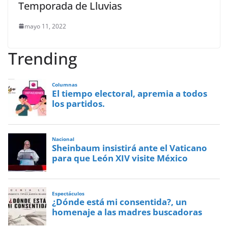
Temporada de Lluvias
mayo 11, 2022
Trending