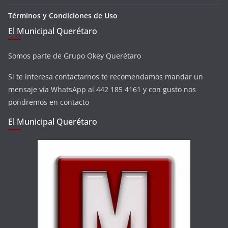
Términos y Condiciones de Uso
El Municipal Querétaro
Somos parte de Grupo Okey Querétaro
Si te interesa contactarnos te recomendamos mandar un
mensaje vía WhatsApp al 442 185 4161 y con gusto nos
pondremos en contacto
El Municipal Querétaro