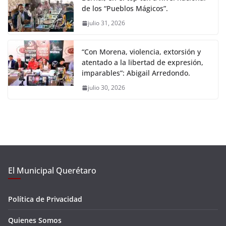
de los “Pueblos Mágicos”.
julio 31, 2026
“Con Morena, violencia, extorsión y
atentado a la libertad de expresión,
imparables”: Abigail Arredondo.
julio 30, 2026
El Municipal Querétaro
Política de Privacidad
Quienes Somos