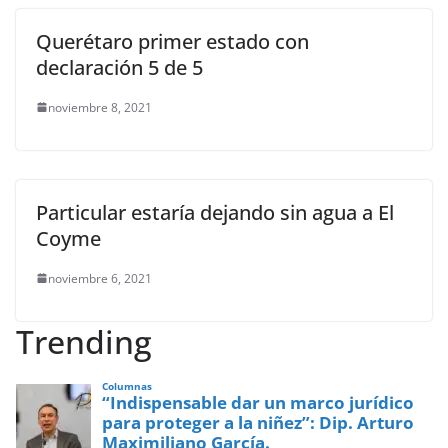
Querétaro primer estado con
declaración 5 de 5
noviembre 8, 2021
Particular estaría dejando sin agua a El
Coyme
noviembre 6, 2021
Trending