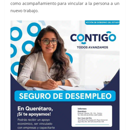
como acompañamiento para vincular a la persona a un
nuevo trabajo.