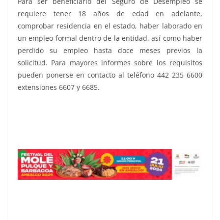
Para ser beneficiario del Seguro de Desempleo se
requiere tener 18 años de edad en adelante,
comprobar residencia en el estado, haber laborado en
un empleo formal dentro de la entidad, así como haber
perdido su empleo hasta doce meses previos la
solicitud. Para mayores informes sobre los requisitos
pueden ponerse en contacto al teléfono 442 235 6600
extensiones 6607 y 6685.
con el Seguro, con el Seguro