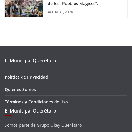
de los “Pueblos Mágicos”.
julio 31, 2026
El Municipal Querétaro
Política de Privacidad
Quienes Somos
Términos y Condiciones de Uso
El Municipal Querétaro
Somos parte de Grupo Okey Querétaro