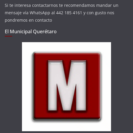
Si te interesa contactarnos te recomendamos mandar un
mensaje vía WhatsApp al 442 185 4161 y con gusto nos
pondremos en contacto
El Municipal Querétaro