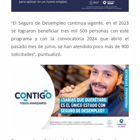
“El Seguro de Desempleo continúa vigente, en el 2023
se lograron beneficiar tres mil 500 personas con este
programa y con la convocatoria 2024 que abrió el
pasado mes de junio, se han atendido poco más de 900
solicitudes”, puntualizó.