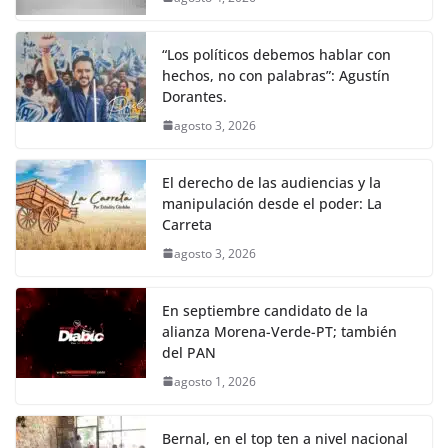
“Los políticos debemos hablar con
hechos, no con palabras”: Agustín
Dorantes.
agosto 3, 2026
El derecho de las audiencias y la
manipulación desde el poder: La
Carreta
agosto 3, 2026
En septiembre candidato de la
alianza Morena-Verde-PT; también
del PAN
agosto 1, 2026
Bernal, en el top ten a nivel nacional