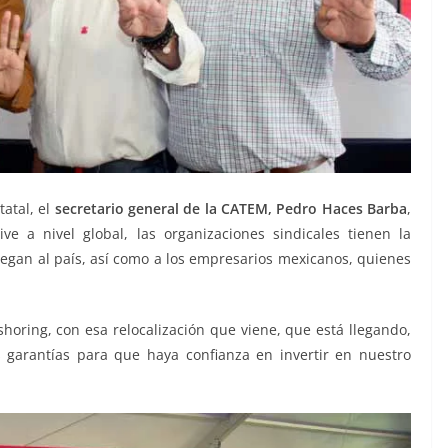
atal, el
secretario general de la CATEM, Pedro Haces Barba
,
 a nivel global, las organizaciones sindicales tienen la
llegan al país, así como a los empresarios mexicanos, quienes
horing, con esa relocalización que viene, que está llegando,
 garantías para que haya confianza en invertir en nuestro