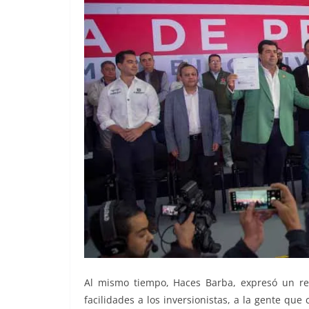
Al mismo tiempo, Haces Barba, expresó un rec
facilidades a los inversionistas, a la gente que