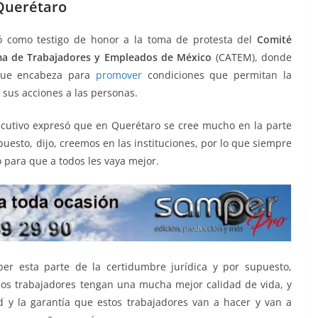
Querétaro
 como testigo de honor a la toma de protesta del
Comité
a de Trabajadores y Empleados de México
(CATEM), donde
 que encabeza para
promover
condiciones que permitan la
sus acciones a las personas.
Ejecutivo expresó que en Querétaro se cree mucho en la parte
puesto, dijo, creemos en las instituciones, por lo que siempre
 para que a todos les vaya mejor.
er esta parte de la certidumbre jurídica y por supuesto,
os trabajadores tengan una mucha mejor calidad de vida, y
 y la garantía que estos trabajadores van a hacer y van a