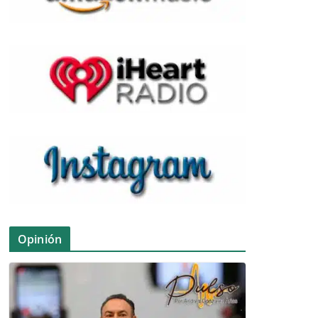
Opinión