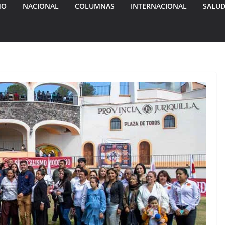
MO
NACIONAL
COLUMNAS
INTERNACIONAL
SALU