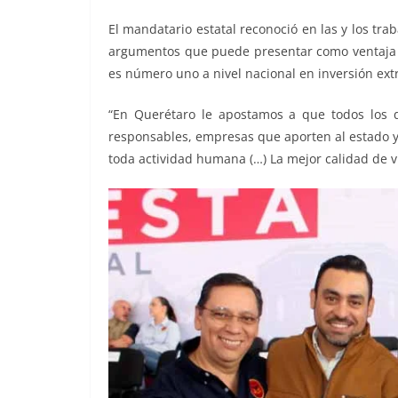
El mandatario estatal reconoció en las y los tra
argumentos que puede presentar como ventaja co
es número uno a nivel nacional en inversión extr
“En Querétaro le apostamos a que todos los 
responsables, empresas que aporten al estado y
toda actividad humana (…) La mejor calidad de v