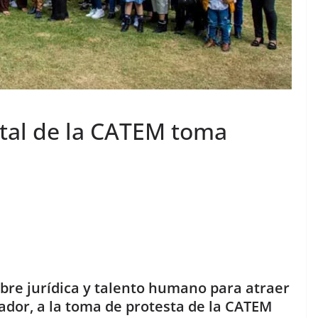
atal de la CATEM toma
bre jurídica y talento humano para atraer
ador, a la toma de protesta de la CATEM