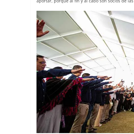
aportar, porque al fin y al cabo son socios de la