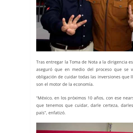
Tras entregar la Toma de Nota a la dirigencia est
aseguró que en medio del proceso que se vive
obligación de cuidar todas las inversiones que 
son el motor de la economía.
“México, en los próximos 10 años, con ese nears
que tenemos que cuidar, darle certeza, darles
país”, enfatizó.