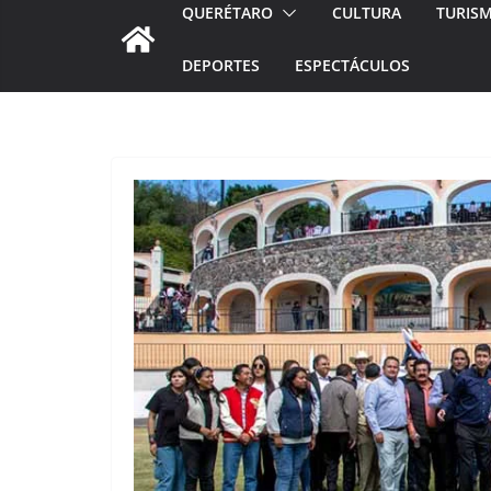
QUERÉTARO
CULTURA
TURIS
DEPORTES
ESPECTÁCULOS