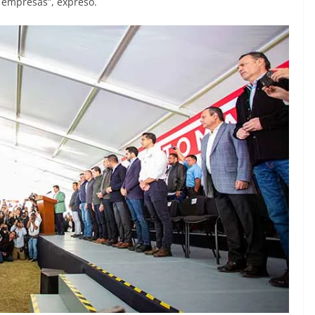
s empresas”, expresó.