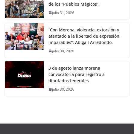
de los “Pueblos Mágicos”.
julio 31, 2026
“Con Morena, violencia, extorsión y
atentado a la libertad de expresión,
imparables”: Abigail Arredondo.
julio 30, 2026
3 de agosto lanza morena
convocatoria para registro a
diputados federales
julio 30, 2026