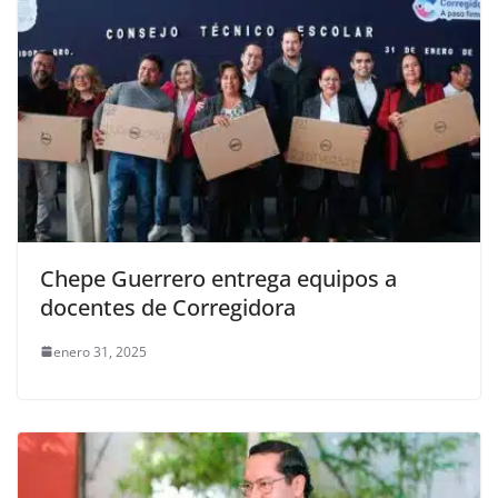
Chepe Guerrero entrega equipos a
docentes de Corregidora
enero 31, 2025