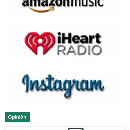
Opinión