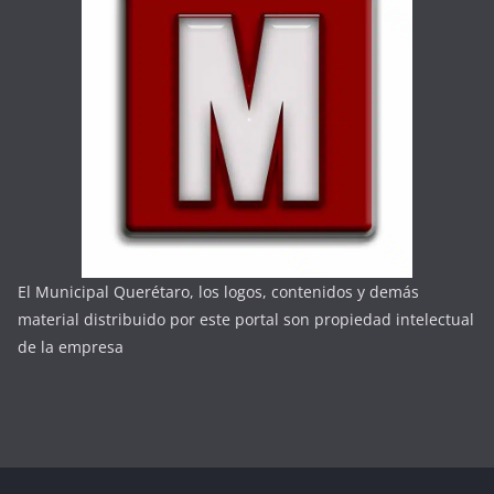
El Municipal Querétaro, los logos, contenidos y demás
material distribuido por este portal son propiedad intelectual
de la empresa