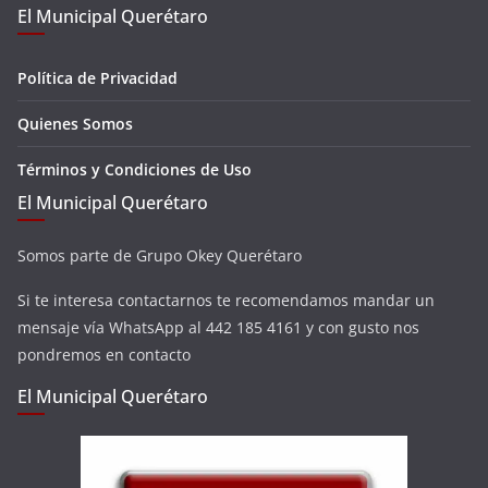
El Municipal Querétaro
Política de Privacidad
Quienes Somos
Términos y Condiciones de Uso
El Municipal Querétaro
Somos parte de Grupo Okey Querétaro
Si te interesa contactarnos te recomendamos mandar un
mensaje vía WhatsApp al 442 185 4161 y con gusto nos
pondremos en contacto
El Municipal Querétaro