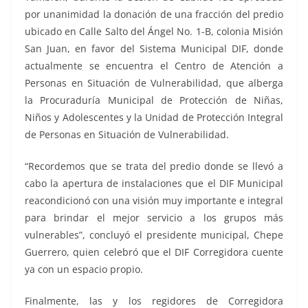
por unanimidad la donación de una fracción del predio
ubicado en Calle Salto del Ángel No. 1-B, colonia Misión
San Juan, en favor del Sistema Municipal DIF, donde
actualmente se encuentra el Centro de Atención a
Personas en Situación de Vulnerabilidad, que alberga
la Procuraduría Municipal de Protección de Niñas,
Niños y Adolescentes y la Unidad de Protección Integral
de Personas en Situación de Vulnerabilidad.
“Recordemos que se trata del predio donde se llevó a
cabo la apertura de instalaciones que el DIF Municipal
reacondicionó con una visión muy importante e integral
para brindar el mejor servicio a los grupos más
vulnerables”, concluyó el presidente municipal, Chepe
Guerrero, quien celebró que el DIF Corregidora cuente
ya con un espacio propio.
Finalmente, las y los regidores de Corregidora