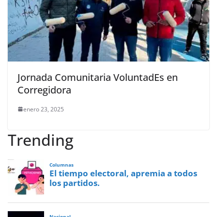
Jornada Comunitaria VoluntadEs en
Corregidora
enero 23, 2025
Trending