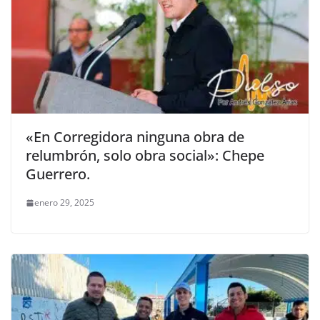
«En Corregidora ninguna obra de
relumbrón, solo obra social»: Chepe
Guerrero.
enero 29, 2025