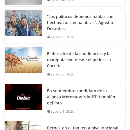
“Los políticos debemos hablar con
hechos, no con palabras”: Agustín
Dorantes.
agosto 3, 2026
El derecho de las audiencias y la
manipulación desde el poder: La
Carreta
agosto 3, 2026
En septiembre candidato de la
alianza Morena-Verde-PT; también
del PAN
agosto 1, 2026
Bernal, en el top ten a nivel nacional