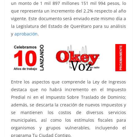
un monto de 1 mil 897 millones 151 mil 994 pesos, lo
que representa un incremento del 2.2% respecto al año
vigente. Este documento será enviado este mismo día a
la Legislatura del Estado de Querétaro para su análisis
y
aprobación
.
Entre los aspectos que comprende la Ley de Ingresos
destaca que no habrá incremento en el Impuesto
Predial ni en el Impuesto Sobre Traslado de Dominio;
además, se descarta la creación de nuevos impuestos y
se mantienen los costos de diversos servicios
municipales, así como los estímulos fiscales para
organismos y grupos vulnerables, incluyendo el
programa Tu Ciudad Contigo.