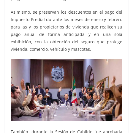
Asimismo, se preservan los descuentos en el pago del
Impuesto Predial durante los meses de enero y febrero
para las y los propietarios de vivienda que realicen su
pago anual de forma anticipada y en una sola
exhibición, con la obtención del seguro que protege
vivienda, comercio, vehículo y mascotas.
También, durante la Sesión de Cabildo fue aprobada