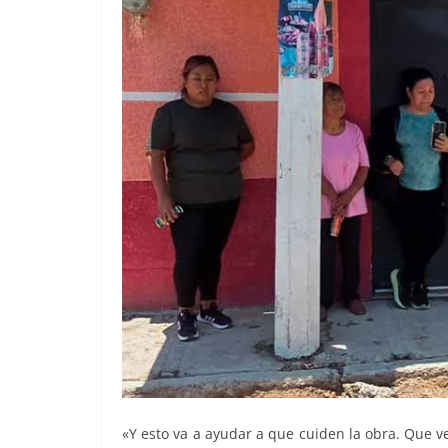
«Y esto va a ayudar a que cuiden la obra. Que v