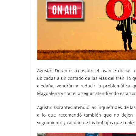
Agustín Dorantes constató el avance de las ob
ubicadas a un costado de las vías del tren, lo
aledaña, vendrán a reducir la problemática q
Magdalena y con ello seguir atendiendo esta zo
Agustín Dorantes atendió las inquietudes de las 
a lo que recomendó también que no dejen d
seguimiento y calidad de los trabajos que realiza