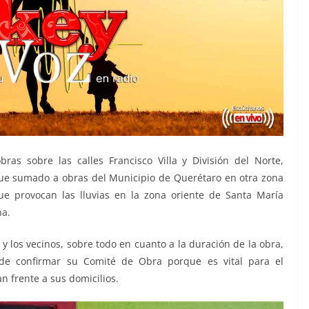
ras sobre las calles Francisco Villa y División del Norte,
 que sumado a obras del Municipio de Querétaro en otra zona
ue provocan las lluvias en la zona oriente de Santa María
na.
y los vecinos, sobre todo en cuanto a la duración de la obra,
e confirmar su Comité de Obra porque es vital para el
n frente a sus domicilios.