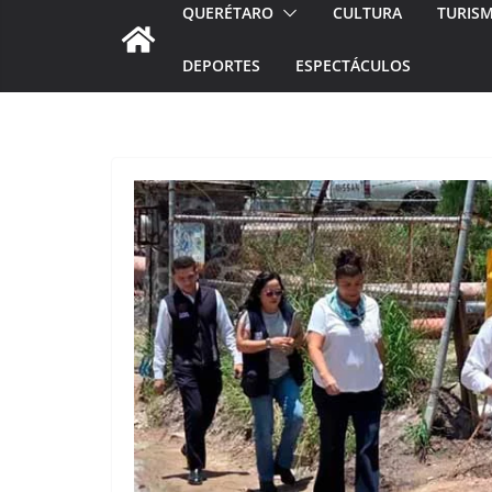
QUERÉTARO
CULTURA
TURIS
DEPORTES
ESPECTÁCULOS