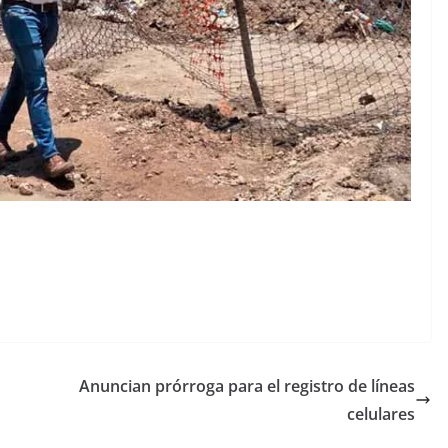
Anuncian prórroga para el registro de líneas
celulares