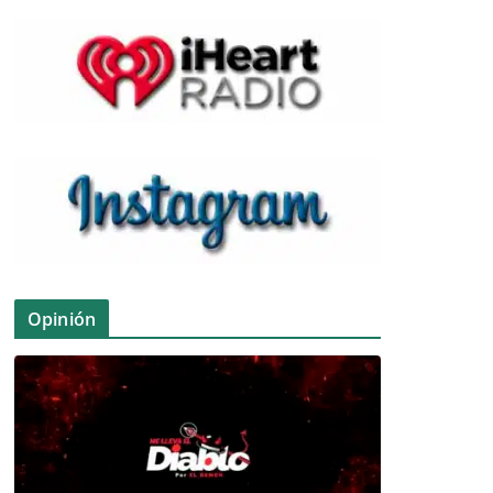
Opinión