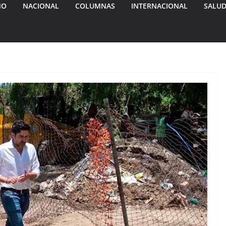
MO
NACIONAL
COLUMNAS
INTERNACIONAL
SALU