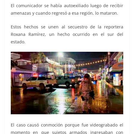
El comunicador se había autoexiliado luego de recibir
amenazas y cuando regresó a esa región, lo mataron.
Estos hechos se unen al secuestro de la reportera
Roxana Ramírez, un hecho ocurrido en el sur del
estado.
El caso causó conmoción porque fue videograbado el
momento en que sujetos armados ingresaban con