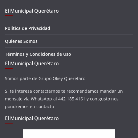
El Municipal Querétaro
Política de Privacidad
Quienes Somos
Términos y Condiciones de Uso
El Municipal Querétaro
Somos parte de Grupo Okey Querétaro
Si te interesa contactarnos te recomendamos mandar un
mensaje vía WhatsApp al 442 185 4161 y con gusto nos
pondremos en contacto
El Municipal Querétaro