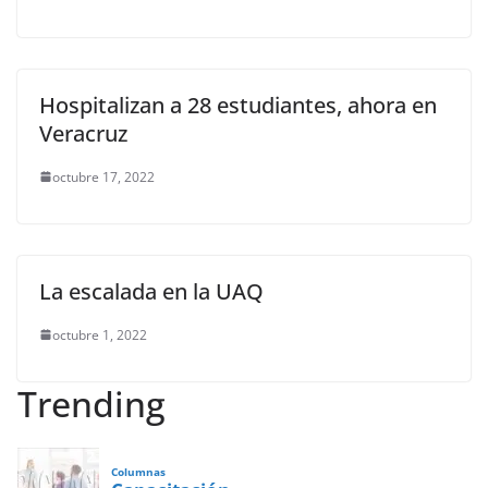
Hospitalizan a 28 estudiantes, ahora en
Veracruz
octubre 17, 2022
La escalada en la UAQ
octubre 1, 2022
Trending