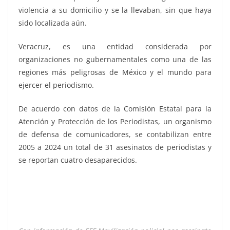
violencia a su domicilio y se la llevaban, sin que haya
sido localizada aún.
Veracruz, es una entidad considerada por
organizaciones no gubernamentales como una de las
regiones más peligrosas de México y el mundo para
ejercer el periodismo.
De acuerdo con datos de la Comisión Estatal para la
Atención y Protección de los Periodistas, un organismo
de defensa de comunicadores, se contabilizan entre
2005 a 2024 un total de 31 asesinatos de periodistas y
se reportan cuatro desaparecidos.