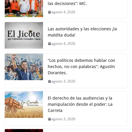
las decisiones”: MC.
agosto 4, 2026
Las autoridades y las elecciones ¡la
maldita duda!
agosto 4, 2026
“Los políticos debemos hablar con
hechos, no con palabras”: Agustín
Dorantes.
agosto 3, 2026
El derecho de las audiencias y la
manipulación desde el poder: La
Carreta
agosto 3, 2026