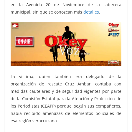
en la Avenida 20 de Noviembre de la cabecera
municipal, sin que se conozcan más
detalles
.
La víctima, quien también era delegado de la
organización de rescate Cruz Ambar, contaba con
medidas cautelares y de seguridad vigentes por parte
de la Comisión Estatal para la Atención y Protección de
los Periodistas (CEAPP) porque, según sus compañeros,
había recibido amenazas de elementos policiales de
esa región veracruzana.