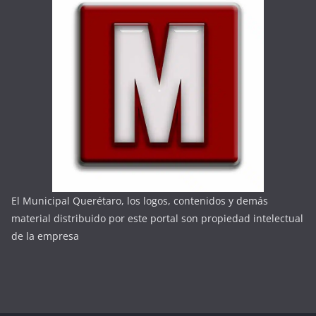
El Municipal Querétaro, los logos, contenidos y demás
material distribuido por este portal son propiedad intelectual
de la empresa