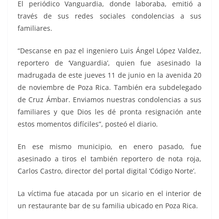
El periódico Vanguardia, donde laboraba, emitió a
través de sus redes sociales condolencias a sus
familiares.
“Descanse en paz el ingeniero Luis Ángel López Valdez,
reportero de ‘Vanguardia’, quien fue asesinado la
madrugada de este jueves 11 de junio en la avenida 20
de noviembre de Poza Rica. También era subdelegado
de Cruz Ámbar. Enviamos nuestras condolencias a sus
familiares y que Dios les dé pronta resignación ante
estos momentos difíciles”, posteó el diario.
En ese mismo municipio, en enero pasado, fue
asesinado a tiros el también reportero de nota roja,
Carlos Castro, director del portal digital ‘Código Norte’.
La víctima fue atacada por un sicario en el interior de
un restaurante bar de su familia ubicado en Poza Rica.