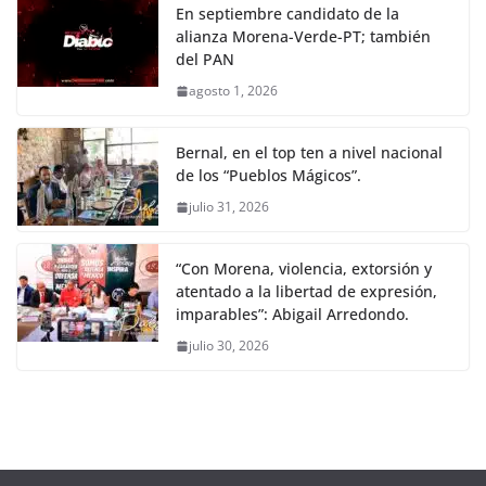
En septiembre candidato de la
alianza Morena-Verde-PT; también
del PAN
agosto 1, 2026
Bernal, en el top ten a nivel nacional
de los “Pueblos Mágicos”.
julio 31, 2026
“Con Morena, violencia, extorsión y
atentado a la libertad de expresión,
imparables”: Abigail Arredondo.
julio 30, 2026