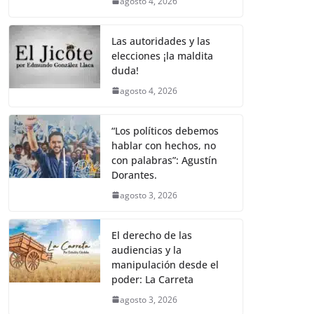
agosto 4, 2026
Las autoridades y las
elecciones ¡la maldita
duda!
agosto 4, 2026
“Los políticos debemos
hablar con hechos, no
con palabras”: Agustín
Dorantes.
agosto 3, 2026
El derecho de las
audiencias y la
manipulación desde el
poder: La Carreta
agosto 3, 2026