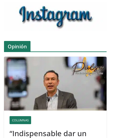
Opinión
COLUMNAS
“Indispensable dar un