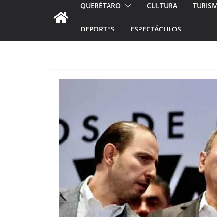
QUERÉTARO
CULTURA
TURIS
DEPORTES
ESPECTÁCULOS