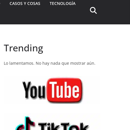
D
CASOS Y COSAS
TECNOLOGÍA
Trending
Lo lamentamos. No hay nada que mostrar aún.