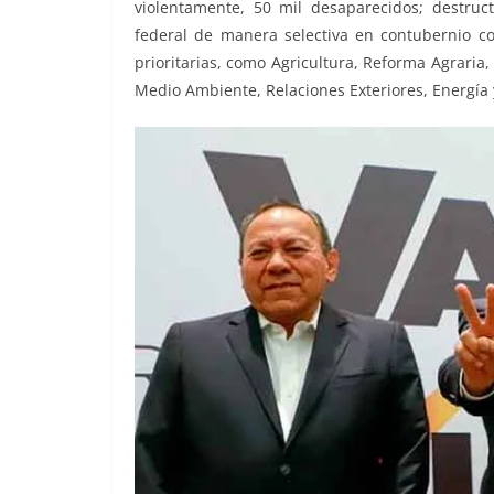
violentamente, 50 mil desaparecidos; destruct
federal de manera selectiva en contubernio c
prioritarias, como Agricultura, Reforma Agraria,
Medio Ambiente, Relaciones Exteriores, Energía