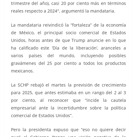
trimestre del año), casi 20 por ciento más en términos
reales respecto a 2024″, argumentó la mandataria.
La mandataria reivindicó la “fortaleza” de la economía
de México, el principal socio comercial de Estados
Unidos, horas antes de que Trump anuncie en lo que
ha calificado este ‘Día de la liberación’, aranceles a
varios países del mundo, incluyendo posibles
gravámenes del 25 por ciento a todos los productos
mexicanos.
La SCHP rebajó el martes la previsión de crecimiento
para 2025, que antes estimaba en un rango del 2 al 3
por ciento, al reconocer que “incide la cautela
empresarial ante la incertidumbre sobre la política
comercial de Estados Unidos”.
Pero la presidenta expuso que “eso no quiere decir