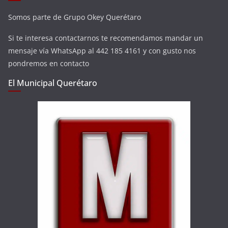
Somos parte de Grupo Okey Querétaro
Si te interesa contactarnos te recomendamos mandar un
mensaje vía WhatsApp al 442 185 4161 y con gusto nos
pondremos en contacto
El Municipal Querétaro