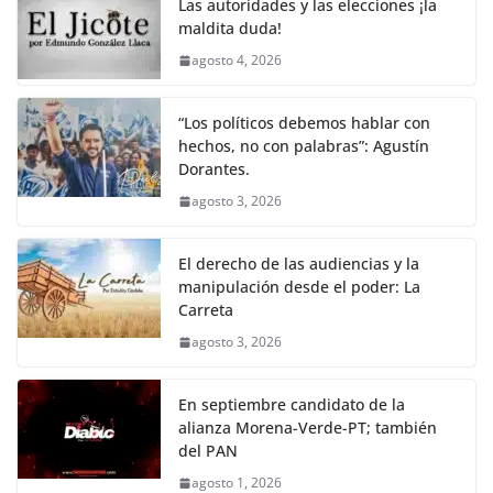
Las autoridades y las elecciones ¡la
maldita duda!
agosto 4, 2026
“Los políticos debemos hablar con
hechos, no con palabras”: Agustín
Dorantes.
agosto 3, 2026
El derecho de las audiencias y la
manipulación desde el poder: La
Carreta
agosto 3, 2026
En septiembre candidato de la
alianza Morena-Verde-PT; también
del PAN
agosto 1, 2026