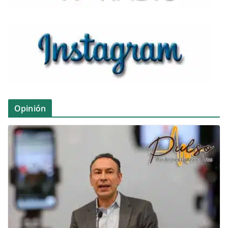
Opinión