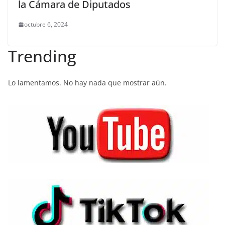
la Cámara de Diputados
octubre 6, 2024
Trending
Lo lamentamos. No hay nada que mostrar aún.