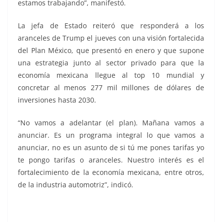
estamos trabajando”, manifestó.
La jefa de Estado reiteró que responderá a los
aranceles de Trump el jueves con una visión fortalecida
del Plan México, que presentó en enero y que supone
una estrategia junto al sector privado para que la
economía mexicana llegue al top 10 mundial y
concretar al menos 277 mil millones de dólares de
inversiones hasta 2030.
“No vamos a adelantar (el plan). Mañana vamos a
anunciar. Es un programa integral lo que vamos a
anunciar, no es un asunto de si tú me pones tarifas yo
te pongo tarifas o aranceles. Nuestro interés es el
fortalecimiento de la economía mexicana, entre otros,
de la industria automotriz”, indicó.