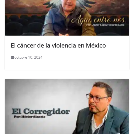
El cáncer de la violencia en México
octubre 10, 2024