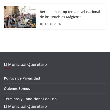
Bernal, en el top ten a nivel nacional
de los “Pueblos Mágicos”.
julio 31, 2026
El Municipal Querétaro
Política de Privacidad
Quienes Somos
Términos y Condiciones de Uso
El Municipal Querétaro