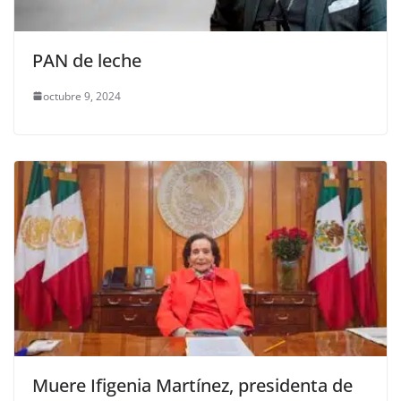
PAN de leche
octubre 9, 2024
Muere Ifigenia Martínez, presidenta de