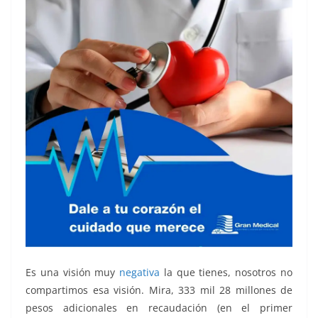
Es una visión muy
negativa
la que tienes, nosotros no
compartimos esa visión. Mira, 333 mil 28 millones de
pesos adicionales en recaudación (en el primer