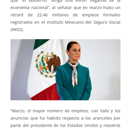
que” el Gobierno “tenga una visión negativa de la
economía nacional”, al señalar que en marzo hubo un
récord de 22.46 millones de empleos formales
registrados en el Instituto Mexicano del Seguro Social
(IMSS).
“Marzo, el mayor número de empleos, con todo y los
anuncios que ha habido respecto a los aranceles por
parte del presidente de los Estados Unidos y nosotros